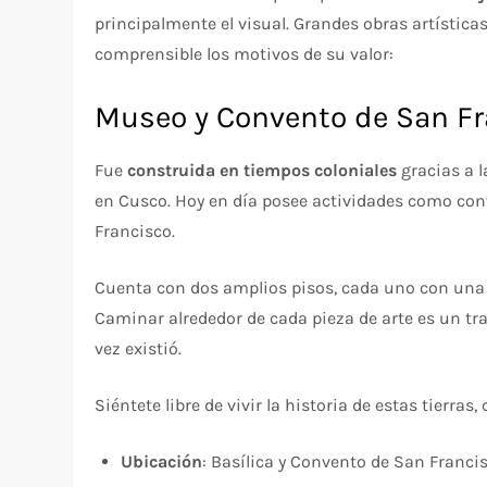
principalmente el visual. Grandes obras artísticas
comprensible los motivos de su valor:
Museo y Convento de San Fr
Fue
construida en tiempos coloniales
gracias a l
en Cusco. Hoy en día posee actividades como con
Francisco.
Cuenta con dos amplios pisos, cada uno con una d
Caminar alrededor de cada pieza de arte es un tr
vez existió.
Siéntete libre de vivir la historia de estas tierras
Ubicación
: Basílica y Convento de San Franci