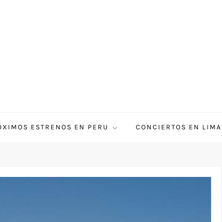
ÓXIMOS ESTRENOS EN PERU
CONCIERTOS EN LIMA