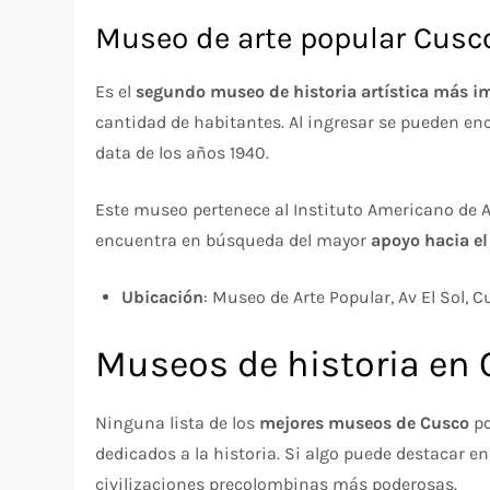
Museo de arte popular Cusc
Es el
segundo museo de historia artística más i
cantidad de habitantes. Al ingresar se pueden en
data de los años 1940.
Este museo pertenece al Instituto Americano de Ar
encuentra en búsqueda del mayor
apoyo hacia el
Ubicación
: Museo de Arte Popular, Av El Sol, 
Museos de historia en
Ninguna lista de los
mejores museos de Cusco
po
dedicados a la historia. Si algo puede destacar en
civilizaciones precolombinas más poderosas.