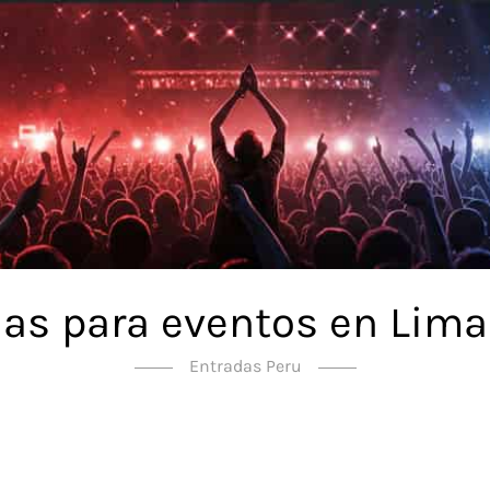
as para eventos en Lima
Entradas Peru