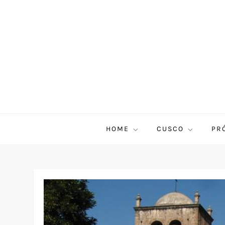
HOME
CUSCO
PR