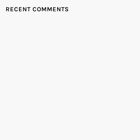
RECENT COMMENTS