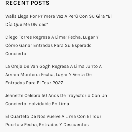
RECENT POSTS
Walls Llega Por Primera Vez A Perú Con Su Gira “El
Día Que Me Olvides”
Diego Torres Regresa A Lima: Fecha, Lugar Y
Cómo Ganar Entradas Para Su Esperado
Concierto
La Oreja De Van Gogh Regresa A Lima Junto A
Amaia Montero: Fecha, Lugar Y Venta De
Entradas Para El Tour 2027
Jeanette Celebra 50 Años De Trayectoria Con Un
Concierto Inolvidable En Lima
El Cuarteto De Nos Vuelve A Lima Con El Tour
Puertas: Fecha, Entradas Y Descuentos