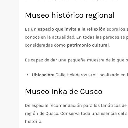
Museo histórico regional
Es un
espacio que invita a la reflexión
sobre los 
conoce en la actualidad. En todas las paredes se 
consideradas como
patrimonio cultural
.
Es capaz de dar una pequeña muestra de lo que pa
Ubicación
: Calle Heladeros s/n. Localizado en 
Museo Inka de Cusco
De especial recomendación para los fanáticos de 
región de Cusco. Conserva toda una esencia del s
historia.