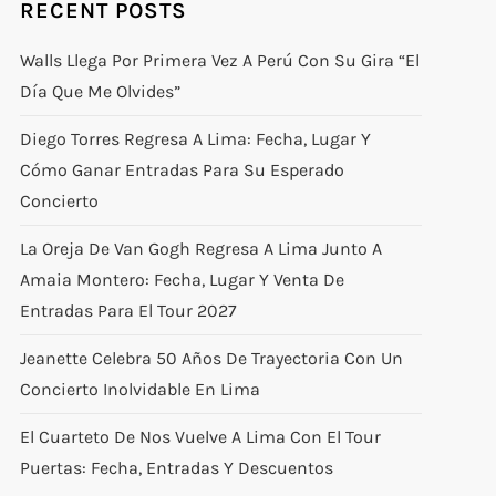
RECENT POSTS
Walls Llega Por Primera Vez A Perú Con Su Gira “El
Día Que Me Olvides”
Diego Torres Regresa A Lima: Fecha, Lugar Y
Cómo Ganar Entradas Para Su Esperado
Concierto
La Oreja De Van Gogh Regresa A Lima Junto A
Amaia Montero: Fecha, Lugar Y Venta De
Entradas Para El Tour 2027
Jeanette Celebra 50 Años De Trayectoria Con Un
Concierto Inolvidable En Lima
El Cuarteto De Nos Vuelve A Lima Con El Tour
Puertas: Fecha, Entradas Y Descuentos