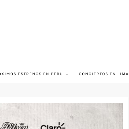
ÓXIMOS ESTRENOS EN PERU
CONCIERTOS EN LIMA