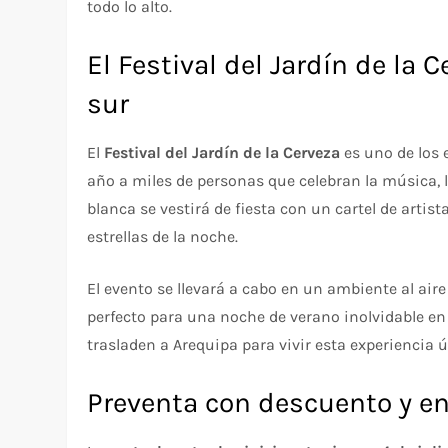
todo lo alto.
El Festival del Jardín de la 
sur
El
Festival del Jardín de la Cerveza
es uno de los 
año a miles de personas que celebran la música, la
blanca se vestirá de fiesta con un cartel de artis
estrellas de la noche.
El evento se llevará a cabo en un ambiente al aire
perfecto para una noche de verano inolvidable en 
trasladen a Arequipa para vivir esta experiencia ú
Preventa con descuento y e