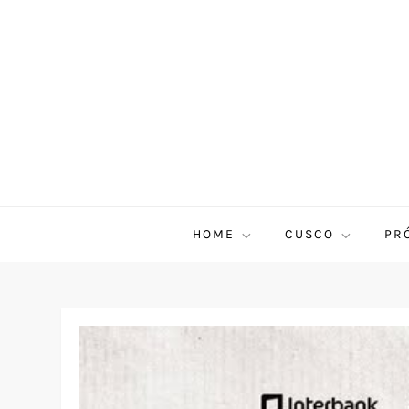
HOME
CUSCO
PR