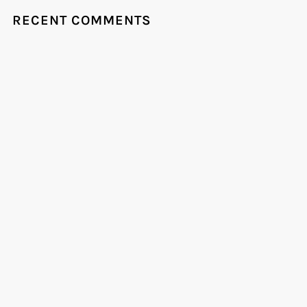
RECENT COMMENTS