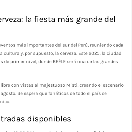
Cerveza: la fiesta más grande del
eventos más importantes del sur del Perú, reuniendo cada
 cultura y, por supuesto, la cerveza. Este 2025, la ciudad
tas de primer nivel, donde BEÉLE será una de las grandes
 libre con vistas al majestuoso Misti, creando el escenario
agosto. Se espera que fanáticos de todo el país se
nica.
ntradas disponibles