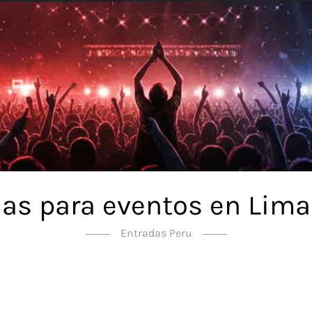
as para eventos en Lima
Entradas Peru