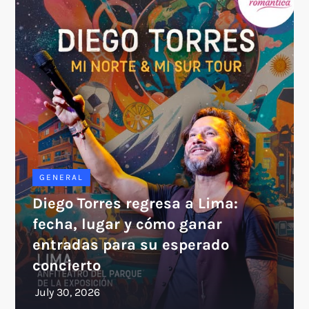
GENERAL
Diego Torres regresa a Lima:
fecha, lugar y cómo ganar
entradas para su esperado
concierto