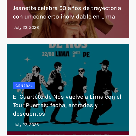
Jeanette celebra 50 años de trayectoria
con un concierto inolvidable en Lima
GENERAL
El Cuarteto de Nos vuelve a Lima con el
Tour Puertas: fecha, entradas y
descuentos