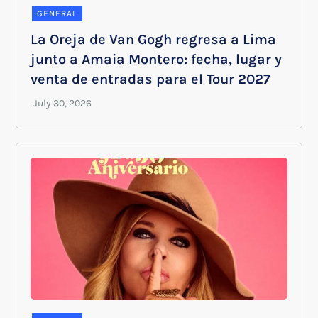
GENERAL
La Oreja de Van Gogh regresa a Lima
junto a Amaia Montero: fecha, lugar y
venta de entradas para el Tour 2027