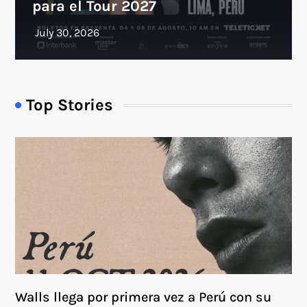
para el Tour 2027
Top Stories
Walls llega por primera vez a Perú con su