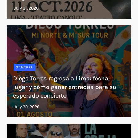
GENERAL
Diego Torres regresa a Lima: fecha,
lugar y cómo ganar entradas para su
esperado concierto