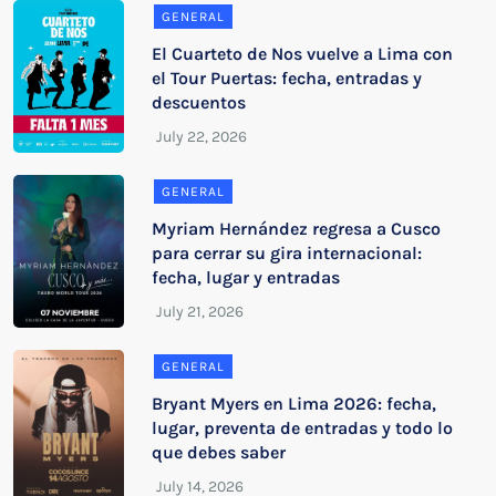
GENERAL
El Cuarteto de Nos vuelve a Lima con
el Tour Puertas: fecha, entradas y
descuentos
GENERAL
Myriam Hernández regresa a Cusco
para cerrar su gira internacional:
fecha, lugar y entradas
GENERAL
Bryant Myers en Lima 2026: fecha,
lugar, preventa de entradas y todo lo
que debes saber