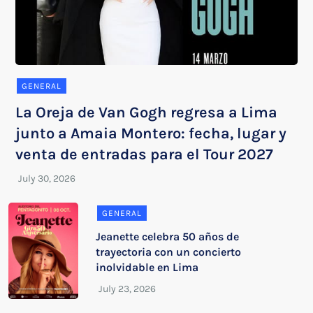
GENERAL
La Oreja de Van Gogh regresa a Lima
junto a Amaia Montero: fecha, lugar y
venta de entradas para el Tour 2027
GENERAL
Jeanette celebra 50 años de
trayectoria con un concierto
inolvidable en Lima