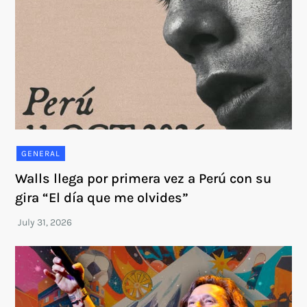
GENERAL
Walls llega por primera vez a Perú con su
gira “El día que me olvides”