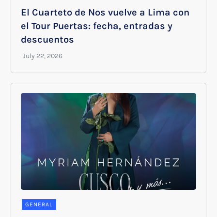
El Cuarteto de Nos vuelve a Lima con
el Tour Puertas: fecha, entradas y
descuentos
GENERAL