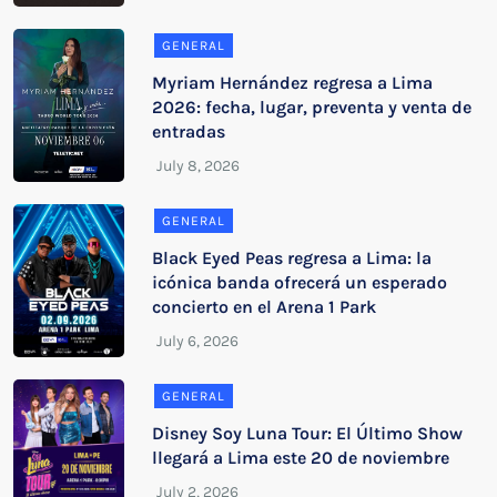
GENERAL
Myriam Hernández regresa a Lima
2026: fecha, lugar, preventa y venta de
entradas
GENERAL
Black Eyed Peas regresa a Lima: la
icónica banda ofrecerá un esperado
concierto en el Arena 1 Park
GENERAL
Disney Soy Luna Tour: El Último Show
llegará a Lima este 20 de noviembre