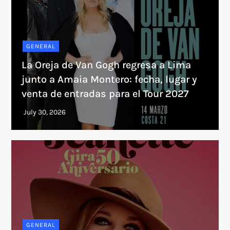
GENERAL
La Oreja de Van Gogh regresa a Lima
junto a Amaia Montero: fecha, lugar y
venta de entradas para el Tour 2027
GENERAL