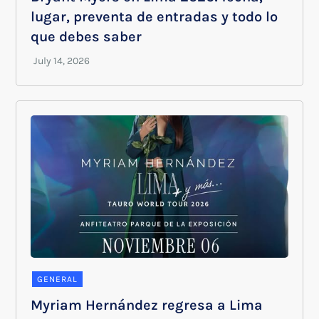
lugar, preventa de entradas y todo lo
que debes saber
GENERAL
Myriam Hernández regresa a Lima