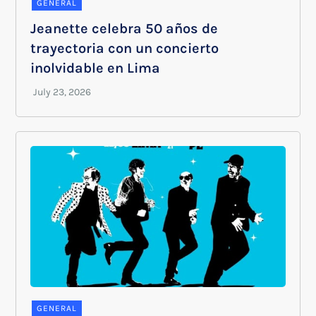
GENERAL
Jeanette celebra 50 años de
trayectoria con un concierto
inolvidable en Lima
GENERAL