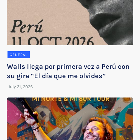
GENERAL
Walls llega por primera vez a Perú con
su gira “El día que me olvides”