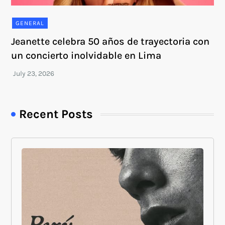
GENERAL
Jeanette celebra 50 años de trayectoria con
un concierto inolvidable en Lima
Recent Posts