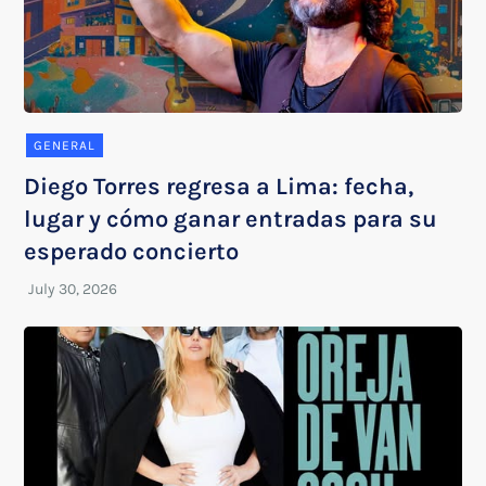
GENERAL
Diego Torres regresa a Lima: fecha,
lugar y cómo ganar entradas para su
esperado concierto