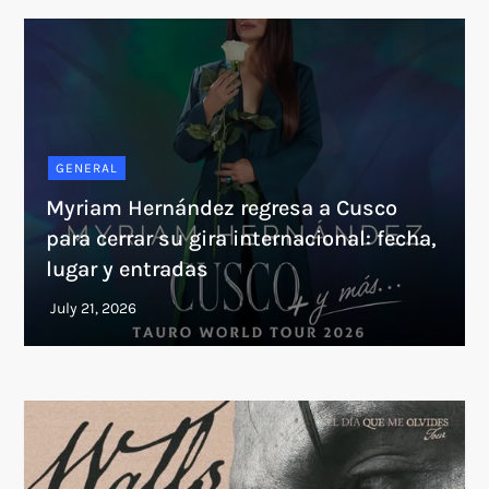
GENERAL
Myriam Hernández regresa a Cusco
para cerrar su gira internacional: fecha,
lugar y entradas