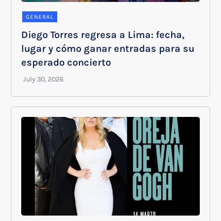
GENERAL
Diego Torres regresa a Lima: fecha,
lugar y cómo ganar entradas para su
esperado concierto