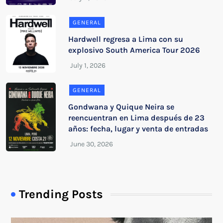
GENERAL
Hardwell regresa a Lima con su
explosivo South America Tour 2026
GENERAL
Gondwana y Quique Neira se
reencuentran en Lima después de 23
años: fecha, lugar y venta de entradas
Trending Posts