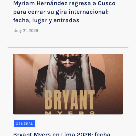
Myriam Hernández regresa a Cusco
para cerrar su gira internacional:
fecha, lugar y entradas
GENERAL
Bryant Myers en Lima 2026: fecha,