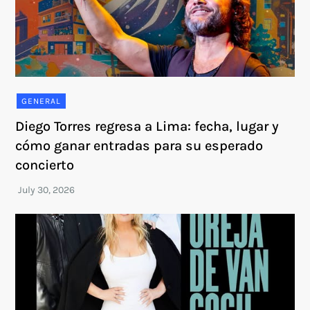
GENERAL
Diego Torres regresa a Lima: fecha, lugar y
cómo ganar entradas para su esperado
concierto