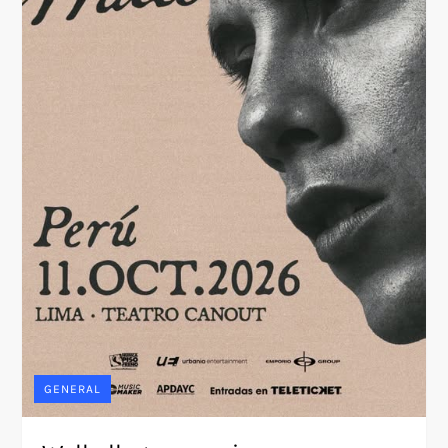
GENERAL