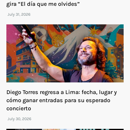
gira “El día que me olvides”
Diego Torres regresa a Lima: fecha, lugar y
cómo ganar entradas para su esperado
concierto