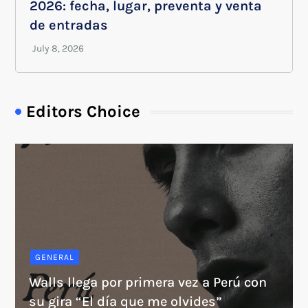
2026: fecha, lugar, preventa y venta
de entradas
Editors Choice
GENERAL
Walls llega por primera vez a Perú con
su gira “El día que me olvides”