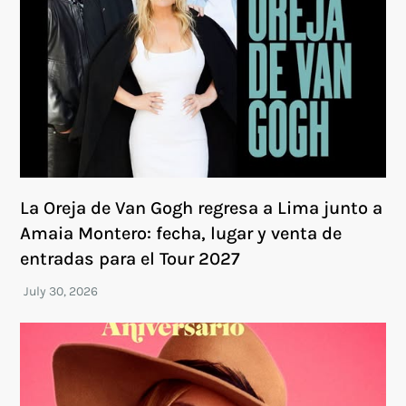
La Oreja de Van Gogh regresa a Lima junto a
Amaia Montero: fecha, lugar y venta de
entradas para el Tour 2027