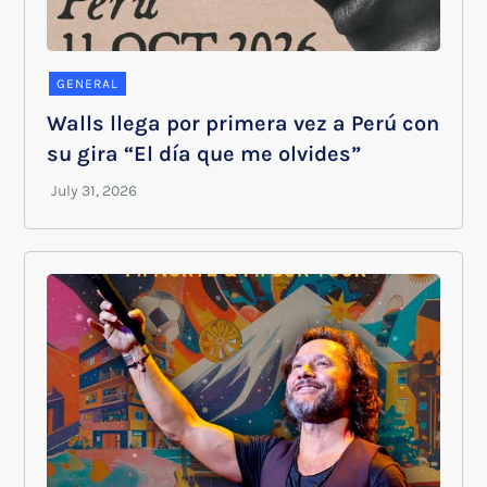
GENERAL
Walls llega por primera vez a Perú con
su gira “El día que me olvides”