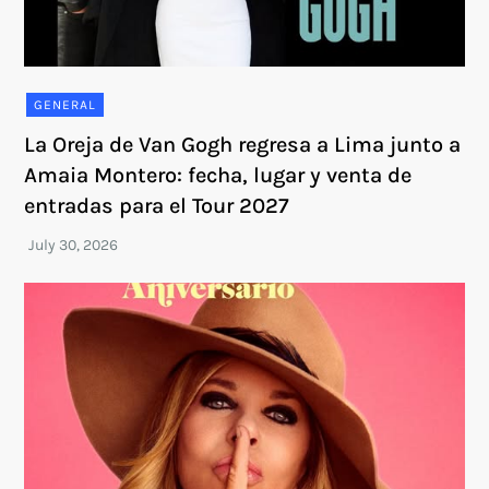
GENERAL
La Oreja de Van Gogh regresa a Lima junto a
Amaia Montero: fecha, lugar y venta de
entradas para el Tour 2027