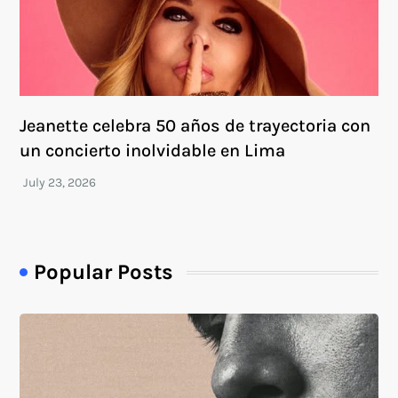
Jeanette celebra 50 años de trayectoria con
un concierto inolvidable en Lima
Popular Posts