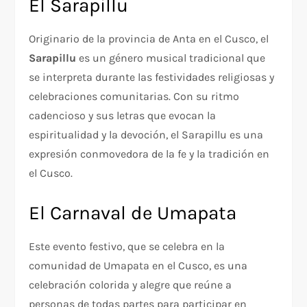
El Sarapillu
Originario de la provincia de Anta en el Cusco, el
Sarapillu
es un género musical tradicional que
se interpreta durante las festividades religiosas y
celebraciones comunitarias. Con su ritmo
cadencioso y sus letras que evocan la
espiritualidad y la devoción, el Sarapillu es una
expresión conmovedora de la fe y la tradición en
el Cusco.
El Carnaval de Umapata
Este evento festivo, que se celebra en la
comunidad de Umapata en el Cusco, es una
celebración colorida y alegre que reúne a
personas de todas partes para participar en