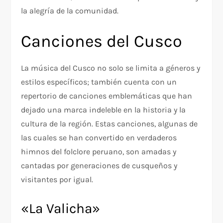
la alegría de la comunidad.
Canciones del Cusco
La música del Cusco no solo se limita a géneros y
estilos específicos; también cuenta con un
repertorio de canciones emblemáticas que han
dejado una marca indeleble en la historia y la
cultura de la región. Estas canciones, algunas de
las cuales se han convertido en verdaderos
himnos del folclore peruano, son amadas y
cantadas por generaciones de cusqueños y
visitantes por igual.
«La Valicha»