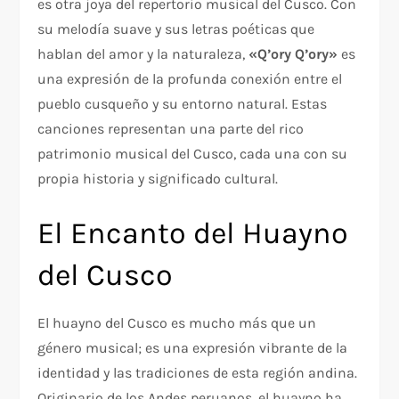
es otra joya del repertorio musical del Cusco. Con
su melodía suave y sus letras poéticas que
hablan del amor y la naturaleza,
«Q’ory Q’ory»
es
una expresión de la profunda conexión entre el
pueblo cusqueño y su entorno natural. Estas
canciones representan una parte del rico
patrimonio musical del Cusco, cada una con su
propia historia y significado cultural.
El Encanto del Huayno
del Cusco
El huayno del Cusco es mucho más que un
género musical; es una expresión vibrante de la
identidad y las tradiciones de esta región andina.
Originario de los Andes peruanos, el huayno ha