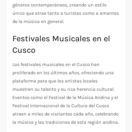
géneros contemporáneos, creando un estilo
único que atrae tanto a turistas como a amantes
de la música en general.
Festivales Musicales en el
Cusco
Los festivales musicales en el Cusco han
proliferado en los últimos años, ofreciendo una
plataforma para que los artistas locales
muestren su talento y su rica herencia cultural.
Eventos como el Festival de la Música Andina y el
Festival Internacional de la Cultura del Cusco
atraen a miles de visitantes cada año, celebrando
la música y las tradiciones de esta región andina.