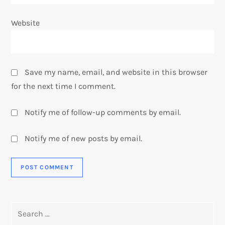
Website
Save my name, email, and website in this browser
for the next time I comment.
Notify me of follow-up comments by email.
Notify me of new posts by email.
Search
for: