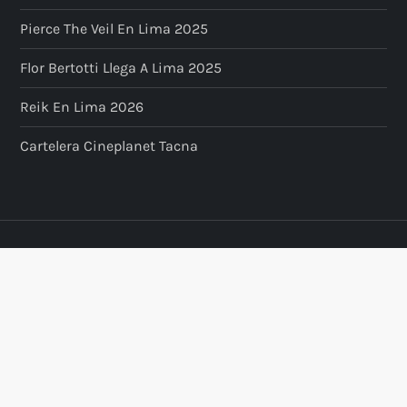
Pierce The Veil En Lima 2025
Flor Bertotti Llega A Lima 2025
Reik En Lima 2026
Cartelera Cineplanet Tacna