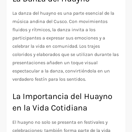
La danza del huayno es una parte esencial de la
música andina del Cusco. Con movimientos
fluidos y rítmicos, la danza invita a los
participantes a expresar sus emociones y a
celebrar la vida en comunidad. Los trajes
coloridos y elaborados que se utilizan durante las
presentaciones añaden un toque visual
espectacular a la danza, convirtiéndola en un
verdadero festín para los sentidos.
La Importancia del Huayno
en la Vida Cotidiana
El huayno no solo se presenta en festivales y
celebraciones; también forma parte de la vida