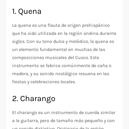
1. Quena
La quena es una flauta de origen prehispánico
que ha sido utilizada en la región andina durante
siglos. Con su tono dulce y melódico, la quena es
un elemento fundamental en muchas de las
composiciones musicales del Cusco. Este
instrumento se fabrica comúnmente de caña o
madera, y su sonido nostálgico resuena en las
fiestas y celebraciones locales.
2. Charango
El charango es un instrumento de cuerda similar
a la guitarra, pero de tamaño más pequeño y con
un sonido distintivo. Originario de la región