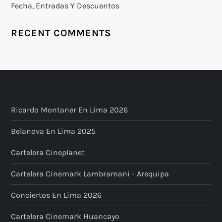
Fecha, Entradas Y Descuentos
RECENT COMMENTS
Ricardo Montaner En Lima 2026
Belanova En Lima 2025
Cartelera Cineplanet
Cartelera Cinemark Lambramani - Arequipa
Conciertos En Lima 2026
Cartelera Cinemark Huancayo