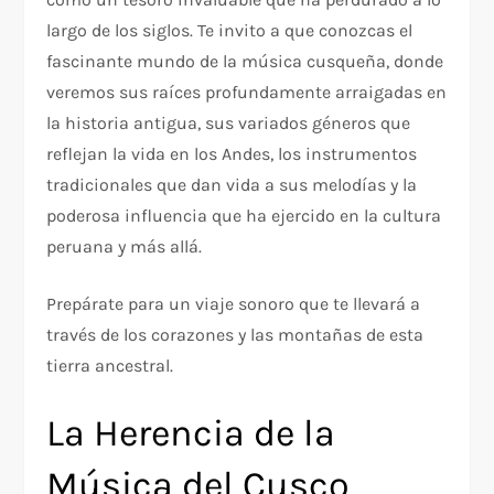
largo de los siglos. Te invito a que conozcas el
fascinante mundo de la música cusqueña, donde
veremos sus raíces profundamente arraigadas en
la historia antigua, sus variados géneros que
reflejan la vida en los Andes, los instrumentos
tradicionales que dan vida a sus melodías y la
poderosa influencia que ha ejercido en la cultura
peruana y más allá.
Prepárate para un viaje sonoro que te llevará a
través de los corazones y las montañas de esta
tierra ancestral.
La Herencia de la
Música del Cusco