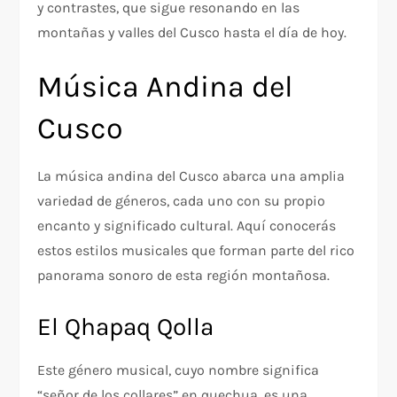
y contrastes, que sigue resonando en las
montañas y valles del Cusco hasta el día de hoy.
Música Andina del
Cusco
La música andina del Cusco abarca una amplia
variedad de géneros, cada uno con su propio
encanto y significado cultural. Aquí conocerás
estos estilos musicales que forman parte del rico
panorama sonoro de esta región montañosa.
El Qhapaq Qolla
Este género musical, cuyo nombre significa
“señor de los collares” en quechua, es una