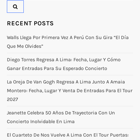
RECENT POSTS
Walls Llega Por Primera Vez A Perú Con Su Gira “El Día
Que Me Olvides”
Diego Torres Regresa A Lima: Fecha, Lugar Y Cómo
Ganar Entradas Para Su Esperado Concierto
La Oreja De Van Gogh Regresa A Lima Junto A Amaia
Montero: Fecha, Lugar Y Venta De Entradas Para El Tour
2027
Jeanette Celebra 50 Años De Trayectoria Con Un
Concierto Inolvidable En Lima
El Cuarteto De Nos Vuelve A Lima Con El Tour Puertas: