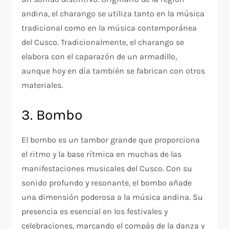
andina, el charango se utiliza tanto en la música
tradicional como en la música contemporánea
del Cusco. Tradicionalmente, el charango se
elabora con el caparazón de un armadillo,
aunque hoy en día también se fabrican con otros
materiales.
3. Bombo
El bombo es un tambor grande que proporciona
el ritmo y la base rítmica en muchas de las
manifestaciones musicales del Cusco. Con su
sonido profundo y resonante, el bombo añade
una dimensión poderosa a la música andina. Su
presencia es esencial en los festivales y
celebraciones, marcando el compás de la danza y