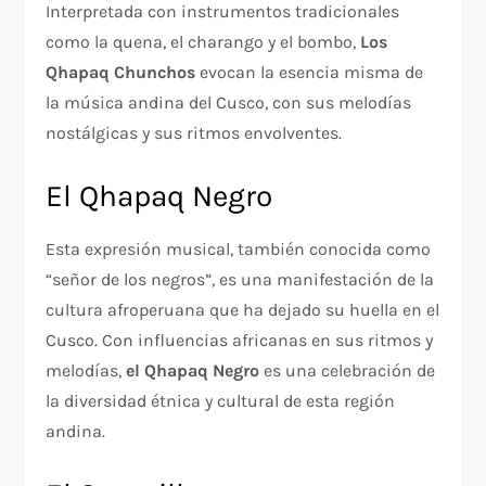
Interpretada con instrumentos tradicionales
como la quena, el charango y el bombo,
Los
Qhapaq Chunchos
evocan la esencia misma de
la música andina del Cusco, con sus melodías
nostálgicas y sus ritmos envolventes.
El Qhapaq Negro
Esta expresión musical, también conocida como
“señor de los negros”, es una manifestación de la
cultura afroperuana que ha dejado su huella en el
Cusco. Con influencias africanas en sus ritmos y
melodías,
el Qhapaq Negro
es una celebración de
la diversidad étnica y cultural de esta región
andina.