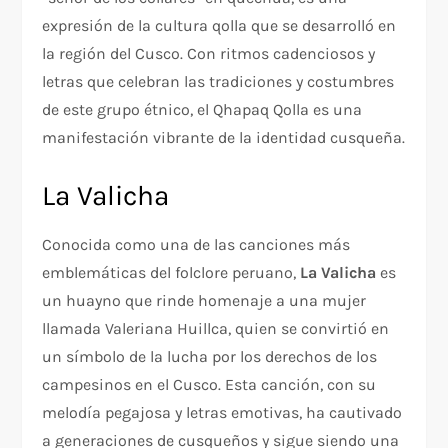
expresión de la cultura qolla que se desarrolló en
la región del Cusco. Con ritmos cadenciosos y
letras que celebran las tradiciones y costumbres
de este grupo étnico, el Qhapaq Qolla es una
manifestación vibrante de la identidad cusqueña.
La Valicha
Conocida como una de las canciones más
emblemáticas del folclore peruano,
La Valicha
es
un huayno que rinde homenaje a una mujer
llamada Valeriana Huillca, quien se convirtió en
un símbolo de la lucha por los derechos de los
campesinos en el Cusco. Esta canción, con su
melodía pegajosa y letras emotivas, ha cautivado
a generaciones de cusqueños y sigue siendo una