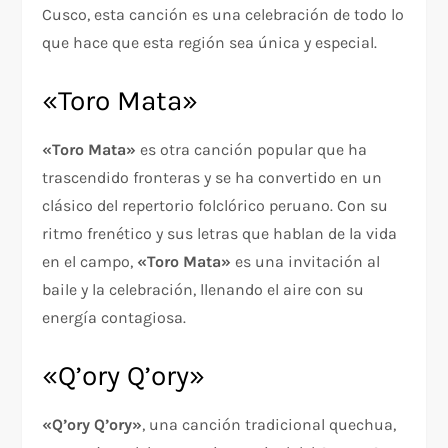
Cusco, esta canción es una celebración de todo lo
que hace que esta región sea única y especial.
«Toro Mata»
«Toro Mata»
es otra canción popular que ha
trascendido fronteras y se ha convertido en un
clásico del repertorio folclórico peruano. Con su
ritmo frenético y sus letras que hablan de la vida
en el campo,
«Toro Mata»
es una invitación al
baile y la celebración, llenando el aire con su
energía contagiosa.
«Q’ory Q’ory»
«Q’ory Q’ory»
, una canción tradicional quechua,