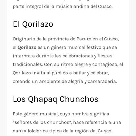
parte integral de la música andina del Cusco.
El Qorilazo
Originario de la provincia de Paruro en el Cusco,
el
Qorilazo
es un género musical festivo que se
interpreta durante las celebraciones y fiestas
tradicionales. Con su ritmo alegre y contagioso, el
Qorilazo invita al público a bailar y celebrar,
creando un ambiente de alegría y camaradería.
Los Qhapaq Chunchos
Este género musical, cuyo nombre significa
“señores de los chunchos”, hace referencia a una
danza folclórica típica de la región del Cusco.