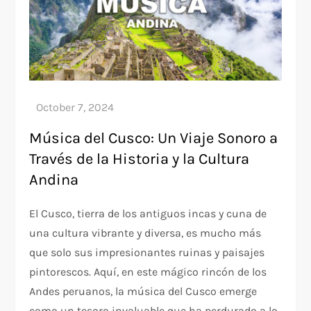
Música del Cusco: Un Viaje Sonoro a
Través de la Historia y la Cultura
Andina
El Cusco, tierra de los antiguos incas y cuna de
una cultura vibrante y diversa, es mucho más
que solo sus impresionantes ruinas y paisajes
pintorescos. Aquí, en este mágico rincón de los
Andes peruanos, la música del Cusco emerge
como un tesoro invaluable que ha perdurado a lo