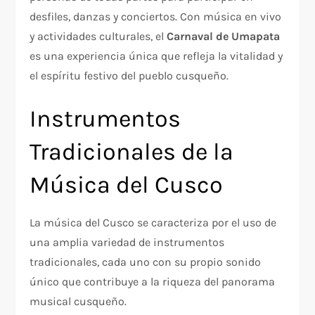
desfiles, danzas y conciertos. Con música en vivo
y actividades culturales, el
Carnaval de Umapata
es una experiencia única que refleja la vitalidad y
el espíritu festivo del pueblo cusqueño.
Instrumentos
Tradicionales de la
Música del Cusco
La música del Cusco se caracteriza por el uso de
una amplia variedad de instrumentos
tradicionales, cada uno con su propio sonido
único que contribuye a la riqueza del panorama
musical cusqueño.