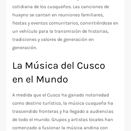
cotidiana de los cusqueños. Las canciones de
huayno se cantan en reuniones familiares,
fiestas y eventos comunitarios, convirtiéndose en
un vehículo para la transmisión de historias,
tradiciones y valores de generación en
generación.
La Música del Cusco
en el Mundo
A medida que el Cusco ha ganado notoriedad
como destino turístico, la música cusqueña ha
trascendido fronteras y ha llegado a audiencias
de todo el mundo. Grupos y artistas locales han
comenzado a fusionar la música andina con