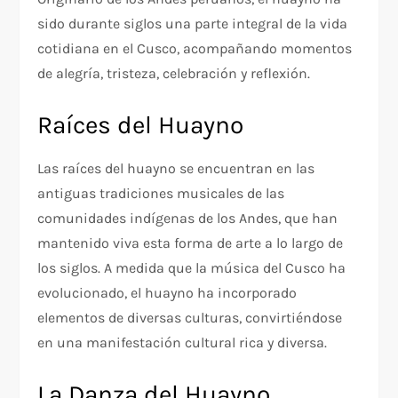
sido durante siglos una parte integral de la vida
cotidiana en el Cusco, acompañando momentos
de alegría, tristeza, celebración y reflexión.
Raíces del Huayno
Las raíces del huayno se encuentran en las
antiguas tradiciones musicales de las
comunidades indígenas de los Andes, que han
mantenido viva esta forma de arte a lo largo de
los siglos. A medida que la música del Cusco ha
evolucionado, el huayno ha incorporado
elementos de diversas culturas, convirtiéndose
en una manifestación cultural rica y diversa.
La Danza del Huayno