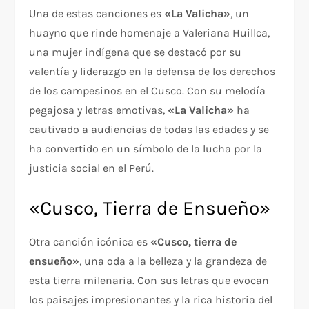
Una de estas canciones es
«La Valicha»
, un
huayno que rinde homenaje a Valeriana Huillca,
una mujer indígena que se destacó por su
valentía y liderazgo en la defensa de los derechos
de los campesinos en el Cusco. Con su melodía
pegajosa y letras emotivas,
«La Valicha»
ha
cautivado a audiencias de todas las edades y se
ha convertido en un símbolo de la lucha por la
justicia social en el Perú.
«Cusco, Tierra de Ensueño»
Otra canción icónica es
«Cusco, tierra de
ensueño»
, una oda a la belleza y la grandeza de
esta tierra milenaria. Con sus letras que evocan
los paisajes impresionantes y la rica historia del