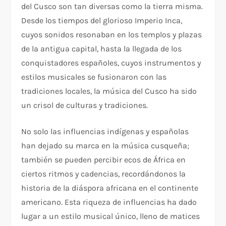
del Cusco son tan diversas como la tierra misma.
Desde los tiempos del glorioso Imperio Inca,
cuyos sonidos resonaban en los templos y plazas
de la antigua capital, hasta la llegada de los
conquistadores españoles, cuyos instrumentos y
estilos musicales se fusionaron con las
tradiciones locales, la música del Cusco ha sido
un crisol de culturas y tradiciones.
No solo las influencias indígenas y españolas
han dejado su marca en la música cusqueña;
también se pueden percibir ecos de África en
ciertos ritmos y cadencias, recordándonos la
historia de la diáspora africana en el continente
americano. Esta riqueza de influencias ha dado
lugar a un estilo musical único, lleno de matices