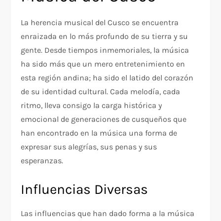
La herencia musical del Cusco se encuentra
enraizada en lo más profundo de su tierra y su
gente. Desde tiempos inmemoriales, la música
ha sido más que un mero entretenimiento en
esta región andina; ha sido el latido del corazón
de su identidad cultural. Cada melodía, cada
ritmo, lleva consigo la carga histórica y
emocional de generaciones de cusqueños que
han encontrado en la música una forma de
expresar sus alegrías, sus penas y sus
esperanzas.
Influencias Diversas
Las influencias que han dado forma a la música