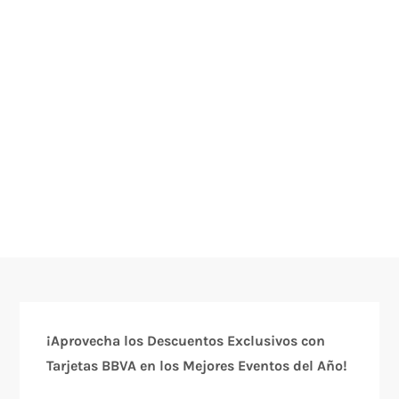
¡Aprovecha los Descuentos Exclusivos con
Tarjetas BBVA en los Mejores Eventos del Año!