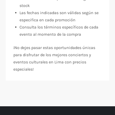
stock
Las fechas indicadas son válidas según se
especifica en cada promoción
Consulta los términos específicos de cada
evento al momento de la compra
¡No dejes pasar estas oportunidades únicas
para disfrutar de los mejores conciertos y
eventos culturales en Lima con precios
especiales!