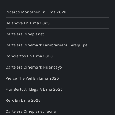
Ricardo Montaner En Lima 2026
Belanova En Lima 2025
Cartelera Cineplanet
Cartelera Cinemark Lambramani - Arequipa
Conciertos En Lima 2026
Cartelera Cinemark Huancayo
Pierce The Veil En Lima 2025
Flor Bertotti Llega A Lima 2025
Reik En Lima 2026
Cartelera Cineplanet Tacna