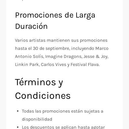
Promociones de Larga
Duración
Varios artistas mantienen sus promociones
hasta el 30 de septiembre, incluyendo Marco
Antonio Solís, Imagine Dragons, Jesse & Joy,
Linkin Park, Carlos Vives y Festival Flava.
Términos y
Condiciones
Todas las promociones están sujetas a
disponibilidad
Los descuentos se aplican hasta agotar