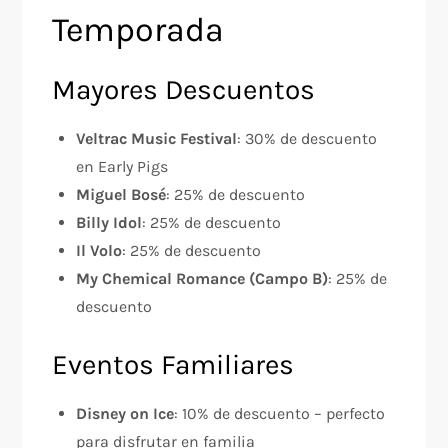
Temporada
Mayores Descuentos
Veltrac Music Festival
: 30% de descuento
en Early Pigs
Miguel Bosé
: 25% de descuento
Billy Idol
: 25% de descuento
Il Volo
: 25% de descuento
My Chemical Romance (Campo B)
: 25% de
descuento
Eventos Familiares
Disney on Ice
: 10% de descuento – perfecto
para disfrutar en familia