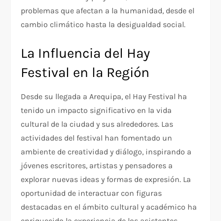
problemas que afectan a la humanidad, desde el
cambio climático hasta la desigualdad social.
La Influencia del Hay
Festival en la Región
Desde su llegada a Arequipa, el Hay Festival ha
tenido un impacto significativo en la vida
cultural de la ciudad y sus alrededores. Las
actividades del festival han fomentado un
ambiente de creatividad y diálogo, inspirando a
jóvenes escritores, artistas y pensadores a
explorar nuevas ideas y formas de expresión. La
oportunidad de interactuar con figuras
destacadas en el ámbito cultural y académico ha
enriquecido la experiencia de los asistentes,