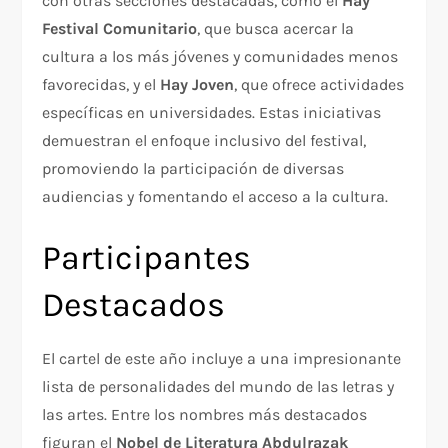
con otras secciones destacadas, como el
Hay
Festival Comunitario
, que busca acercar la
cultura a los más jóvenes y comunidades menos
favorecidas, y el
Hay Joven
, que ofrece actividades
específicas en universidades. Estas iniciativas
demuestran el enfoque inclusivo del festival,
promoviendo la participación de diversas
audiencias y fomentando el acceso a la cultura.
Participantes
Destacados
El cartel de este año incluye a una impresionante
lista de personalidades del mundo de las letras y
las artes. Entre los nombres más destacados
figuran el
Nobel de Literatura Abdulrazak