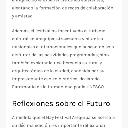
alentando la formación de redes de colaboración
y amistad.
Además, el festival ha incentivado el turismo
cultural en Arequipa, atrayendo a visitantes
nacionales e internacionales que buscan no solo
disfrutar de las actividades programadas, sino
también explorar la rica herencia cultural y
arquitectónica de la ciudad, conocida por su
impresionante centro histórico, declarado
Patrimonio de la Humanidad por la UNESCO.
Reflexiones sobre el Futuro
A medida que el Hay Festival Arequipa se acerca a
su décima edición, es importante reflexionar