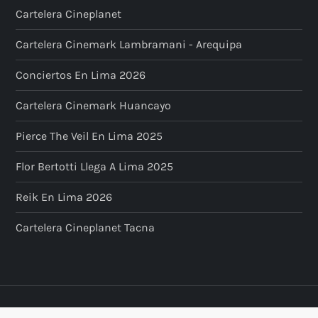
Cartelera Cineplanet
Cartelera Cinemark Lambramani - Arequipa
Conciertos En Lima 2026
Cartelera Cinemark Huancayo
Pierce The Veil En Lima 2025
Flor Bertotti Llega A Lima 2025
Reik En Lima 2026
Cartelera Cineplanet Tacna