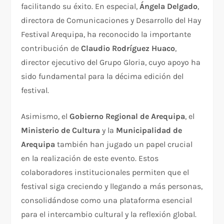
facilitando su éxito. En especial,
Ángela Delgado
,
directora de Comunicaciones y Desarrollo del Hay
Festival Arequipa, ha reconocido la importante
contribución de
Claudio Rodríguez Huaco
,
director ejecutivo del Grupo Gloria, cuyo apoyo ha
sido fundamental para la décima edición del
festival.
Asimismo, el
Gobierno Regional de Arequipa
, el
Ministerio de Cultura
y la
Municipalidad de
Arequipa
también han jugado un papel crucial
en la realización de este evento. Estos
colaboradores institucionales permiten que el
festival siga creciendo y llegando a más personas,
consolidándose como una plataforma esencial
para el intercambio cultural y la reflexión global.