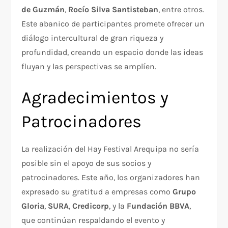
de Guzmán
,
Rocío Silva Santisteban
, entre otros.
Este abanico de participantes promete ofrecer un
diálogo intercultural de gran riqueza y
profundidad, creando un espacio donde las ideas
fluyan y las perspectivas se amplíen.
Agradecimientos y
Patrocinadores
La realización del Hay Festival Arequipa no sería
posible sin el apoyo de sus socios y
patrocinadores. Este año, los organizadores han
expresado su gratitud a empresas como
Grupo
Gloria
,
SURA
,
Credicorp
, y la
Fundación BBVA
,
que continúan respaldando el evento y