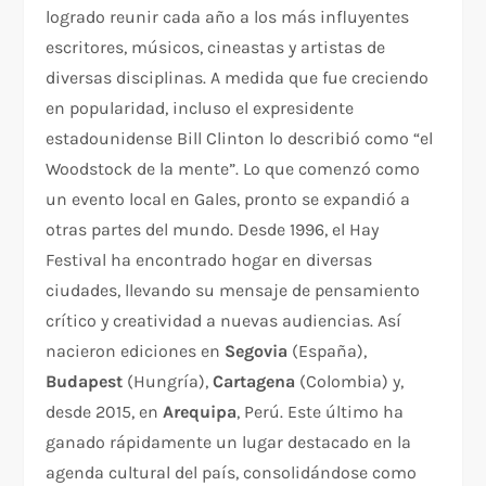
logrado reunir cada año a los más influyentes
escritores, músicos, cineastas y artistas de
diversas disciplinas. A medida que fue creciendo
en popularidad, incluso el expresidente
estadounidense Bill Clinton lo describió como “el
Woodstock de la mente”. Lo que comenzó como
un evento local en Gales, pronto se expandió a
otras partes del mundo. Desde 1996, el Hay
Festival ha encontrado hogar en diversas
ciudades, llevando su mensaje de pensamiento
crítico y creatividad a nuevas audiencias. Así
nacieron ediciones en
Segovia
(España),
Budapest
(Hungría),
Cartagena
(Colombia) y,
desde 2015, en
Arequipa
, Perú. Este último ha
ganado rápidamente un lugar destacado en la
agenda cultural del país, consolidándose como