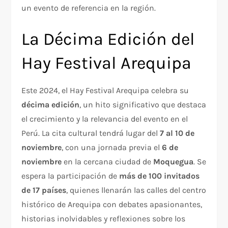
un evento de referencia en la región.
La Décima Edición del
Hay Festival Arequipa
Este 2024, el Hay Festival Arequipa celebra su
décima edición
, un hito significativo que destaca
el crecimiento y la relevancia del evento en el
Perú. La cita cultural tendrá lugar del
7 al 10 de
noviembre
, con una jornada previa el
6 de
noviembre
en la cercana ciudad de
Moquegua
. Se
espera la participación de
más de 100 invitados
de 17 países
, quienes llenarán las calles del centro
histórico de Arequipa con debates apasionantes,
historias inolvidables y reflexiones sobre los