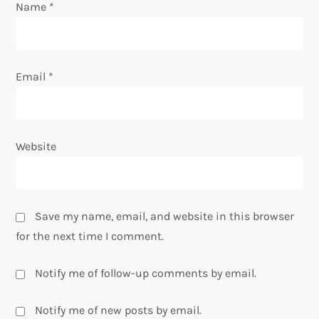
n
Name
*
Email
*
Website
Save my name, email, and website in this browser
for the next time I comment.
Notify me of follow-up comments by email.
Notify me of new posts by email.