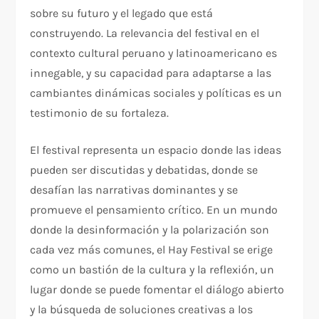
sobre su futuro y el legado que está
construyendo. La relevancia del festival en el
contexto cultural peruano y latinoamericano es
innegable, y su capacidad para adaptarse a las
cambiantes dinámicas sociales y políticas es un
testimonio de su fortaleza.
El festival representa un espacio donde las ideas
pueden ser discutidas y debatidas, donde se
desafían las narrativas dominantes y se
promueve el pensamiento crítico. En un mundo
donde la desinformación y la polarización son
cada vez más comunes, el Hay Festival se erige
como un bastión de la cultura y la reflexión, un
lugar donde se puede fomentar el diálogo abierto
y la búsqueda de soluciones creativas a los