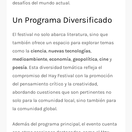
desafíos del mundo actual.
Un Programa Diversificado
El festival no solo abarca literatura, sino que
también ofrece un espacio para explorar temas
como la
ciencia
,
nuevas tecnologías
,
medioambiente
,
economía
,
geopolítica
,
cine
y
poesía
. Esta diversidad temática refleja el
compromiso del Hay Festival con la promoción
del pensamiento crítico y la creatividad,
abordando cuestiones que son pertinentes no
solo para la comunidad local, sino también para
la comunidad global.
Además del programa principal, el evento cuenta