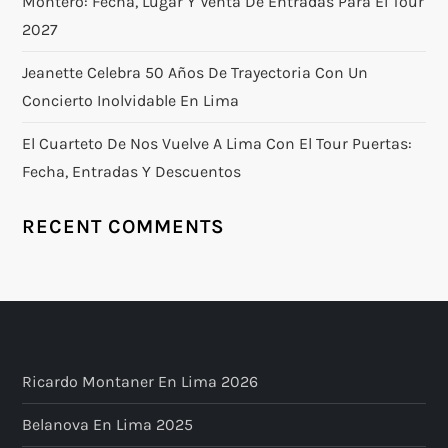
Montero: Fecha, Lugar Y Venta De Entradas Para El Tour
2027
Jeanette Celebra 50 Años De Trayectoria Con Un
Concierto Inolvidable En Lima
El Cuarteto De Nos Vuelve A Lima Con El Tour Puertas:
Fecha, Entradas Y Descuentos
RECENT COMMENTS
Ricardo Montaner En Lima 2026
Belanova En Lima 2025