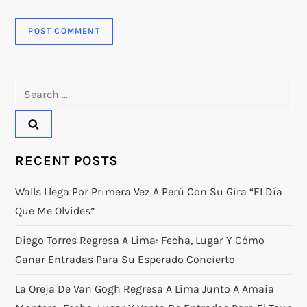
Search
for:
RECENT POSTS
Walls Llega Por Primera Vez A Perú Con Su Gira “El Día
Que Me Olvides”
Diego Torres Regresa A Lima: Fecha, Lugar Y Cómo
Ganar Entradas Para Su Esperado Concierto
La Oreja De Van Gogh Regresa A Lima Junto A Amaia