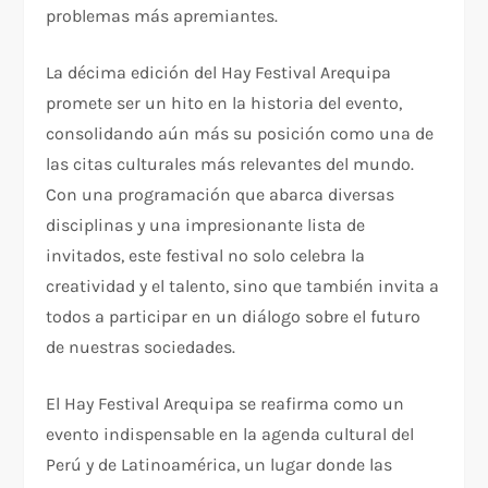
problemas más apremiantes.
La décima edición del Hay Festival Arequipa
promete ser un hito en la historia del evento,
consolidando aún más su posición como una de
las citas culturales más relevantes del mundo.
Con una programación que abarca diversas
disciplinas y una impresionante lista de
invitados, este festival no solo celebra la
creatividad y el talento, sino que también invita a
todos a participar en un diálogo sobre el futuro
de nuestras sociedades.
El Hay Festival Arequipa se reafirma como un
evento indispensable en la agenda cultural del
Perú y de Latinoamérica, un lugar donde las