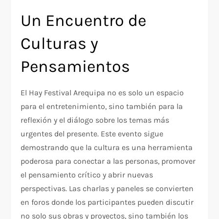
Un Encuentro de
Culturas y
Pensamientos
El Hay Festival Arequipa no es solo un espacio
para el entretenimiento, sino también para la
reflexión y el diálogo sobre los temas más
urgentes del presente. Este evento sigue
demostrando que la cultura es una herramienta
poderosa para conectar a las personas, promover
el pensamiento crítico y abrir nuevas
perspectivas. Las charlas y paneles se convierten
en foros donde los participantes pueden discutir
no solo sus obras y proyectos, sino también los