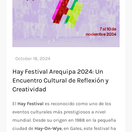
Hay Festival Arequipa 2024: Un
Encuentro Cultural de Reflexión y
Creatividad
El
Hay Festival
es reconocido como uno de los
eventos culturales más prestigiosos a nivel
mundial. Desde su origen en 1988 en la pequeña
ciudad de
Hay-On-Wye
, en Gales, este festival ha