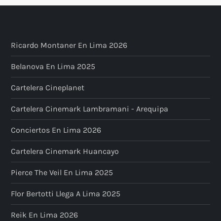
Ricardo Montaner En Lima 2026
Belanova En Lima 2025
Cartelera Cineplanet
Cartelera Cinemark Lambramani - Arequipa
Conciertos En Lima 2026
Cartelera Cinemark Huancayo
Pierce The Veil En Lima 2025
Flor Bertotti Llega A Lima 2025
Reik En Lima 2026