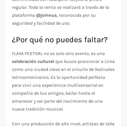
regular. Toda la venta se realizará a través de la
plataforma
@joinnus
, reconocida por su
seguridad y facilidad de uso.
¿Por qué no puedes faltar?
FLAVA FESTIVAL no es solo otro evento, es una
celebración cultural
que busca posicionar a Lima
como una ciudad clave en el circuito de festivales
latinoamericanos. Es la oportunidad perfecta
para vivir una experiencia multisensorial en
compañía de tus amigos, bailar hasta el
amanecer y ser parte del nacimiento de una
nueva tradición musical.
Con una producción de alto nivel, artistas de talla