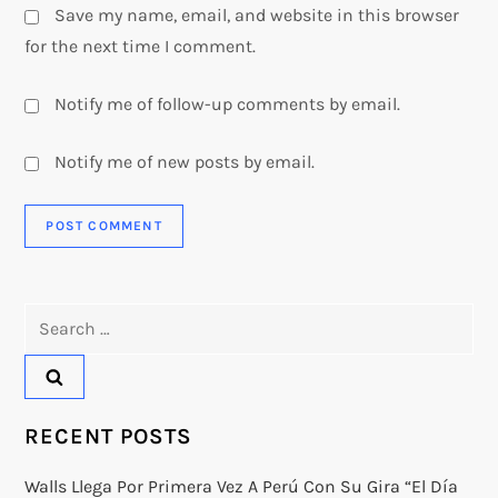
Save my name, email, and website in this browser
for the next time I comment.
Notify me of follow-up comments by email.
Notify me of new posts by email.
Search
for:
RECENT POSTS
Walls Llega Por Primera Vez A Perú Con Su Gira “El Día