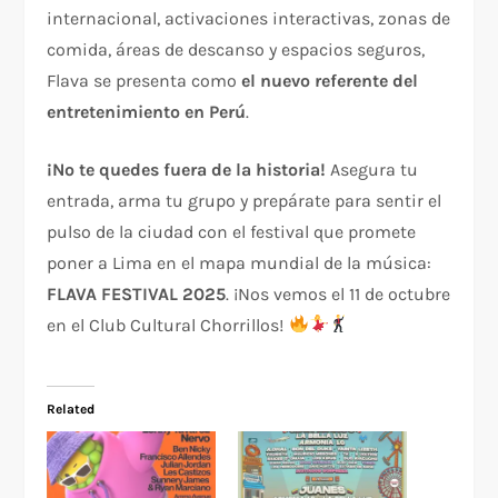
internacional, activaciones interactivas, zonas de
comida, áreas de descanso y espacios seguros,
Flava se presenta como
el nuevo referente del
entretenimiento en Perú
.
¡No te quedes fuera de la historia!
Asegura tu
entrada, arma tu grupo y prepárate para sentir el
pulso de la ciudad con el festival que promete
poner a Lima en el mapa mundial de la música:
FLAVA FESTIVAL 2025
. ¡Nos vemos el 11 de octubre
en el Club Cultural Chorrillos!
Related