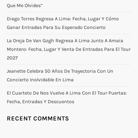
Que Me Olvides”
Diego Torres Regresa A Lima: Fecha, Lugar Y Cómo
Ganar Entradas Para Su Esperado Concierto
La Oreja De Van Gogh Regresa A Lima Junto A Amaia
Montero: Fecha, Lugar Y Venta De Entradas Para El Tour
2027
Jeanette Celebra 50 Años De Trayectoria Con Un
Concierto Inolvidable En Lima
El Cuarteto De Nos Vuelve A Lima Con El Tour Puertas:
Fecha, Entradas Y Descuentos
RECENT COMMENTS