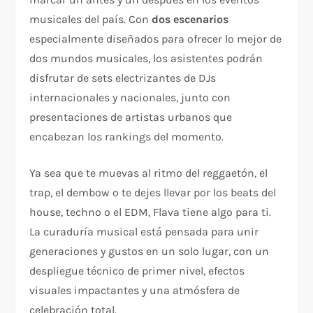
musicales del país. Con
dos escenarios
especialmente diseñados para ofrecer lo mejor de
dos mundos musicales, los asistentes podrán
disfrutar de sets electrizantes de DJs
internacionales y nacionales, junto con
presentaciones de artistas urbanos que
encabezan los rankings del momento.
Ya sea que te muevas al ritmo del reggaetón, el
trap, el dembow o te dejes llevar por los beats del
house, techno o el EDM, Flava tiene algo para ti.
La curaduría musical está pensada para unir
generaciones y gustos en un solo lugar, con un
despliegue técnico de primer nivel, efectos
visuales impactantes y una atmósfera de
celebración total.