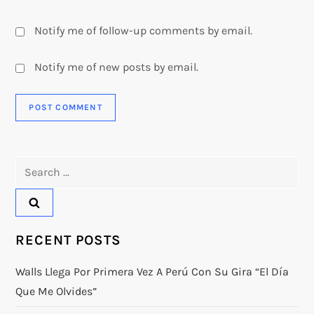
Notify me of follow-up comments by email.
Notify me of new posts by email.
Search
for:
RECENT POSTS
Walls Llega Por Primera Vez A Perú Con Su Gira “El Día
Que Me Olvides”