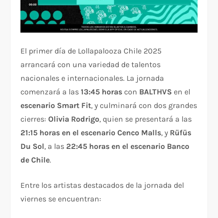
El primer día de Lollapalooza Chile 2025
arrancará con una variedad de talentos
nacionales e internacionales. La jornada
comenzará a las
13:45 horas
con
BALTHVS
en el
escenario Smart Fit
, y culminará con dos grandes
cierres:
Olivia Rodrigo
, quien se presentará a las
21:15 horas en el escenario Cenco Malls
, y
Rüfüs
Du Sol
, a las
22:45 horas en el escenario Banco
de Chile
.
Entre los artistas destacados de la jornada del
viernes se encuentran: