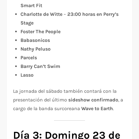
Smart Fit
Charlotte de Witte
–
23:00 horas en Perry’s
Stage
Foster The People
Babasonicos
Nathy Peluso
Parcels
Barry Can’t Swim
Lasso
La jornada del sábado también contará con la
presentación del último
sideshow confirmado
, a
cargo de la banda surcoreana
Wave to Earth
.
Día 3: Domingo 23 de