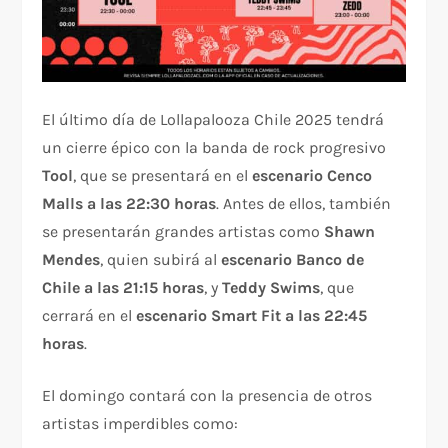
El último día de Lollapalooza Chile 2025 tendrá
un cierre épico con la banda de rock progresivo
Tool
, que se presentará en el
escenario Cenco
Malls a las 22:30 horas
. Antes de ellos, también
se presentarán grandes artistas como
Shawn
Mendes
, quien subirá al
escenario Banco de
Chile a las 21:15 horas
, y
Teddy Swims
, que
cerrará en el
escenario Smart Fit a las 22:45
horas
.
El domingo contará con la presencia de otros
artistas imperdibles como: