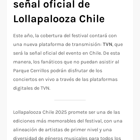
señal oficial de
Lollapalooza Chile
Este año, la cobertura del festival contará con
una nueva plataforma de transmisión:
TVN
, que
será la señal oficial del evento en Chile. De esta
manera, los fanáticos que no puedan asistir al
Parque Cerrillos podrán disfrutar de los
conciertos en vivo a través de las plataformas
digitales de TVN.
Lollapalooza Chile 2025 promete ser una de las
ediciones más memorables del festival, con una
alineación de artistas de primer nivel y una
diversidad de géneros musicales para todos los