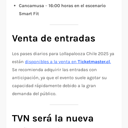
Cancamusa
–
16:00 horas en el escenario
Smart Fit
Venta de entradas
Los pases diarios para Lollapalooza Chile 2025 ya
están
disponibles a la venta en
Ticketmaster.cl
.
Se recomienda adquirir las entradas con
anticipación, ya que el evento suele agotar su
capacidad rápidamente debido a la gran
demanda del público.
TVN será la nueva