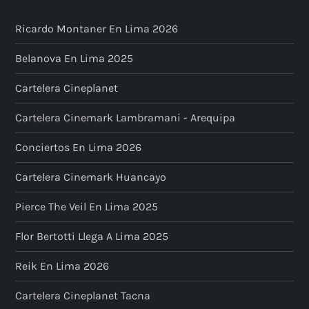
Ricardo Montaner En Lima 2026
Belanova En Lima 2025
Cartelera Cineplanet
Cartelera Cinemark Lambramani - Arequipa
Conciertos En Lima 2026
Cartelera Cinemark Huancayo
Pierce The Veil En Lima 2025
Flor Bertotti Llega A Lima 2025
Reik En Lima 2026
Cartelera Cineplanet Tacna