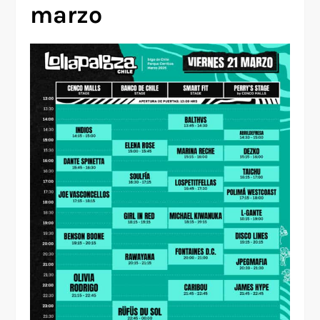
marzo