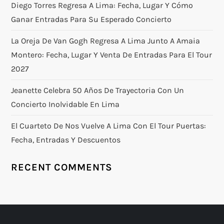
Diego Torres Regresa A Lima: Fecha, Lugar Y Cómo
Ganar Entradas Para Su Esperado Concierto
La Oreja De Van Gogh Regresa A Lima Junto A Amaia
Montero: Fecha, Lugar Y Venta De Entradas Para El Tour
2027
Jeanette Celebra 50 Años De Trayectoria Con Un
Concierto Inolvidable En Lima
El Cuarteto De Nos Vuelve A Lima Con El Tour Puertas:
Fecha, Entradas Y Descuentos
RECENT COMMENTS