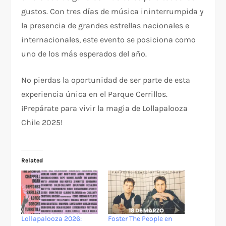
gustos. Con tres días de música ininterrumpida y
la presencia de grandes estrellas nacionales e
internacionales, este evento se posiciona como
uno de los más esperados del año.
No pierdas la oportunidad de ser parte de esta
experiencia única en el Parque Cerrillos.
¡Prepárate para vivir la magia de Lollapalooza
Chile 2025!
Related
Lollapalooza 2026:
Foster The People en