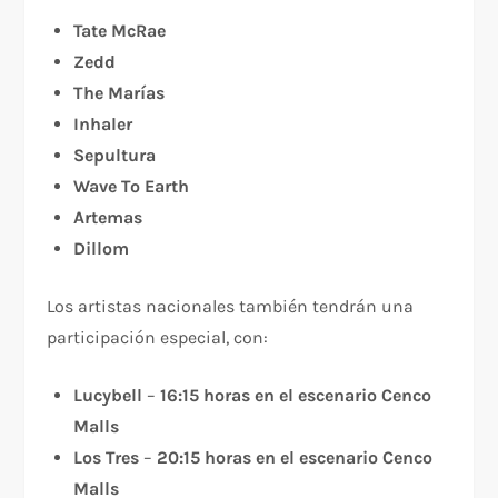
Tate McRae
Zedd
The Marías
Inhaler
Sepultura
Wave To Earth
Artemas
Dillom
Los artistas nacionales también tendrán una
participación especial, con:
Lucybell
–
16:15 horas en el escenario Cenco
Malls
Los Tres
–
20:15 horas en el escenario Cenco
Malls