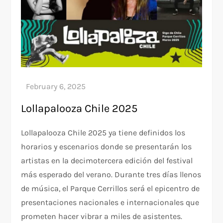
Lollapalooza Chile 2025
Lollapalooza Chile 2025 ya tiene definidos los
horarios y escenarios donde se presentarán los
artistas en la decimotercera edición del festival
más esperado del verano. Durante tres días llenos
de música, el Parque Cerrillos será el epicentro de
presentaciones nacionales e internacionales que
prometen hacer vibrar a miles de asistentes.