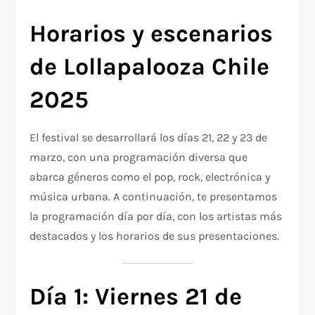
Horarios y escenarios
de Lollapalooza Chile
2025
El festival se desarrollará los días 21, 22 y 23 de
marzo, con una programación diversa que
abarca géneros como el pop, rock, electrónica y
música urbana. A continuación, te presentamos
la programación día por día, con los artistas más
destacados y los horarios de sus presentaciones.
Día 1: Viernes 21 de