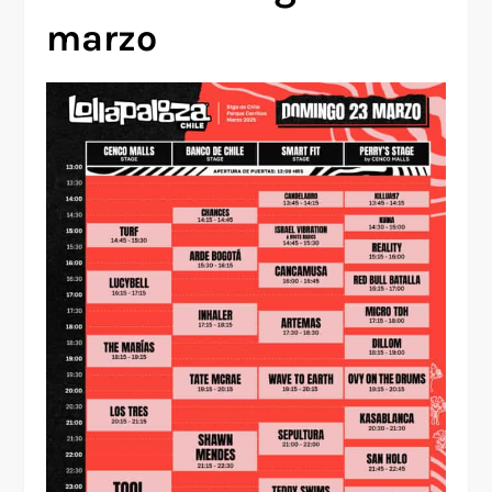
marzo