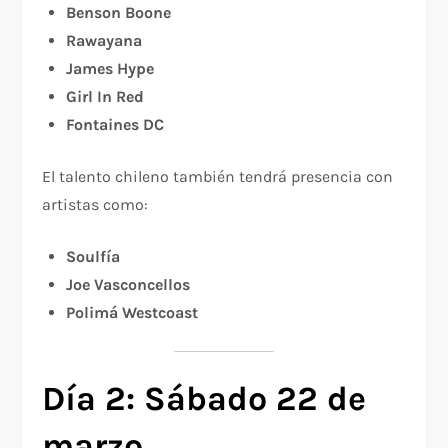
Benson Boone
Rawayana
James Hype
Girl In Red
Fontaines DC
El talento chileno también tendrá presencia con
artistas como:
Soulfía
Joe Vasconcellos
Polimá Westcoast
Día 2: Sábado 22 de
marzo