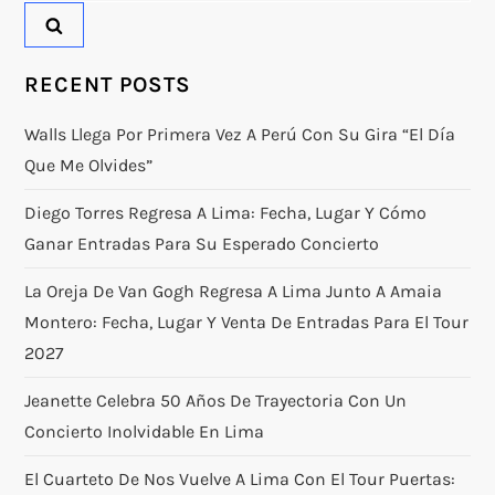
RECENT POSTS
Walls Llega Por Primera Vez A Perú Con Su Gira “El Día
Que Me Olvides”
Diego Torres Regresa A Lima: Fecha, Lugar Y Cómo
Ganar Entradas Para Su Esperado Concierto
La Oreja De Van Gogh Regresa A Lima Junto A Amaia
Montero: Fecha, Lugar Y Venta De Entradas Para El Tour
2027
Jeanette Celebra 50 Años De Trayectoria Con Un
Concierto Inolvidable En Lima
El Cuarteto De Nos Vuelve A Lima Con El Tour Puertas: