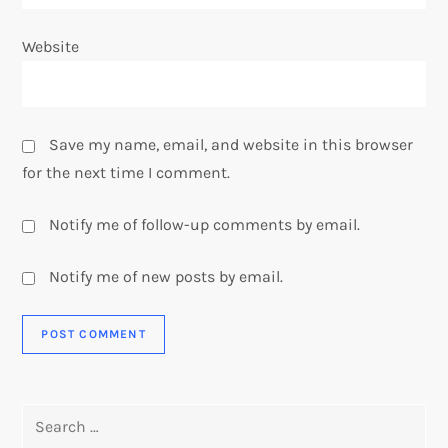
Website
Save my name, email, and website in this browser
for the next time I comment.
Notify me of follow-up comments by email.
Notify me of new posts by email.
Search
for: