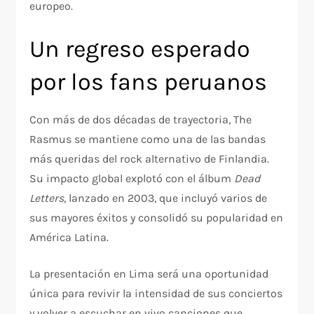
europeo.
Un regreso esperado
por los fans peruanos
Con más de dos décadas de trayectoria, The
Rasmus se mantiene como una de las bandas
más queridas del rock alternativo de Finlandia.
Su impacto global explotó con el álbum
Dead
Letters
, lanzado en 2003, que incluyó varios de
sus mayores éxitos y consolidó su popularidad en
América Latina.
La presentación en Lima será una oportunidad
única para revivir la intensidad de sus conciertos
y volver a escuchar en vivo canciones que