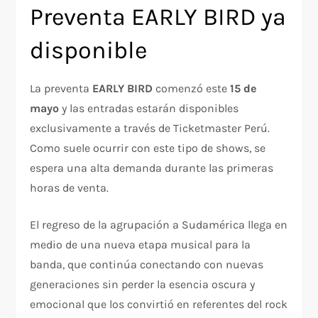
Preventa EARLY BIRD ya
disponible
La preventa
EARLY BIRD
comenzó este
15 de
mayo
y las entradas estarán disponibles
exclusivamente a través de Ticketmaster Perú.
Como suele ocurrir con este tipo de shows, se
espera una alta demanda durante las primeras
horas de venta.
El regreso de la agrupación a Sudamérica llega en
medio de una nueva etapa musical para la
banda, que continúa conectando con nuevas
generaciones sin perder la esencia oscura y
emocional que los convirtió en referentes del rock