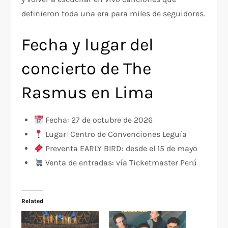
definieron toda una era para miles de seguidores.
Fecha y lugar del
concierto de The
Rasmus en Lima
Fecha: 27 de octubre de 2026
Lugar: Centro de Convenciones Leguía
Preventa EARLY BIRD: desde el 15 de mayo
Venta de entradas: vía Ticketmaster Perú
Related