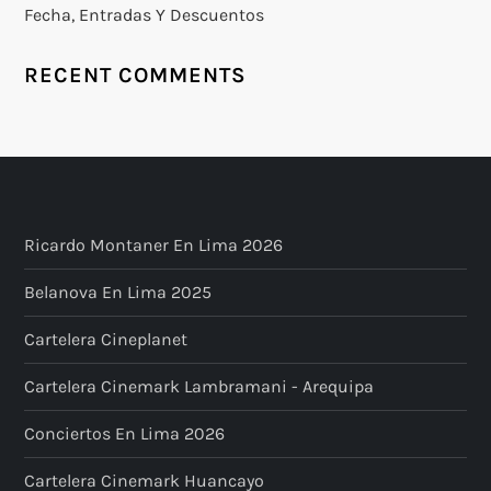
Fecha, Entradas Y Descuentos
RECENT COMMENTS
Ricardo Montaner En Lima 2026
Belanova En Lima 2025
Cartelera Cineplanet
Cartelera Cinemark Lambramani - Arequipa
Conciertos En Lima 2026
Cartelera Cinemark Huancayo