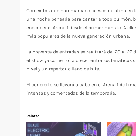
Con éxitos que han marcado la escena latina en l
una noche pensada para cantar a todo pulmón, bai
encender el Arena 1 desde el primer minuto. A ell
más populares de la nueva generación urbana.
La preventa de entradas se realizará del 20 al 27 
el show ya comenzó a crecer entre los fanáticos 
nivel y un repertorio lleno de hits.
El concierto se llevará a cabo en el Arena 1 de L
intensas y comentadas de la temporada.
Related