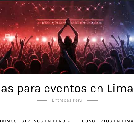
as para eventos en Lima
Entradas Peru
ÓXIMOS ESTRENOS EN PERU
CONCIERTOS EN LIMA