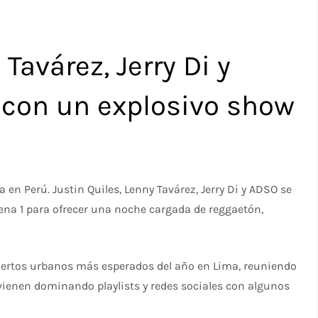
Tavárez, Jerry Di y
 con un explosivo show
 en Perú. Justin Quiles, Lenny Tavárez, Jerry Di y ADSO se
ena 1 para ofrecer una noche cargada de reggaetón,
ciertos urbanos más esperados del año en Lima, reuniendo
vienen dominando playlists y redes sociales con algunos