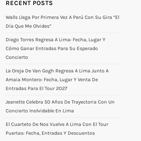
RECENT POSTS
Walls Llega Por Primera Vez A Perú Con Su Gira “El
Día Que Me Olvides”
Diego Torres Regresa A Lima: Fecha, Lugar Y
Cómo Ganar Entradas Para Su Esperado
Concierto
La Oreja De Van Gogh Regresa A Lima Junto A
Amaia Montero: Fecha, Lugar Y Venta De
Entradas Para El Tour 2027
Jeanette Celebra 50 Años De Trayectoria Con Un
Concierto Inolvidable En Lima
El Cuarteto De Nos Vuelve A Lima Con El Tour
Puertas: Fecha, Entradas Y Descuentos