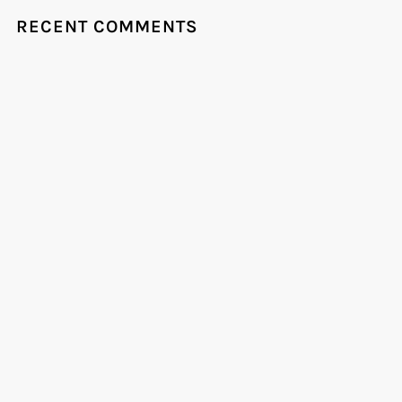
RECENT COMMENTS