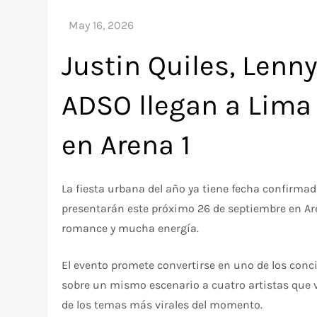
Justin Quiles, Lenny 
ADSO llegan a Lima
en Arena 1
La fiesta urbana del año ya tiene fecha confirmada
presentarán este próximo 26 de septiembre en Ar
romance y mucha energía.
El evento promete convertirse en uno de los con
sobre un mismo escenario a cuatro artistas que 
de los temas más virales del momento.