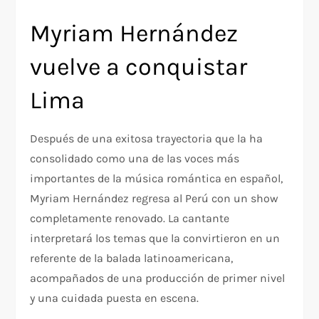
Myriam Hernández
vuelve a conquistar
Lima
Después de una exitosa trayectoria que la ha
consolidado como una de las voces más
importantes de la música romántica en español,
Myriam Hernández regresa al Perú con un show
completamente renovado. La cantante
interpretará los temas que la convirtieron en un
referente de la balada latinoamericana,
acompañados de una producción de primer nivel
y una cuidada puesta en escena.