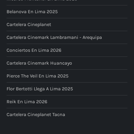
Belanova En Lima 2025
Cartelera Cineplanet
Cartelera Cinemark Lambramani - Arequipa
Conciertos En Lima 2026
Cartelera Cinemark Huancayo
Pierce The Veil En Lima 2025
Flor Bertotti Llega A Lima 2025
Reik En Lima 2026
Cartelera Cineplanet Tacna