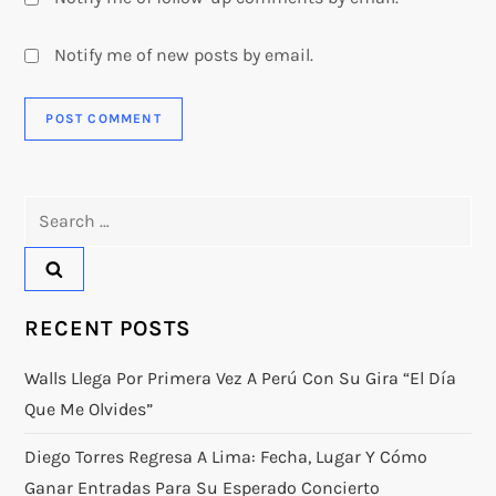
Notify me of new posts by email.
Search
for:
RECENT POSTS
Walls Llega Por Primera Vez A Perú Con Su Gira “El Día
Que Me Olvides”
Diego Torres Regresa A Lima: Fecha, Lugar Y Cómo
Ganar Entradas Para Su Esperado Concierto