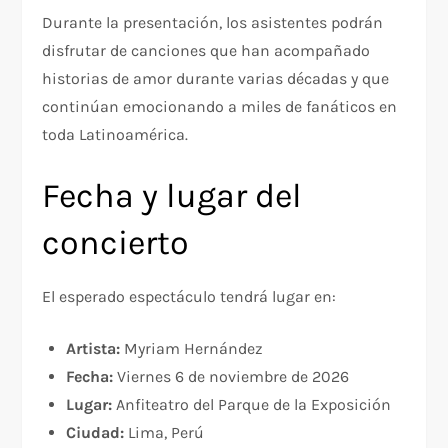
Durante la presentación, los asistentes podrán
disfrutar de canciones que han acompañado
historias de amor durante varias décadas y que
continúan emocionando a miles de fanáticos en
toda Latinoamérica.
Fecha y lugar del
concierto
El esperado espectáculo tendrá lugar en:
Artista:
Myriam Hernández
Fecha:
Viernes 6 de noviembre de 2026
Lugar:
Anfiteatro del Parque de la Exposición
Ciudad:
Lima, Perú