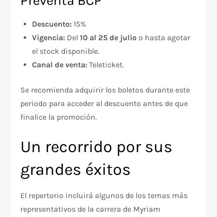
Preventa BCP
Descuento:
15%
Vigencia:
Del
10 al 25 de julio
o hasta agotar
el stock disponible.
Canal de venta:
Teleticket.
Se recomienda adquirir los boletos durante este
periodo para acceder al descuento antes de que
finalice la promoción.
Un recorrido por sus
grandes éxitos
El repertorio incluirá algunos de los temas más
representativos de la carrera de Myriam