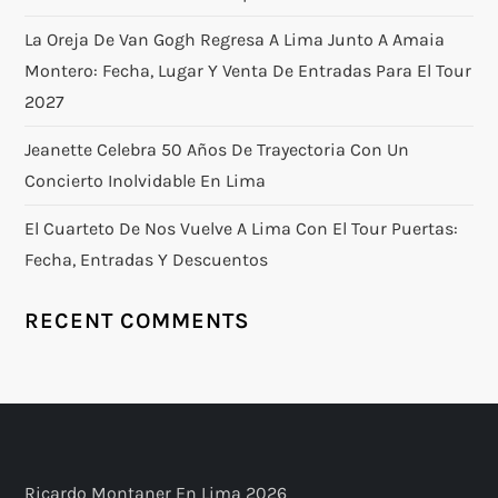
La Oreja De Van Gogh Regresa A Lima Junto A Amaia
Montero: Fecha, Lugar Y Venta De Entradas Para El Tour
2027
Jeanette Celebra 50 Años De Trayectoria Con Un
Concierto Inolvidable En Lima
El Cuarteto De Nos Vuelve A Lima Con El Tour Puertas:
Fecha, Entradas Y Descuentos
RECENT COMMENTS
Ricardo Montaner En Lima 2026