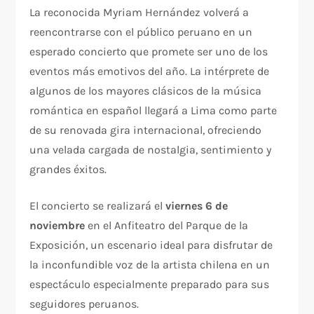
La reconocida Myriam Hernández volverá a
reencontrarse con el público peruano en un
esperado concierto que promete ser uno de los
eventos más emotivos del año. La intérprete de
algunos de los mayores clásicos de la música
romántica en español llegará a Lima como parte
de su renovada gira internacional, ofreciendo
una velada cargada de nostalgia, sentimiento y
grandes éxitos.
El concierto se realizará el
viernes 6 de
noviembre
en el Anfiteatro del Parque de la
Exposición, un escenario ideal para disfrutar de
la inconfundible voz de la artista chilena en un
espectáculo especialmente preparado para sus
seguidores peruanos.