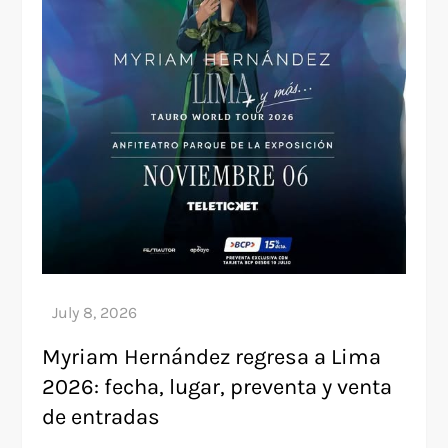
Myriam Hernández regresa a Lima
2026: fecha, lugar, preventa y venta
de entradas