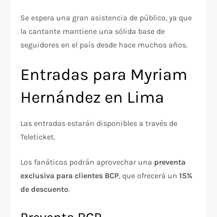
Se espera una gran asistencia de público, ya que
la cantante mantiene una sólida base de
seguidores en el país desde hace muchos años.
Entradas para Myriam
Hernández en Lima
Las entradas estarán disponibles a través de
Teleticket.
Los fanáticos podrán aprovechar una
preventa
exclusiva para clientes BCP
, que ofrecerá un
15%
de descuento
.