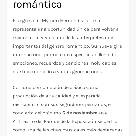
romántica
El regreso de Myriam Hernández a Lima
representa una oportunidad única para volver a
escuchar en vivo a una de las intérpretes más
importantes del género romántico. Su nueva gira
internacional promete un espectáculo lleno de
emociones, recuerdos y canciones inolvidables
que han marcado a varias generaciones.
Con una combinación de clásicos, una
producción de alta calidad y el esperado
reencuentro con sus seguidores peruanos, el
concierto del próximo
6 de noviembre
en el
Anfiteatro del Parque de la Exposición se perfila
como una de las citas musicales más destacadas