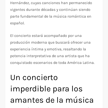
Hernández, cuyas canciones han permanecido
vigentes durante décadas y continúan siendo
parte fundamental de la música romántica en
español.
El concierto estará acompañado por una
producción moderna que buscará ofrecer una
experiencia íntima y emotiva, resaltando la
potencia interpretativa de una artista que ha
conquistado escenarios de toda América Latina.
Un concierto
imperdible para los
amantes de la música