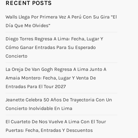
RECENT POSTS
Walls Llega Por Primera Vez A Perú Con Su Gira “El
Día Que Me Olvides”
Diego Torres Regresa A Lima: Fecha, Lugar Y
Cómo Ganar Entradas Para Su Esperado
Concierto
La Oreja De Van Gogh Regresa A Lima Junto A
Amaia Montero: Fecha, Lugar Y Venta De
Entradas Para El Tour 2027
Jeanette Celebra 50 Años De Trayectoria Con Un
Concierto Inolvidable En Lima
El Cuarteto De Nos Vuelve A Lima Con El Tour
Puertas: Fecha, Entradas Y Descuentos