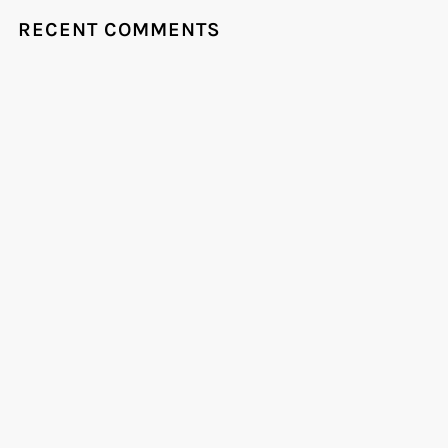
RECENT COMMENTS