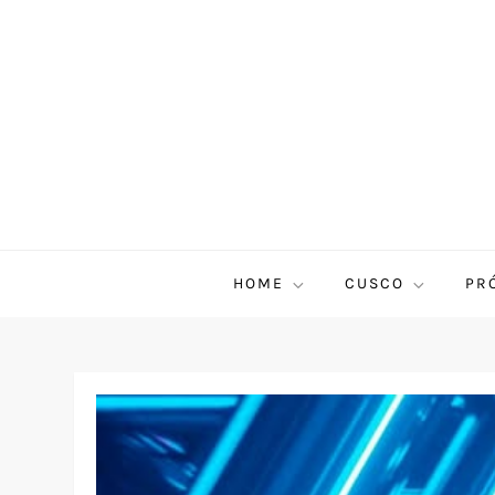
HOME
CUSCO
PR