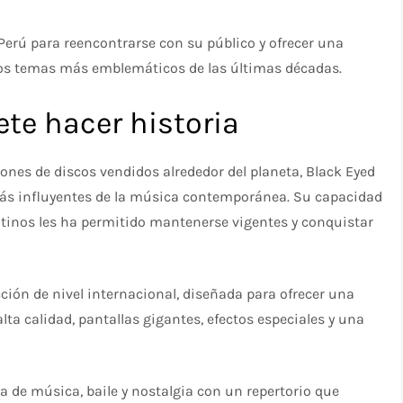
Perú para reencontrarse con su público y ofrecer una
los temas más emblemáticos de las últimas décadas.
te hacer historia
ones de discos vendidos alrededor del planeta, Black Eyed
ás influyentes de la música contemporánea. Su capacidad
latinos les ha permitido mantenerse vigentes y conquistar
ión de nivel internacional, diseñada para ofrecer una
ta calidad, pantallas gigantes, efectos especiales y una
a de música, baile y nostalgia con un repertorio que