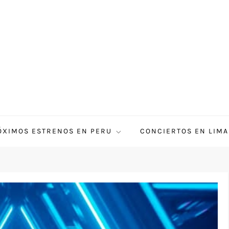
ÓXIMOS ESTRENOS EN PERU
CONCIERTOS EN LIMA