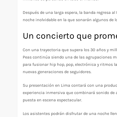
Después de una larga espera, la banda regresa al 
noche inolvidable en la que sonarán algunos de 
Un concierto que prome
Con una trayectoria que supera los 30 años y mill
Peas continúa siendo una de las agrupaciones m
para fusionar hip hop, pop, electrónica y ritmos 
nuevas generaciones de seguidores.
Su presentación en Lima contará con una producc
experiencia inmersiva que combinará sonido de al
puesta en escena espectacular.
Los asistentes podrán disfrutar de una noche llen