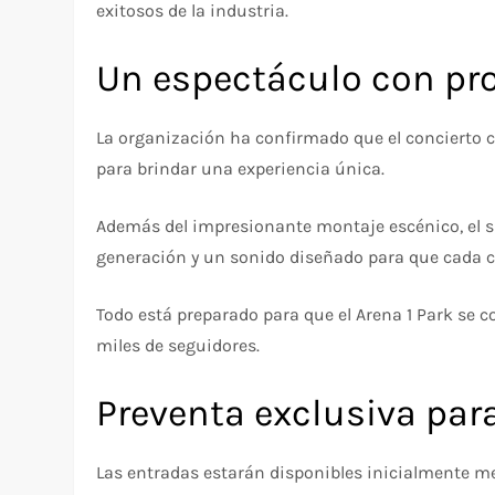
exitosos de la industria.
Un espectáculo con pro
La organización ha confirmado que el concierto
para brindar una experiencia única.
Además del impresionante montaje escénico, el sh
generación y un sonido diseñado para que cada c
Todo está preparado para que el Arena 1 Park se c
miles de seguidores.
Preventa exclusiva par
Las entradas estarán disponibles inicialmente me