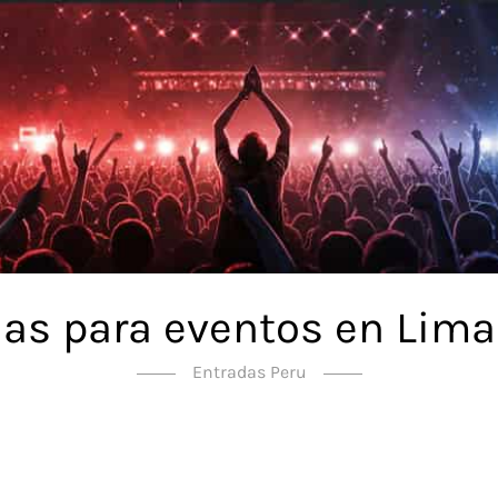
as para eventos en Lima
Entradas Peru