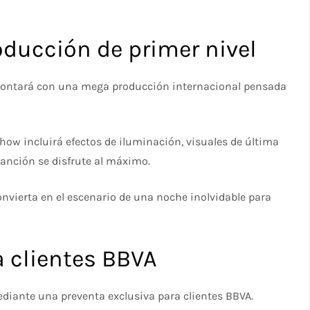
ducción de primer nivel
 contará con una mega producción internacional pensada
ow incluirá efectos de iluminación, visuales de última
anción se disfrute al máximo.
onvierta en el escenario de una noche inolvidable para
a clientes BBVA
diante una preventa exclusiva para clientes BBVA.