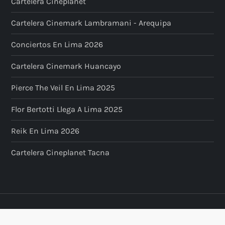
Cartelera Cineplanet
Cartelera Cinemark Lambramani - Arequipa
Conciertos En Lima 2026
Cartelera Cinemark Huancayo
Pierce The Veil En Lima 2025
Flor Bertotti Llega A Lima 2025
Reik En Lima 2026
Cartelera Cineplanet Tacna