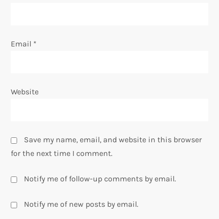
n
Email
*
Website
Save my name, email, and website in this browser
for the next time I comment.
Notify me of follow-up comments by email.
Notify me of new posts by email.