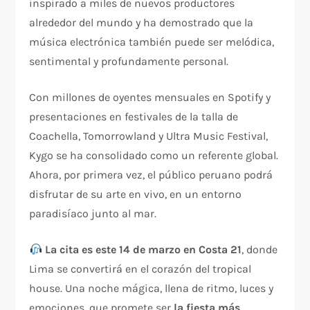
inspirado a miles de nuevos productores
alrededor del mundo y ha demostrado que la
música electrónica también puede ser melódica,
sentimental y profundamente personal.
Con millones de oyentes mensuales en Spotify y
presentaciones en festivales de la talla de
Coachella, Tomorrowland y Ultra Music Festival,
Kygo se ha consolidado como un referente global.
Ahora, por primera vez, el público peruano podrá
disfrutar de su arte en vivo, en un entorno
paradisíaco junto al mar.
La cita es este 14 de marzo en Costa 21
, donde
Lima se convertirá en el corazón del tropical
house. Una noche mágica, llena de ritmo, luces y
emociones, que promete ser
la fiesta más