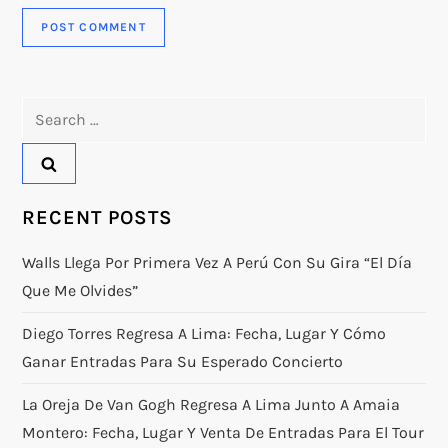
Search
for:
RECENT POSTS
Walls Llega Por Primera Vez A Perú Con Su Gira “El Día
Que Me Olvides”
Diego Torres Regresa A Lima: Fecha, Lugar Y Cómo
Ganar Entradas Para Su Esperado Concierto
La Oreja De Van Gogh Regresa A Lima Junto A Amaia
Montero: Fecha, Lugar Y Venta De Entradas Para El Tour