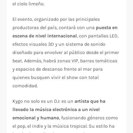
el cielo limeño.
El evento, organizado por las principales
productoras del país, contará con una
puesta en
escena de nivel internacional
, con pantallas LED,
efectos visuales 3D y un sistema de sonido
diseñado para envolver al público desde el primer
beat. Además, habrá zonas VIP, barras temáticas
y espacios de descanso frente al mar para
quienes busquen vivir el show con total
comodidad.
Kygo no solo es un DJ: es un
artista que ha
llevado la música electrónica a un nivel
emocional y humano
, fusionando géneros como
el pop, el indie y la música tropical. Su estilo ha