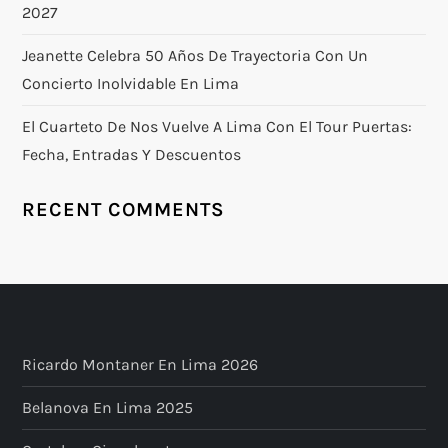
2027
Jeanette Celebra 50 Años De Trayectoria Con Un
Concierto Inolvidable En Lima
El Cuarteto De Nos Vuelve A Lima Con El Tour Puertas:
Fecha, Entradas Y Descuentos
RECENT COMMENTS
Ricardo Montaner En Lima 2026
Belanova En Lima 2025