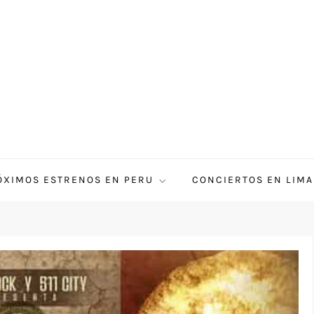
ÓXIMOS ESTRENOS EN PERU
CONCIERTOS EN LIMA