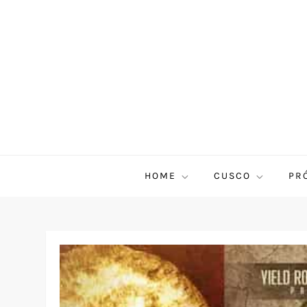
HOME
CUSCO
PR