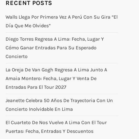
RECENT POSTS
Walls Llega Por Primera Vez A Perú Con Su Gira “El
Día Que Me Olvides”
Diego Torres Regresa A Lima: Fecha, Lugar Y
Cómo Ganar Entradas Para Su Esperado
Concierto
La Oreja De Van Gogh Regresa A Lima Junto A
Amaia Montero: Fecha, Lugar Y Venta De
Entradas Para El Tour 2027
Jeanette Celebra 50 Años De Trayectoria Con Un
Concierto Inolvidable En Lima
El Cuarteto De Nos Vuelve A Lima Con El Tour
Puertas: Fecha, Entradas Y Descuentos