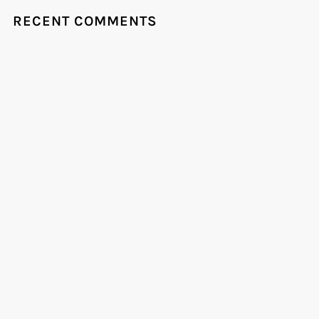
RECENT COMMENTS