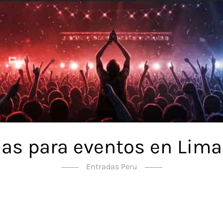
as para eventos en Lima
Entradas Peru