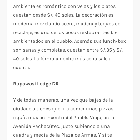
ambiente es romántico con velas y los platos
cuestan desde S/. 40 soles. La decoración es
moderna mezclando acero, madera y toques de
reciclaje, es uno de los pocos restaurantes bien
ambientados en el pueblo. Además sus lunch-box
son sanas y completas, cuestan entre S/.35 y S/.
40 soles. La fórmula noche más cena sale a
cuenta.
Rupawasi Lodge DR
Y de todas maneras, una vez que bajes de la
ciudadela tienes que ir a comer unas pizzas
riquísimas en Incontri del Pueblo Viejo, en la
Avenida Pachacútec, justo subiendo a una
cuadra y media de la Plaza de Armas. Y si te