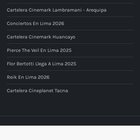
Cartelera Cinemark Lambramani - Arequipa
Conciertos En Lima 2026
Cartelera Cinemark Huancayo
Pierce The Veil En Lima 2025
Flor Bertotti Llega A Lima 2025
Reik En Lima 2026
Cartelera Cineplanet Tacna