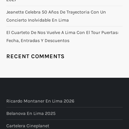
Jeanette Celebra 50 Años De Trayectoria Con Un
Concierto Inolvidable En Lima
El Cuarteto De Nos Vuelve A Lima Con El Tour Puertas:
Fecha, Entradas Y Descuentos
RECENT COMMENTS
Ricardo Montaner En Lima 2026
Belanova En Lima 2025
Cartelera Cineplanet