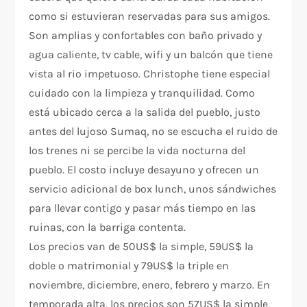
como si estuvieran reservadas para sus amigos.
Son amplias y confortables con baño privado y
agua caliente, tv cable, wifi y un balcón que tiene
vista al rio impetuoso. Christophe tiene especial
cuidado con la limpieza y tranquilidad. Como
está ubicado cerca a la salida del pueblo, justo
antes del lujoso Sumaq, no se escucha el ruido de
los trenes ni se percibe la vida nocturna del
pueblo. El costo incluye desayuno y ofrecen un
servicio adicional de box lunch, unos sándwiches
para llevar contigo y pasar más tiempo en las
ruinas, con la barriga contenta.
Los precios van de 50US$ la simple, 59US$ la
doble o matrimonial y 79US$ la triple en
noviembre, diciembre, enero, febrero y marzo. En
temporada alta, los precios son 57US$ la simple,