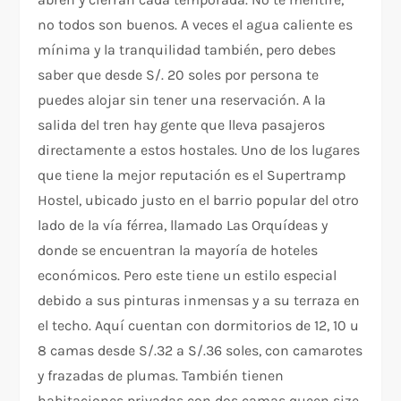
no todos son buenos. A veces el agua caliente es
mínima y la tranquilidad también, pero debes
saber que desde S/. 20 soles por persona te
puedes alojar sin tener una reservación. A la
salida del tren hay gente que lleva pasajeros
directamente a estos hostales. Uno de los lugares
que tiene la mejor reputación es el Supertramp
Hostel, ubicado justo en el barrio popular del otro
lado de la vía férrea, llamado Las Orquídeas y
donde se encuentran la mayoría de hoteles
económicos. Pero este tiene un estilo especial
debido a sus pinturas inmensas y a su terraza en
el techo. Aquí cuentan con dormitorios de 12, 10 u
8 camas desde S/.32 a S/.36 soles, con camarotes
y frazadas de plumas. También tienen
habitaciones privadas con dos camas queen size