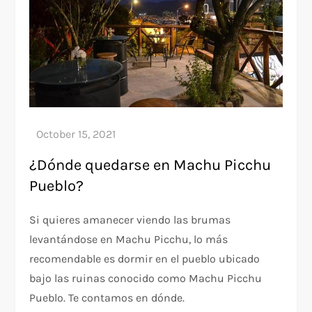
¿Dónde quedarse en Machu Picchu
Pueblo?
Si quieres amanecer viendo las brumas
levantándose en Machu Picchu, lo más
recomendable es dormir en el pueblo ubicado
bajo las ruinas conocido como Machu Picchu
Pueblo. Te contamos en dónde.