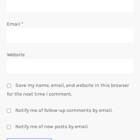
Email
*
Website
Save my name, email, and website in this browser
for the next time I comment.
Notify me of follow-up comments by email.
Notify me of new posts by email.