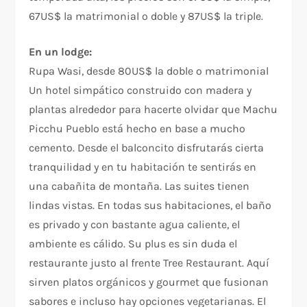
67US$ la matrimonial o doble y 87US$ la triple.
En un lodge:
Rupa Wasi, desde 80US$ la doble o matrimonial
Un hotel simpático construido con madera y
plantas alrededor para hacerte olvidar que Machu
Picchu Pueblo está hecho en base a mucho
cemento. Desde el balconcito disfrutarás cierta
tranquilidad y en tu habitación te sentirás en
una cabañita de montaña. Las suites tienen
lindas vistas. En todas sus habitaciones, el baño
es privado y con bastante agua caliente, el
ambiente es cálido. Su plus es sin duda el
restaurante justo al frente Tree Restaurant. Aquí
sirven platos orgánicos y gourmet que fusionan
sabores e incluso hay opciones vegetarianas. El