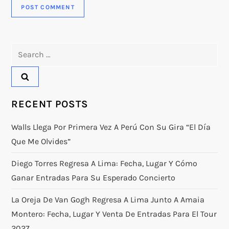
Search
for:
RECENT POSTS
Walls Llega Por Primera Vez A Perú Con Su Gira “El Día
Que Me Olvides”
Diego Torres Regresa A Lima: Fecha, Lugar Y Cómo
Ganar Entradas Para Su Esperado Concierto
La Oreja De Van Gogh Regresa A Lima Junto A Amaia
Montero: Fecha, Lugar Y Venta De Entradas Para El Tour
2027