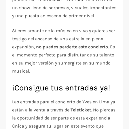
un show lleno de sorpresas, visuales impactantes
y una puesta en escena de primer nivel.
Si eres amante de la música en vivo y quieres ser
testigo del ascenso de una estrella en plena
expansión,
no puedes perderte este concierto
. Es
el momento perfecto para disfrutar de su talento
en su mejor versión y sumergirte en su mundo
musical.
¡Consigue tus entradas ya!
Las entradas para el concierto de Yves en Lima ya
están a la venta a través de
Teleticket
. No pierdas
la oportunidad de ser parte de esta experiencia
única y asegura tu lugar en este evento que