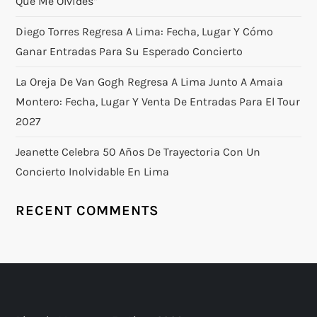
Que Me Olvides”
Diego Torres Regresa A Lima: Fecha, Lugar Y Cómo
Ganar Entradas Para Su Esperado Concierto
La Oreja De Van Gogh Regresa A Lima Junto A Amaia
Montero: Fecha, Lugar Y Venta De Entradas Para El Tour
2027
Jeanette Celebra 50 Años De Trayectoria Con Un
Concierto Inolvidable En Lima
RECENT COMMENTS