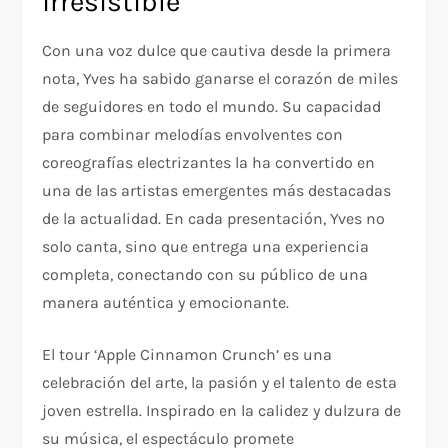
irresistible
Con una voz dulce que cautiva desde la primera
nota, Yves ha sabido ganarse el corazón de miles
de seguidores en todo el mundo. Su capacidad
para combinar melodías envolventes con
coreografías electrizantes la ha convertido en
una de las artistas emergentes más destacadas
de la actualidad. En cada presentación, Yves no
solo canta, sino que entrega una experiencia
completa, conectando con su público de una
manera auténtica y emocionante.
El tour ‘Apple Cinnamon Crunch’ es una
celebración del arte, la pasión y el talento de esta
joven estrella. Inspirado en la calidez y dulzura de
su música, el espectáculo promete