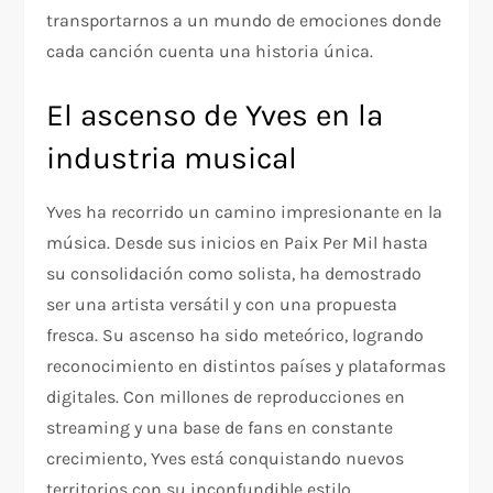
transportarnos a un mundo de emociones donde
cada canción cuenta una historia única.
El ascenso de Yves en la
industria musical
Yves ha recorrido un camino impresionante en la
música. Desde sus inicios en Paix Per Mil hasta
su consolidación como solista, ha demostrado
ser una artista versátil y con una propuesta
fresca. Su ascenso ha sido meteórico, logrando
reconocimiento en distintos países y plataformas
digitales. Con millones de reproducciones en
streaming y una base de fans en constante
crecimiento, Yves está conquistando nuevos
territorios con su inconfundible estilo.