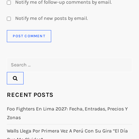
Notify me of follow-up comments by email.
Notify me of new posts by email.
Search
for:
RECENT POSTS
Foo Fighters En Lima 2027: Fecha, Entradas, Precios Y
Zonas
Walls Llega Por Primera Vez A Perú Con Su Gira “El Día