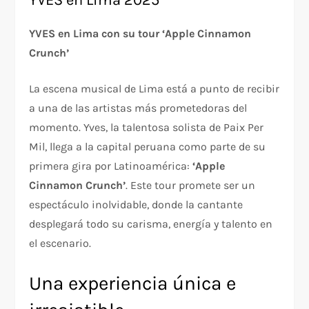
YVES en Lima con su tour ‘Apple Cinnamon
Crunch’
La escena musical de Lima está a punto de recibir
a una de las artistas más prometedoras del
momento. Yves, la talentosa solista de Paix Per
Mil, llega a la capital peruana como parte de su
primera gira por Latinoamérica:
‘Apple
Cinnamon Crunch’
. Este tour promete ser un
espectáculo inolvidable, donde la cantante
desplegará todo su carisma, energía y talento en
el escenario.
Una experiencia única e