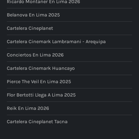
Ricardo Montaner En Lima 2026
Belanova En Lima 2025
Cartelera Cineplanet
Cartelera Cinemark Lambramani - Arequipa
Conciertos En Lima 2026
Cartelera Cinemark Huancayo
Pierce The Veil En Lima 2025
Flor Bertotti Llega A Lima 2025
Reik En Lima 2026
Cartelera Cineplanet Tacna