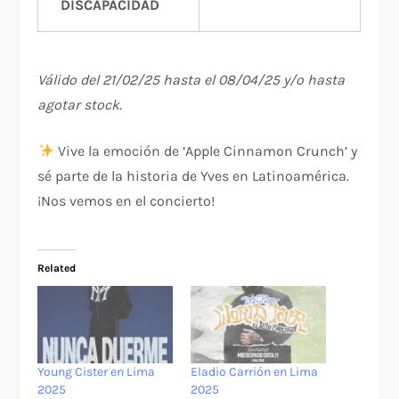
DISCAPACIDAD
Válido del 21/02/25 hasta el 08/04/25 y/o hasta
agotar stock.
Vive la emoción de ‘Apple Cinnamon Crunch’ y
sé parte de la historia de Yves en Latinoamérica.
¡Nos vemos en el concierto!
Related
Young Cister en Lima
Eladio Carrión en Lima
2025
2025