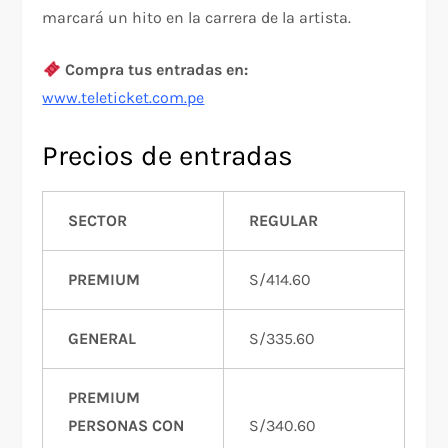
marcará un hito en la carrera de la artista.
Compra tus entradas en:
www.teleticket.com.pe
Precios de entradas
SECTOR
REGULAR
PREMIUM
S/414.60
GENERAL
S/335.60
PREMIUM
PERSONAS CON
S/340.60