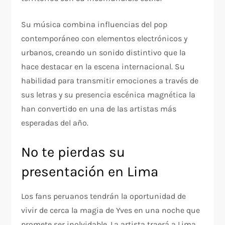
Su música combina influencias del pop
contemporáneo con elementos electrónicos y
urbanos, creando un sonido distintivo que la
hace destacar en la escena internacional. Su
habilidad para transmitir emociones a través de
sus letras y su presencia escénica magnética la
han convertido en una de las artistas más
esperadas del año.
No te pierdas su
presentación en Lima
Los fans peruanos tendrán la oportunidad de
vivir de cerca la magia de Yves en una noche que
promete ser inolvidable. La artista traerá a Lima