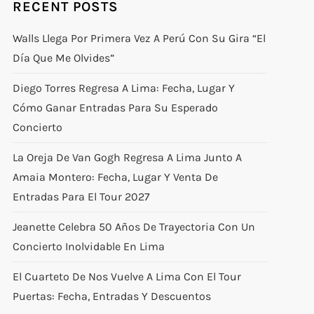
RECENT POSTS
Walls Llega Por Primera Vez A Perú Con Su Gira “El
Día Que Me Olvides”
Diego Torres Regresa A Lima: Fecha, Lugar Y
Cómo Ganar Entradas Para Su Esperado
Concierto
La Oreja De Van Gogh Regresa A Lima Junto A
Amaia Montero: Fecha, Lugar Y Venta De
Entradas Para El Tour 2027
Jeanette Celebra 50 Años De Trayectoria Con Un
Concierto Inolvidable En Lima
El Cuarteto De Nos Vuelve A Lima Con El Tour
Puertas: Fecha, Entradas Y Descuentos