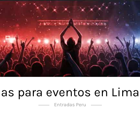
as para eventos en Lima
Entradas Peru