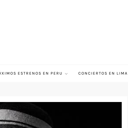
ÓXIMOS ESTRENOS EN PERU
CONCIERTOS EN LIMA