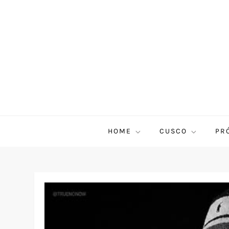
HOME
CUSCO
PR