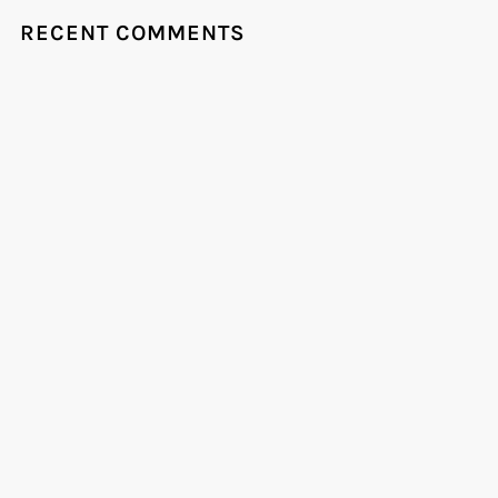
RECENT COMMENTS