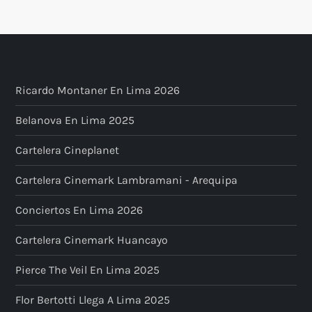
Ricardo Montaner En Lima 2026
Belanova En Lima 2025
Cartelera Cineplanet
Cartelera Cinemark Lambramani - Arequipa
Conciertos En Lima 2026
Cartelera Cinemark Huancayo
Pierce The Veil En Lima 2025
Flor Bertotti Llega A Lima 2025