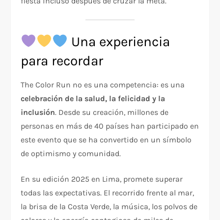
fiesta incluso después de cruzar la meta.
Una experiencia
para recordar
The Color Run no es una competencia: es una
celebración de la salud, la felicidad y la
inclusión
. Desde su creación, millones de
personas en más de 40 países han participado en
este evento que se ha convertido en un símbolo
de optimismo y comunidad.
En su edición 2025 en Lima, promete superar
todas las expectativas. El recorrido frente al mar,
la brisa de la Costa Verde, la música, los polvos de