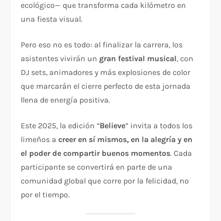
ecológico— que transforma cada kilómetro en
una fiesta visual.
Pero eso no es todo: al finalizar la carrera, los
asistentes vivirán un
gran festival musical
, con
DJ sets, animadores y más explosiones de color
que marcarán el cierre perfecto de esta jornada
llena de energía positiva.
Este 2025, la edición “
Believe
” invita a todos los
limeños a
creer en sí mismos, en la alegría y en
el poder de compartir buenos momentos
. Cada
participante se convertirá en parte de una
comunidad global que corre por la felicidad, no
por el tiempo.