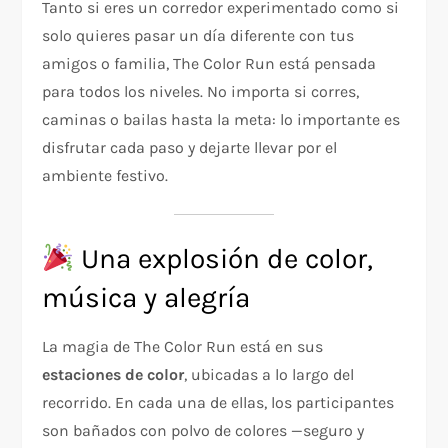
Tanto si eres un corredor experimentado como si
solo quieres pasar un día diferente con tus
amigos o familia, The Color Run está pensada
para todos los niveles. No importa si corres,
caminas o bailas hasta la meta: lo importante es
disfrutar cada paso y dejarte llevar por el
ambiente festivo.
Una explosión de color,
música y alegría
La magia de The Color Run está en sus
estaciones de color
, ubicadas a lo largo del
recorrido. En cada una de ellas, los participantes
son bañados con polvo de colores —seguro y