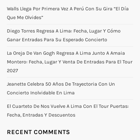
Walls Llega Por Primera Vez A Perú Con Su Gira “El Día
Que Me Olvides”
Diego Torres Regresa A Lima: Fecha, Lugar Y Cómo
Ganar Entradas Para Su Esperado Concierto
La Oreja De Van Gogh Regresa A Lima Junto A Amaia
Montero: Fecha, Lugar Y Venta De Entradas Para El Tour
2027
Jeanette Celebra 50 Años De Trayectoria Con Un
Concierto Inolvidable En Lima
El Cuarteto De Nos Vuelve A Lima Con El Tour Puertas:
Fecha, Entradas Y Descuentos
RECENT COMMENTS