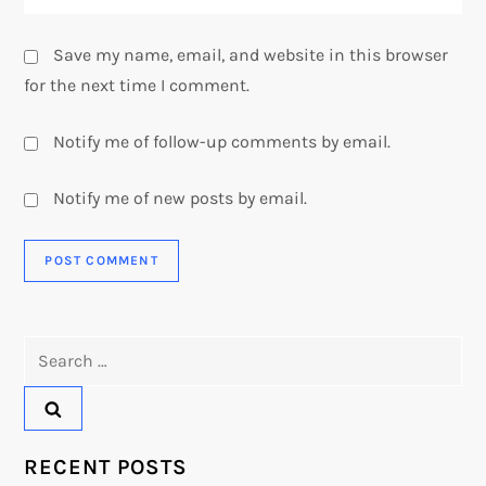
Save my name, email, and website in this browser
for the next time I comment.
Notify me of follow-up comments by email.
Notify me of new posts by email.
Search
for:
RECENT POSTS