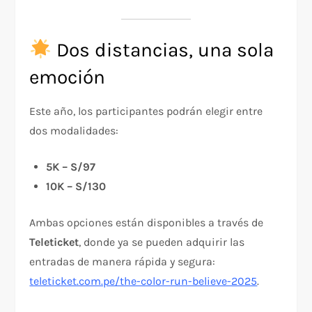
Dos distancias, una sola
emoción
Este año, los participantes podrán elegir entre
dos modalidades:
5K – S/97
10K – S/130
Ambas opciones están disponibles a través de
Teleticket
, donde ya se pueden adquirir las
entradas de manera rápida y segura:
teleticket.com.pe/the-color-run-believe-2025
.