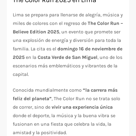
The Color Run 2025 en Lima
Lima se prepara para llenarse de alegría, música y
miles de colores con el regreso de
The Color Run –
Believe Edition 2025
, un evento que promete ser
una explosión de energía y diversión para toda la
familia. La cita es el
domingo 16 de noviembre de
2025
en la
Costa Verde de San Miguel
, uno de los
escenarios más emblemáticos y vibrantes de la
capital.
Conocida mundialmente como
“la carrera más
feliz del planeta”
, The Color Run no se trata solo
de correr, sino de
vivir una experiencia única
donde el deporte, la música y la buena vibra se
fusionan en una fiesta que celebra la vida, la
amistad y la positividad.