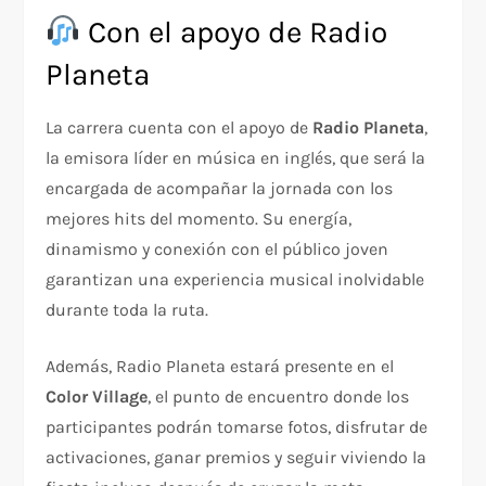
Con el apoyo de Radio
Planeta
La carrera cuenta con el apoyo de
Radio Planeta
,
la emisora líder en música en inglés, que será la
encargada de acompañar la jornada con los
mejores hits del momento. Su energía,
dinamismo y conexión con el público joven
garantizan una experiencia musical inolvidable
durante toda la ruta.
Además, Radio Planeta estará presente en el
Color Village
, el punto de encuentro donde los
participantes podrán tomarse fotos, disfrutar de
activaciones, ganar premios y seguir viviendo la