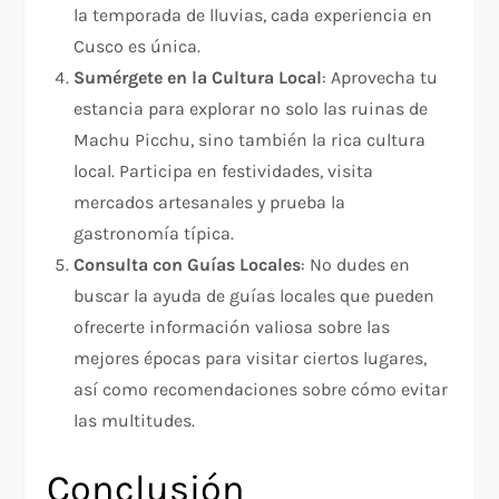
la temporada de lluvias, cada experiencia en
Cusco es única.
Sumérgete en la Cultura Local
: Aprovecha tu
estancia para explorar no solo las ruinas de
Machu Picchu, sino también la rica cultura
local. Participa en festividades, visita
mercados artesanales y prueba la
gastronomía típica.
Consulta con Guías Locales
: No dudes en
buscar la ayuda de guías locales que pueden
ofrecerte información valiosa sobre las
mejores épocas para visitar ciertos lugares,
así como recomendaciones sobre cómo evitar
las multitudes.
Conclusión