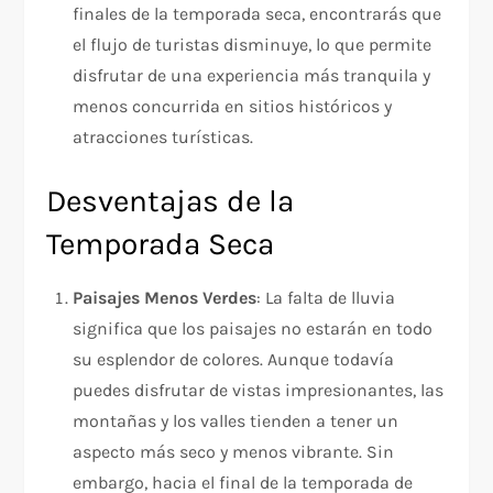
finales de la temporada seca, encontrarás que
el flujo de turistas disminuye, lo que permite
disfrutar de una experiencia más tranquila y
menos concurrida en sitios históricos y
atracciones turísticas.
Desventajas de la
Temporada Seca
Paisajes Menos Verdes
: La falta de lluvia
significa que los paisajes no estarán en todo
su esplendor de colores. Aunque todavía
puedes disfrutar de vistas impresionantes, las
montañas y los valles tienden a tener un
aspecto más seco y menos vibrante. Sin
embargo, hacia el final de la temporada de