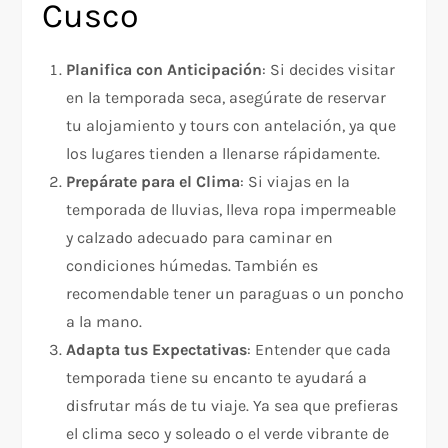
Cusco
Planifica con Anticipación
: Si decides visitar
en la temporada seca, asegúrate de reservar
tu alojamiento y tours con antelación, ya que
los lugares tienden a llenarse rápidamente.
Prepárate para el Clima
: Si viajas en la
temporada de lluvias, lleva ropa impermeable
y calzado adecuado para caminar en
condiciones húmedas. También es
recomendable tener un paraguas o un poncho
a la mano.
Adapta tus Expectativas
: Entender que cada
temporada tiene su encanto te ayudará a
disfrutar más de tu viaje. Ya sea que prefieras
el clima seco y soleado o el verde vibrante de