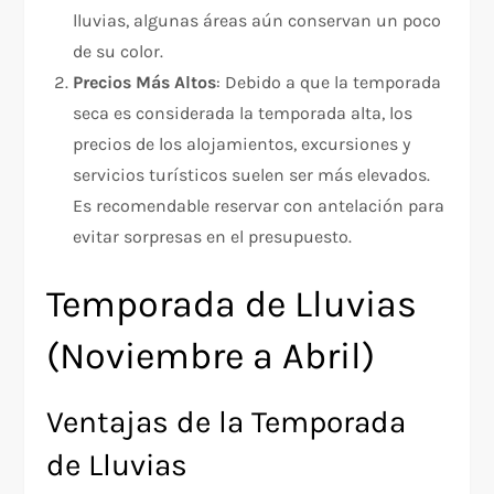
lluvias, algunas áreas aún conservan un poco
de su color.
Precios Más Altos
: Debido a que la temporada
seca es considerada la temporada alta, los
precios de los alojamientos, excursiones y
servicios turísticos suelen ser más elevados.
Es recomendable reservar con antelación para
evitar sorpresas en el presupuesto.
Temporada de Lluvias
(Noviembre a Abril)
Ventajas de la Temporada
de Lluvias