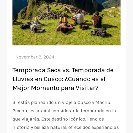
Temporada Seca vs. Temporada de
Lluvias en Cusco: ¿Cuándo es el
Mejor Momento para Visitar?
Si estás planeando un viaje a Cusco y Machu
Picchu, es crucial considerar la temporada en la
que viajarás. Este destino icónico, lleno de
historia y belleza natural, ofrece dos experiencias