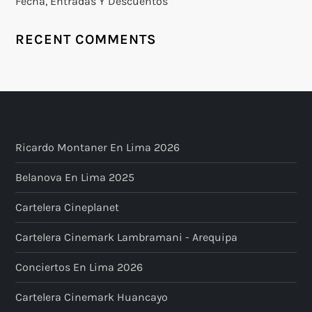
Fecha, Entradas Y Descuentos
RECENT COMMENTS
Ricardo Montaner En Lima 2026
Belanova En Lima 2025
Cartelera Cineplanet
Cartelera Cinemark Lambramani - Arequipa
Conciertos En Lima 2026
Cartelera Cinemark Huancayo