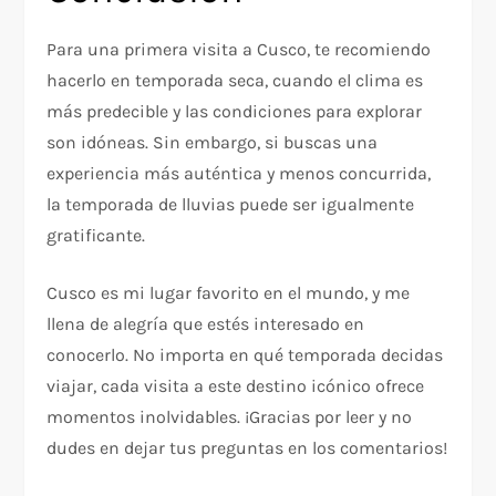
Para una primera visita a Cusco, te recomiendo
hacerlo en temporada seca, cuando el clima es
más predecible y las condiciones para explorar
son idóneas. Sin embargo, si buscas una
experiencia más auténtica y menos concurrida,
la temporada de lluvias puede ser igualmente
gratificante.
Cusco es mi lugar favorito en el mundo, y me
llena de alegría que estés interesado en
conocerlo. No importa en qué temporada decidas
viajar, cada visita a este destino icónico ofrece
momentos inolvidables. ¡Gracias por leer y no
dudes en dejar tus preguntas en los comentarios!