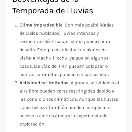
Temporada de Lluvias
Clima Impredecible
: Con más posibilidades
de cielos nublados, lluvias intensas y
tormentas eléctricas, el clima puede ser un
desafío. Esto puede afectar tus planes de
visita a Machu Picchu, ya que en algunos
casos, las vías del tren pueden colapsar o
ciertas caminatas pueden ser canceladas.
Actividades Limitadas
: Algunas actividades al
aire libre pueden verse restringidas debido a
las condiciones climáticas. Aunque las lluvias
traen belleza, también pueden complicar el
acceso a ciertas áreas y la experiencia de
exploración.