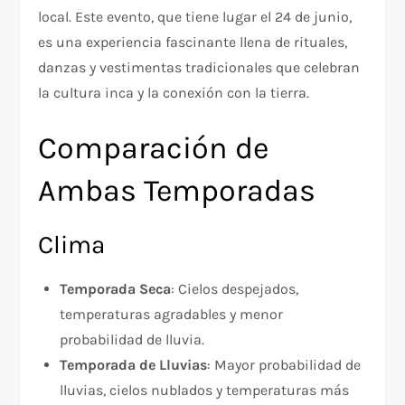
local. Este evento, que tiene lugar el 24 de junio,
es una experiencia fascinante llena de rituales,
danzas y vestimentas tradicionales que celebran
la cultura inca y la conexión con la tierra.
Comparación de
Ambas Temporadas
Clima
Temporada Seca
: Cielos despejados,
temperaturas agradables y menor
probabilidad de lluvia.
Temporada de Lluvias
: Mayor probabilidad de
lluvias, cielos nublados y temperaturas más