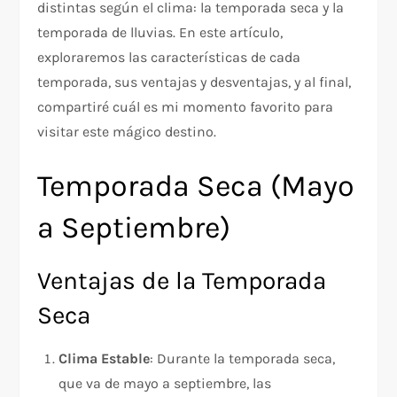
distintas según el clima: la temporada seca y la
temporada de lluvias. En este artículo,
exploraremos las características de cada
temporada, sus ventajas y desventajas, y al final,
compartiré cuál es mi momento favorito para
visitar este mágico destino.
Temporada Seca (Mayo
a Septiembre)
Ventajas de la Temporada
Seca
Clima Estable
: Durante la temporada seca,
que va de mayo a septiembre, las