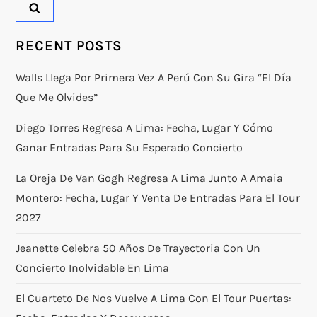
RECENT POSTS
Walls Llega Por Primera Vez A Perú Con Su Gira “El Día
Que Me Olvides”
Diego Torres Regresa A Lima: Fecha, Lugar Y Cómo
Ganar Entradas Para Su Esperado Concierto
La Oreja De Van Gogh Regresa A Lima Junto A Amaia
Montero: Fecha, Lugar Y Venta De Entradas Para El Tour
2027
Jeanette Celebra 50 Años De Trayectoria Con Un
Concierto Inolvidable En Lima
El Cuarteto De Nos Vuelve A Lima Con El Tour Puertas: