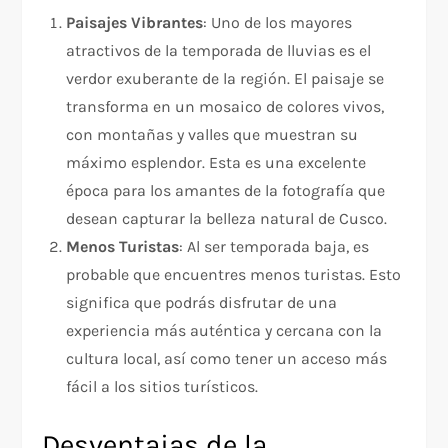
Paisajes Vibrantes
: Uno de los mayores
atractivos de la temporada de lluvias es el
verdor exuberante de la región. El paisaje se
transforma en un mosaico de colores vivos,
con montañas y valles que muestran su
máximo esplendor. Esta es una excelente
época para los amantes de la fotografía que
desean capturar la belleza natural de Cusco.
Menos Turistas
: Al ser temporada baja, es
probable que encuentres menos turistas. Esto
significa que podrás disfrutar de una
experiencia más auténtica y cercana con la
cultura local, así como tener un acceso más
fácil a los sitios turísticos.
Desventajas de la