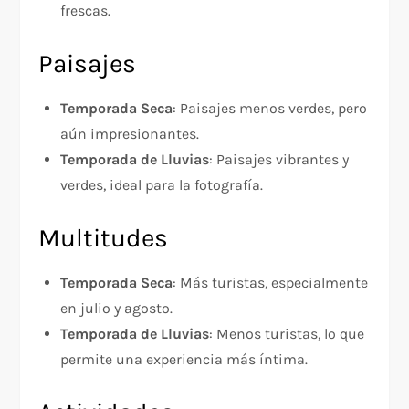
frescas.
Paisajes
Temporada Seca
: Paisajes menos verdes, pero
aún impresionantes.
Temporada de Lluvias
: Paisajes vibrantes y
verdes, ideal para la fotografía.
Multitudes
Temporada Seca
: Más turistas, especialmente
en julio y agosto.
Temporada de Lluvias
: Menos turistas, lo que
permite una experiencia más íntima.