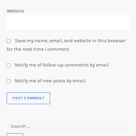
Website
Save my name, email, and website in this browser
for the next time I comment.
Notify me of follow-up comments by email.
Notify me of new posts by email.
Search
for: