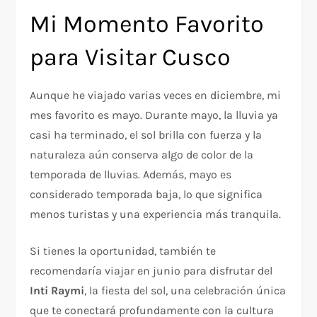
Mi Momento Favorito
para Visitar Cusco
Aunque he viajado varias veces en diciembre, mi
mes favorito es mayo. Durante mayo, la lluvia ya
casi ha terminado, el sol brilla con fuerza y la
naturaleza aún conserva algo de color de la
temporada de lluvias. Además, mayo es
considerado temporada baja, lo que significa
menos turistas y una experiencia más tranquila.
Si tienes la oportunidad, también te
recomendaría viajar en junio para disfrutar del
Inti Raymi
, la fiesta del sol, una celebración única
que te conectará profundamente con la cultura