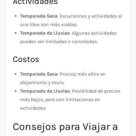
Actividades
Temporada Seca
: Excursiones y actividades al
aire libre son más viables.
Temporada de Lluvias
: Algunas actividades
pueden ser limitadas o canceladas.
Costos
Temporada Seca
: Precios más altos en
alojamiento y tours.
Temporada de Lluvias
: Posibilidad de precios
más bajos, pero con limitaciones en
actividades.
Consejos para Viajar a