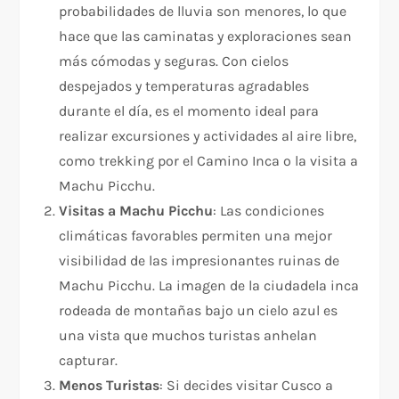
probabilidades de lluvia son menores, lo que
hace que las caminatas y exploraciones sean
más cómodas y seguras. Con cielos
despejados y temperaturas agradables
durante el día, es el momento ideal para
realizar excursiones y actividades al aire libre,
como trekking por el Camino Inca o la visita a
Machu Picchu.
Visitas a Machu Picchu
: Las condiciones
climáticas favorables permiten una mejor
visibilidad de las impresionantes ruinas de
Machu Picchu. La imagen de la ciudadela inca
rodeada de montañas bajo un cielo azul es
una vista que muchos turistas anhelan
capturar.
Menos Turistas
: Si decides visitar Cusco a