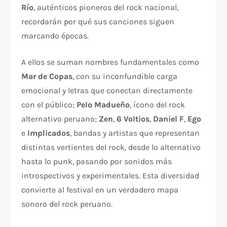
Río
, auténticos pioneros del rock nacional,
recordarán por qué sus canciones siguen
marcando épocas.
A ellos se suman nombres fundamentales como
Mar de Copas
, con su inconfundible carga
emocional y letras que conectan directamente
con el público;
Pelo Madueño
, ícono del rock
alternativo peruano;
Zen
,
6 Voltios
,
Daniel F
,
Ego
e
Implicados
, bandas y artistas que representan
distintas vertientes del rock, desde lo alternativo
hasta lo punk, pasando por sonidos más
introspectivos y experimentales. Esta diversidad
convierte al festival en un verdadero mapa
sonoro del rock peruano.