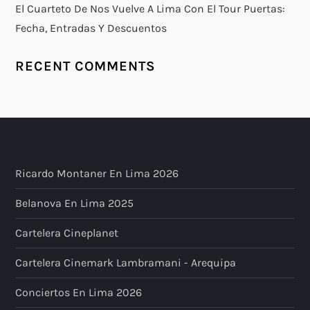
El Cuarteto De Nos Vuelve A Lima Con El Tour Puertas:
Fecha, Entradas Y Descuentos
RECENT COMMENTS
Ricardo Montaner En Lima 2026
Belanova En Lima 2025
Cartelera Cineplanet
Cartelera Cinemark Lambramani - Arequipa
Conciertos En Lima 2026