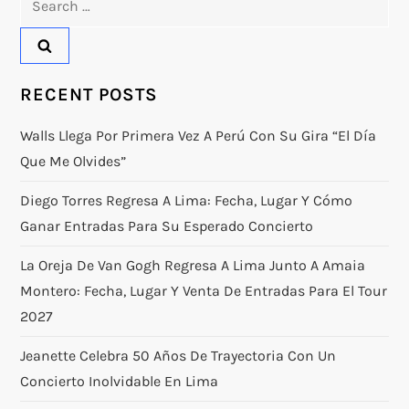
for:
RECENT POSTS
Walls Llega Por Primera Vez A Perú Con Su Gira “El Día
Que Me Olvides”
Diego Torres Regresa A Lima: Fecha, Lugar Y Cómo
Ganar Entradas Para Su Esperado Concierto
La Oreja De Van Gogh Regresa A Lima Junto A Amaia
Montero: Fecha, Lugar Y Venta De Entradas Para El Tour
2027
Jeanette Celebra 50 Años De Trayectoria Con Un
Concierto Inolvidable En Lima