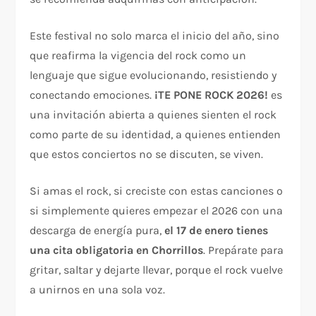
Este festival no solo marca el inicio del año, sino
que reafirma la vigencia del rock como un
lenguaje que sigue evolucionando, resistiendo y
conectando emociones.
¡TE PONE ROCK 2026!
es
una invitación abierta a quienes sienten el rock
como parte de su identidad, a quienes entienden
que estos conciertos no se discuten, se viven.
Si amas el rock, si creciste con estas canciones o
si simplemente quieres empezar el 2026 con una
descarga de energía pura,
el 17 de enero tienes
una cita obligatoria en Chorrillos
. Prepárate para
gritar, saltar y dejarte llevar, porque el rock vuelve
a unirnos en una sola voz.