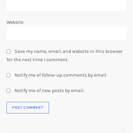
Website
Save my name, email, and website in this browser
for the next time I comment.
Notify me of follow-up comments by email.
Notify me of new posts by email.
Search