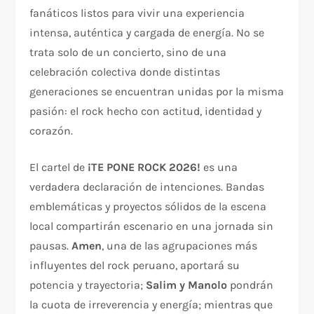
fanáticos listos para vivir una experiencia
intensa, auténtica y cargada de energía. No se
trata solo de un concierto, sino de una
celebración colectiva donde distintas
generaciones se encuentran unidas por la misma
pasión: el rock hecho con actitud, identidad y
corazón.
El cartel de
¡TE PONE ROCK 2026!
es una
verdadera declaración de intenciones. Bandas
emblemáticas y proyectos sólidos de la escena
local compartirán escenario en una jornada sin
pausas.
Amen
, una de las agrupaciones más
influyentes del rock peruano, aportará su
potencia y trayectoria;
Salim y Manolo
pondrán
la cuota de irreverencia y energía; mientras que