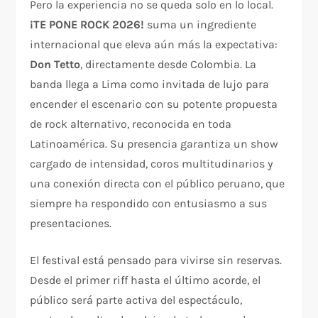
Pero la experiencia no se queda solo en lo local.
¡TE PONE ROCK 2026!
suma un ingrediente
internacional que eleva aún más la expectativa:
Don Tetto
, directamente desde Colombia. La
banda llega a Lima como invitada de lujo para
encender el escenario con su potente propuesta
de rock alternativo, reconocida en toda
Latinoamérica. Su presencia garantiza un show
cargado de intensidad, coros multitudinarios y
una conexión directa con el público peruano, que
siempre ha respondido con entusiasmo a sus
presentaciones.
El festival está pensado para vivirse sin reservas.
Desde el primer riff hasta el último acorde, el
público será parte activa del espectáculo,