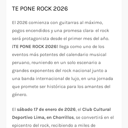
TE PONE ROCK 2026
El 2026 comienza con guitarras al máximo,
pogos encendidos y una promesa clara: el rock
será protagonista desde el primer mes del año.
¡TE PONE ROCK 2026!
llega como uno de los
eventos más potentes del calendario musical
peruano, reuniendo en un solo escenario a
grandes exponentes del rock nacional junto a
una banda internacional de lujo, en una jornada
que promete ser histórica para los amantes del
género.
El
sábado 17 de enero de 2026
, el
Club Cultural
Deportivo Lima, en Chorrillos
, se convertirá en el
epicentro del rock, recibiendo a miles de