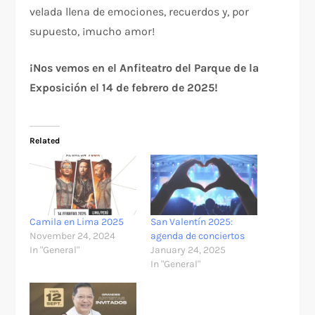
velada llena de emociones, recuerdos y, por
supuesto, ¡mucho amor!
¡Nos vemos en el Anfiteatro del Parque de la
Exposición el 14 de febrero de 2025!
Related
Camila en Lima 2025
San Valentín 2025:
November 24, 2024
agenda de conciertos
In "General"
January 24, 2025
In "General"