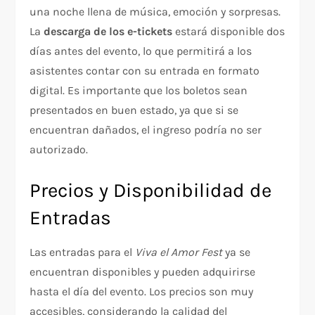
una noche llena de música, emoción y sorpresas.
La
descarga de los e-tickets
estará disponible dos
días antes del evento, lo que permitirá a los
asistentes contar con su entrada en formato
digital. Es importante que los boletos sean
presentados en buen estado, ya que si se
encuentran dañados, el ingreso podría no ser
autorizado.
Precios y Disponibilidad de
Entradas
Las entradas para el
Viva el Amor Fest
ya se
encuentran disponibles y pueden adquirirse
hasta el día del evento. Los precios son muy
accesibles, considerando la calidad del