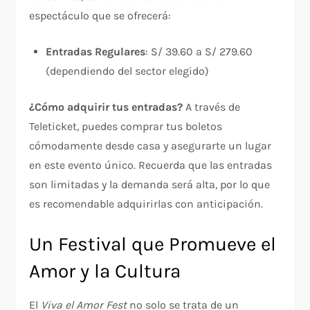
espectáculo que se ofrecerá:
Entradas Regulares
: S/ 39.60 a S/ 279.60
(dependiendo del sector elegido)
¿Cómo adquirir tus entradas?
A través de
Teleticket, puedes comprar tus boletos
cómodamente desde casa y asegurarte un lugar
en este evento único. Recuerda que las entradas
son limitadas y la demanda será alta, por lo que
es recomendable adquirirlas con anticipación.
Un Festival que Promueve el
Amor y la Cultura
El
Viva el Amor Fest
no solo se trata de un