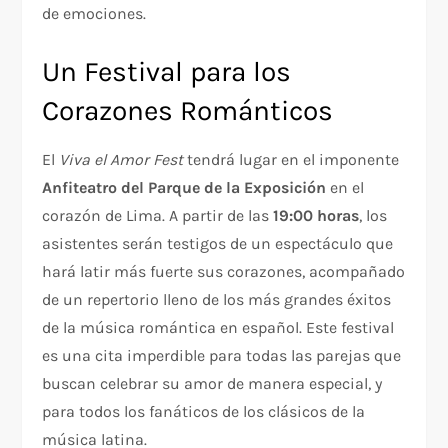
de emociones.
Un Festival para los
Corazones Románticos
El
Viva el Amor Fest
tendrá lugar en el imponente
Anfiteatro del Parque de la Exposición
en el
corazón de Lima. A partir de las
19:00 horas
, los
asistentes serán testigos de un espectáculo que
hará latir más fuerte sus corazones, acompañado
de un repertorio lleno de los más grandes éxitos
de la música romántica en español. Este festival
es una cita imperdible para todas las parejas que
buscan celebrar su amor de manera especial, y
para todos los fanáticos de los clásicos de la
música latina.