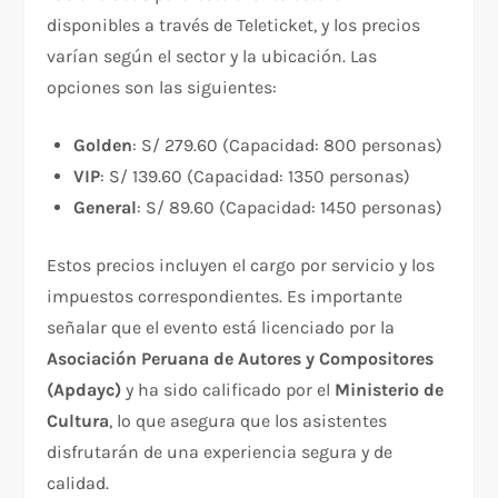
disponibles a través de Teleticket, y los precios
varían según el sector y la ubicación. Las
opciones son las siguientes:
Golden
: S/ 279.60 (Capacidad: 800 personas)
VIP
: S/ 139.60 (Capacidad: 1350 personas)
General
: S/ 89.60 (Capacidad: 1450 personas)
Estos precios incluyen el cargo por servicio y los
impuestos correspondientes. Es importante
señalar que el evento está licenciado por la
Asociación Peruana de Autores y Compositores
(Apdayc)
y ha sido calificado por el
Ministerio de
Cultura
, lo que asegura que los asistentes
disfrutarán de una experiencia segura y de
calidad.