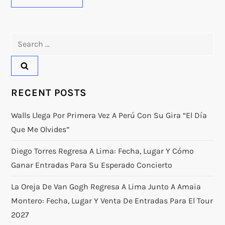
Search
for:
RECENT POSTS
Walls Llega Por Primera Vez A Perú Con Su Gira “El Día
Que Me Olvides”
Diego Torres Regresa A Lima: Fecha, Lugar Y Cómo
Ganar Entradas Para Su Esperado Concierto
La Oreja De Van Gogh Regresa A Lima Junto A Amaia
Montero: Fecha, Lugar Y Venta De Entradas Para El Tour
2027