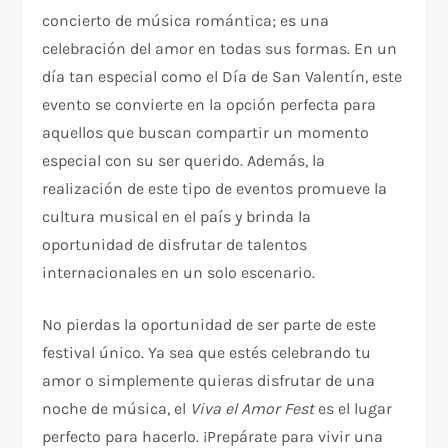
concierto de música romántica; es una
celebración del amor en todas sus formas. En un
día tan especial como el Día de San Valentín, este
evento se convierte en la opción perfecta para
aquellos que buscan compartir un momento
especial con su ser querido. Además, la
realización de este tipo de eventos promueve la
cultura musical en el país y brinda la
oportunidad de disfrutar de talentos
internacionales en un solo escenario.
No pierdas la oportunidad de ser parte de este
festival único. Ya sea que estés celebrando tu
amor o simplemente quieras disfrutar de una
noche de música, el
Viva el Amor Fest
es el lugar
perfecto para hacerlo. ¡Prepárate para vivir una