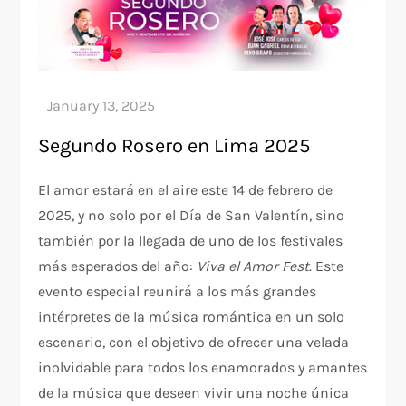
Segundo Rosero en Lima 2025
El amor estará en el aire este 14 de febrero de
2025, y no solo por el Día de San Valentín, sino
también por la llegada de uno de los festivales
más esperados del año:
Viva el Amor Fest
. Este
evento especial reunirá a los más grandes
intérpretes de la música romántica en un solo
escenario, con el objetivo de ofrecer una velada
inolvidable para todos los enamorados y amantes
de la música que deseen vivir una noche única