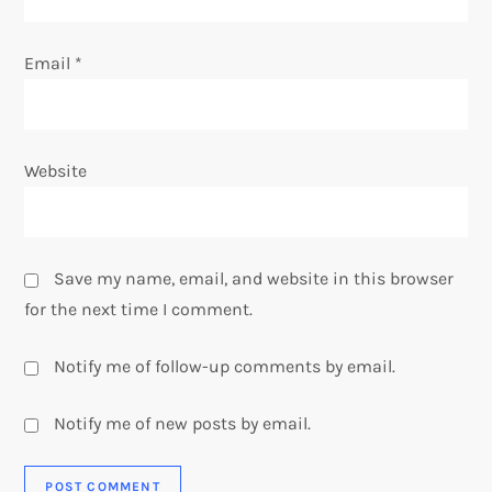
n
Email
*
Website
Save my name, email, and website in this browser
for the next time I comment.
Notify me of follow-up comments by email.
Notify me of new posts by email.