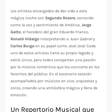
Los artistas encargados de dar vida a esta
mágica noche son
Segundo Rosero
, conocido
como la voz y sentimiento de América,
Jorge
Gatto
, el heredero del gran Eduardo Franco,
Ronald Hidalgo
interpretando a
Juan Gabriel
y
Carlos Burga
en su papel como
José José
. Cada
uno de estos artistas tiene su propio legado y
estilo único, pero todos comparten una pasión
por la música romántica que los convierte en los
favoritos del público. En el escenario estarán
acompañados por músicos en vivo, orquestas y
coros, creando una atmósfera mágica y llena de
emoción.
Un Repertorio Musical que