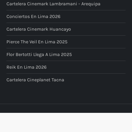
Cartelera Cinemark Lambramani - Arequipa
Conciertos En Lima 2026
Cartelera Cinemark Huancayo
Pierce The Veil En Lima 2025
Flor Bertotti Llega A Lima 2025
Reik En Lima 2026
Cartelera Cineplanet Tacna