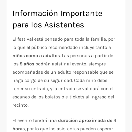
Información Importante
para los Asistentes
El festival está pensado para toda la familia, por
lo que el público recomendado incluye tanto a
niños como a adultos
. Las personas a partir de
los
5 años
podrán asistir al evento, siempre
acompañadas de un adulto responsable que se
haga cargo de su seguridad. Cada niño debe
tener su entrada, y la entrada se validará con el
escaneo de los boletos o e-tickets al ingreso del
recinto.
El evento tendrá una
duración aproximada de 4
horas
, por lo que los asistentes pueden esperar