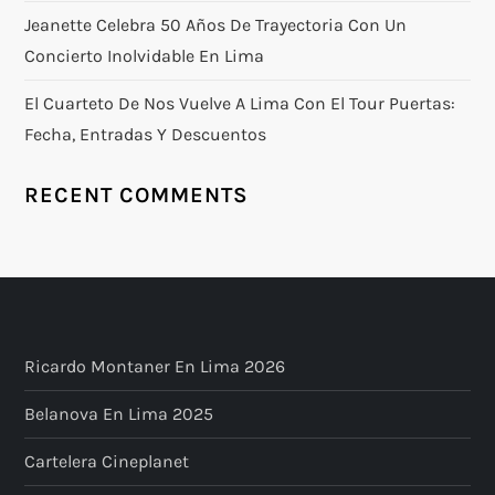
Jeanette Celebra 50 Años De Trayectoria Con Un
Concierto Inolvidable En Lima
El Cuarteto De Nos Vuelve A Lima Con El Tour Puertas:
Fecha, Entradas Y Descuentos
RECENT COMMENTS
Ricardo Montaner En Lima 2026
Belanova En Lima 2025
Cartelera Cineplanet