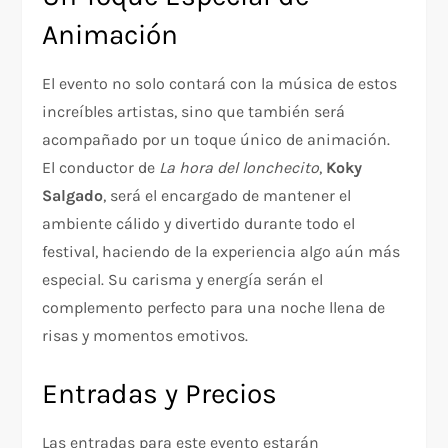
Animación
El evento no solo contará con la música de estos
increíbles artistas, sino que también será
acompañado por un toque único de animación.
El conductor de
La hora del lonchecito
,
Koky
Salgado
, será el encargado de mantener el
ambiente cálido y divertido durante todo el
festival, haciendo de la experiencia algo aún más
especial. Su carisma y energía serán el
complemento perfecto para una noche llena de
risas y momentos emotivos.
Entradas y Precios
Las entradas para este evento estarán