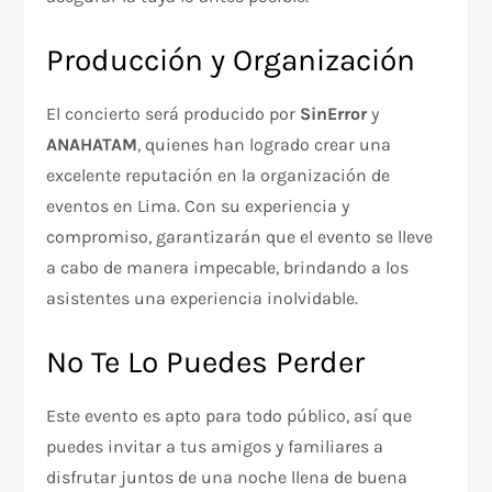
Producción y Organización
El concierto será producido por
SinError
y
ANAHATAM
, quienes han logrado crear una
excelente reputación en la organización de
eventos en Lima. Con su experiencia y
compromiso, garantizarán que el evento se lleve
a cabo de manera impecable, brindando a los
asistentes una experiencia inolvidable.
No Te Lo Puedes Perder
Este evento es apto para todo público, así que
puedes invitar a tus amigos y familiares a
disfrutar juntos de una noche llena de buena