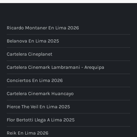
Ricardo Montaner En Lima 2026
Belanova En Lima 2025
Cartelera Cineplanet
Cartelera Cinemark Lambramani - Arequipa
Conciertos En Lima 2026
Cartelera Cinemark Huancayo
Pierce The Veil En Lima 2025
Flor Bertotti Llega A Lima 2025
Reik En Lima 2026