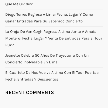
Que Me Olvides”
Diego Torres Regresa A Lima: Fecha, Lugar Y Cómo
Ganar Entradas Para Su Esperado Concierto
La Oreja De Van Gogh Regresa A Lima Junto A Amaia
Montero: Fecha, Lugar Y Venta De Entradas Para El Tour
2027
Jeanette Celebra 50 Años De Trayectoria Con Un
Concierto Inolvidable En Lima
El Cuarteto De Nos Vuelve A Lima Con El Tour Puertas:
Fecha, Entradas Y Descuentos
RECENT COMMENTS