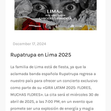
Rupatrupa en Lima 2025
La familia de Lima está de fiesta, ya que la
aclamada banda española Rupatrupa regresa a
nuestro país para ofrecer un concierto exclusivo
como parte de su «GIRA LATAM 2025: FLORES,
MUCHAS FLORES». La cita será el miércoles 30 de
abril de 2025, a las 7:00 PM, en un evento que
promete ser una explosión de energía y magia