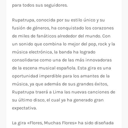
para todos sus seguidores.
Rupatrupa, conocida por su estilo único y su
fusión de géneros, ha conquistado los corazones
de miles de fanáticos alrededor del mundo. Con
un sonido que combina lo mejor del pop, rock y la
música electrónica, la banda ha logrado
consolidarse como una de las más innovadoras
de la escena musical española. Esta gira es una
oportunidad imperdible para los amantes de la
música, ya que además de sus grandes éxitos,
Rupatrupa traerá a Lima las nuevas canciones de
su último disco, el cual ya ha generado gran
expectativa.
La gira «Flores, Muchas Flores» ha sido diseñada