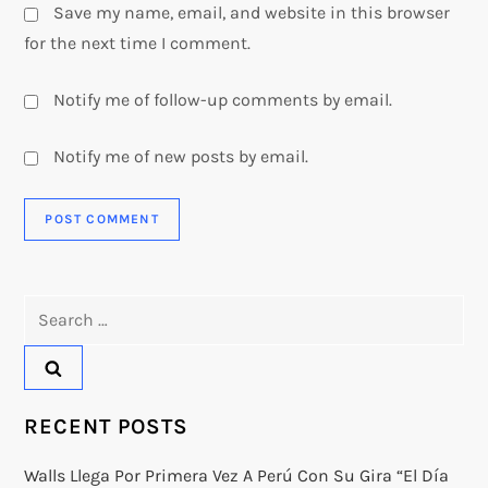
Save my name, email, and website in this browser
for the next time I comment.
Notify me of follow-up comments by email.
Notify me of new posts by email.
Search
for:
RECENT POSTS
Walls Llega Por Primera Vez A Perú Con Su Gira “El Día