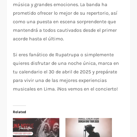
música y grandes emociones. La banda ha
prometido ofrecer lo mejor de su repertorio, así
como una puesta en escena sorprendente que
mantendrá a todos cautivados desde el primer
acorde hasta el último.
Si eres fanático de Rupatrupa o simplemente
quieres disfrutar de una noche única, marca en
tu calendario el 30 de abril de 2025 y prepárate
para vivir una de las mejores experiencias
musicales en Lima. ¡Nos vemos en el concierto!
Related