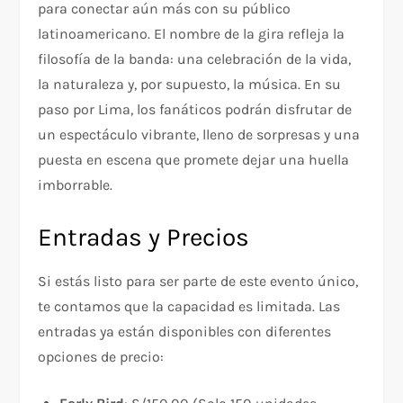
para conectar aún más con su público
latinoamericano. El nombre de la gira refleja la
filosofía de la banda: una celebración de la vida,
la naturaleza y, por supuesto, la música. En su
paso por Lima, los fanáticos podrán disfrutar de
un espectáculo vibrante, lleno de sorpresas y una
puesta en escena que promete dejar una huella
imborrable.
Entradas y Precios
Si estás listo para ser parte de este evento único,
te contamos que la capacidad es limitada. Las
entradas ya están disponibles con diferentes
opciones de precio: