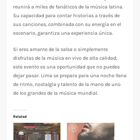
reunirá a miles de fanáticos de la música latina.
Su capacidad para contar historias a través de
sus canciones, combinada con su energía en el
escenario, garantiza una experiencia única.
Si eres amante de la salsa o simplemente
disfrutas de la música en vivo de alta calidad,
este evento es una oportunidad que no puedes
dejar pasar. Lima se prepara para una noche llena
de ritmo, nostalgia y talento de la mano de uno
de los grandes de la música mundial.
Related