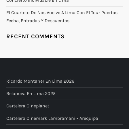
Concierto Inolvidable En Lima
El Cuarteto De Nos Vuelve A Lima Con El Tour Puertas:
Fecha, Entradas Y Descuentos
RECENT COMMENTS
Ricardo Montaner En Lima 2026
Belanova En Lima 2025
Cartelera Cineplanet
Cartelera Cinemark Lambramani - Arequipa