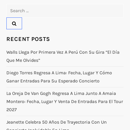
Search
for:
RECENT POSTS
Walls Llega Por Primera Vez A Perú Con Su Gira “El Día
Que Me Olvides”
Diego Torres Regresa A Lima: Fecha, Lugar Y Cómo
Ganar Entradas Para Su Esperado Concierto
La Oreja De Van Gogh Regresa A Lima Junto A Amaia
Montero: Fecha, Lugar Y Venta De Entradas Para El Tour
2027
Jeanette Celebra 50 Años De Trayectoria Con Un