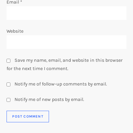
Email
*
Website
Save my name, email, and website in this browser
for the next time I comment.
Notify me of follow-up comments by email.
Notify me of new posts by email.