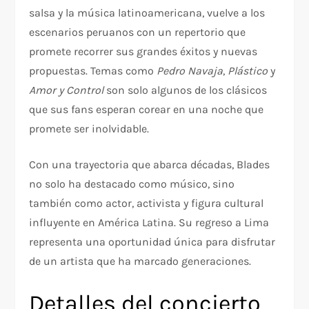
salsa y la música latinoamericana, vuelve a los
escenarios peruanos con un repertorio que
promete recorrer sus grandes éxitos y nuevas
propuestas. Temas como
Pedro Navaja
,
Plástico
y
Amor y Control
son solo algunos de los clásicos
que sus fans esperan corear en una noche que
promete ser inolvidable.
Con una trayectoria que abarca décadas, Blades
no solo ha destacado como músico, sino
también como actor, activista y figura cultural
influyente en América Latina. Su regreso a Lima
representa una oportunidad única para disfrutar
de un artista que ha marcado generaciones.
Detalles del concierto