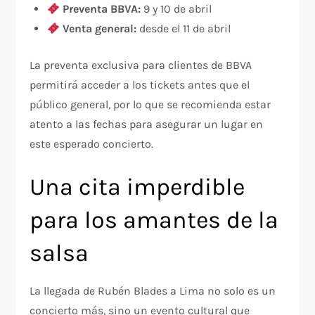
Preventa BBVA:
9 y 10 de abril
Venta general:
desde el 11 de abril
La preventa exclusiva para clientes de BBVA
permitirá acceder a los tickets antes que el
público general, por lo que se recomienda estar
atento a las fechas para asegurar un lugar en
este esperado concierto.
Una cita imperdible
para los amantes de la
salsa
La llegada de Rubén Blades a Lima no solo es un
concierto más, sino un evento cultural que