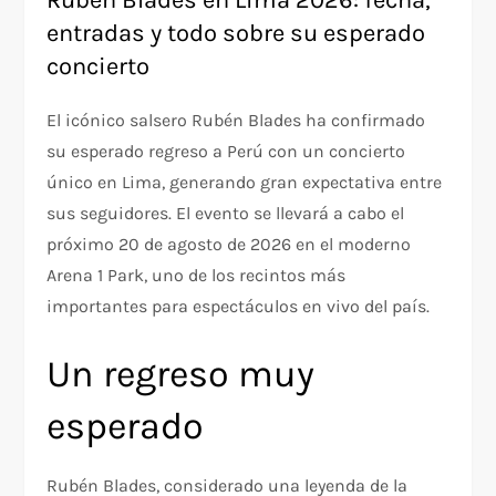
Rubén Blades en Lima 2026: fecha,
entradas y todo sobre su esperado
concierto
El icónico salsero Rubén Blades ha confirmado
su esperado regreso a Perú con un concierto
único en Lima, generando gran expectativa entre
sus seguidores. El evento se llevará a cabo el
próximo 20 de agosto de 2026 en el moderno
Arena 1 Park, uno de los recintos más
importantes para espectáculos en vivo del país.
Un regreso muy
esperado
Rubén Blades, considerado una leyenda de la