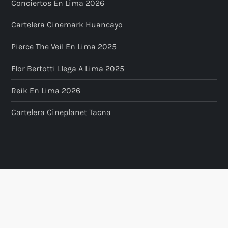
Conciertos En Lima 2026
Cartelera Cinemark Huancayo
Pierce The Veil En Lima 2025
Flor Bertotti Llega A Lima 2025
Reik En Lima 2026
Cartelera Cineplanet Tacna