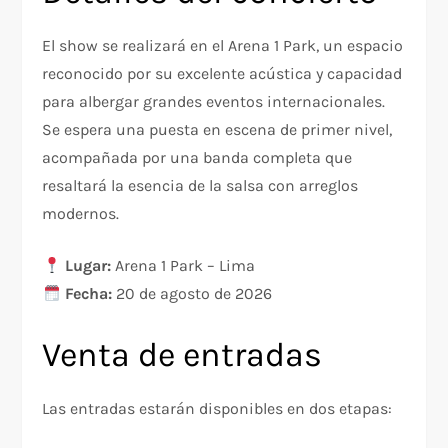
El show se realizará en el Arena 1 Park, un espacio
reconocido por su excelente acústica y capacidad
para albergar grandes eventos internacionales.
Se espera una puesta en escena de primer nivel,
acompañada por una banda completa que
resaltará la esencia de la salsa con arreglos
modernos.
Lugar:
Arena 1 Park – Lima
Fecha:
20 de agosto de 2026
Venta de entradas
Las entradas estarán disponibles en dos etapas: