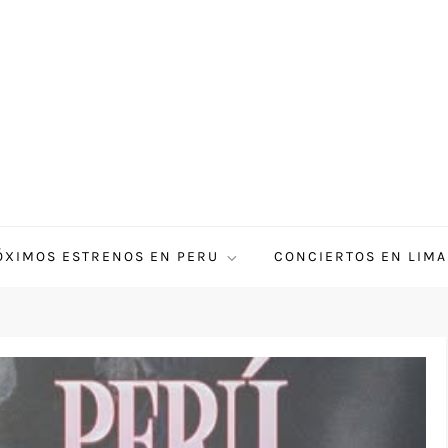
ÓXIMOS ESTRENOS EN PERU
CONCIERTOS EN LIMA