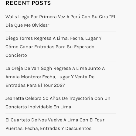
RECENT POSTS
Walls Llega Por Primera Vez A Perú Con Su Gira “El
Día Que Me Olvides”
Diego Torres Regresa A Lima: Fecha, Lugar Y
Cómo Ganar Entradas Para Su Esperado
Concierto
La Oreja De Van Gogh Regresa A Lima Junto A
Amaia Montero: Fecha, Lugar Y Venta De
Entradas Para El Tour 2027
Jeanette Celebra 50 Años De Trayectoria Con Un
Concierto Inolvidable En Lima
El Cuarteto De Nos Vuelve A Lima Con El Tour
Puertas: Fecha, Entradas Y Descuentos