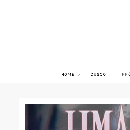
HOME
CUSCO
PR