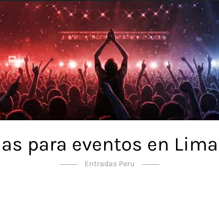
as para eventos en Lima
Entradas Peru