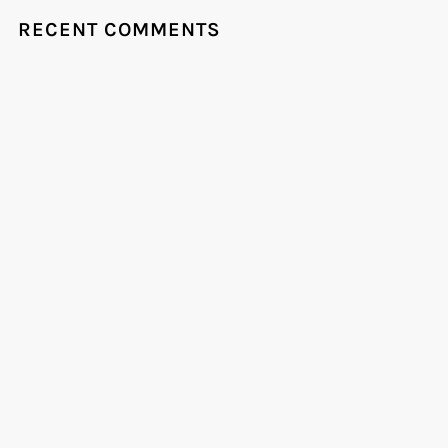
RECENT COMMENTS