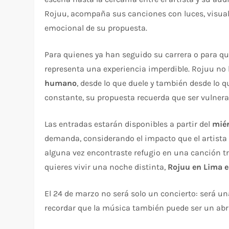
Rojuu, acompaña sus canciones con luces, visuale
emocional de su propuesta.
Para quienes ya han seguido su carrera o para qu
representa una experiencia imperdible. Rojuu no
humano
, desde lo que duele y también desde lo
constante, su propuesta recuerda que ser vulnera
Las entradas estarán disponibles a partir del
miér
demanda, considerando el impacto que el artista 
alguna vez encontraste refugio en una canción tr
quieres vivir una noche distinta,
Rojuu en Lima e
El 24 de marzo no será solo un concierto: será un
recordar que la música también puede ser un ab