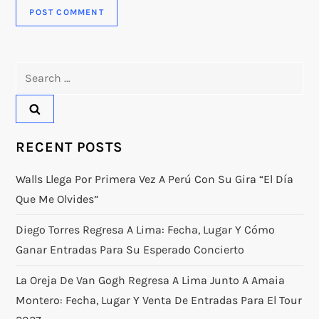
Search
for:
RECENT POSTS
Walls Llega Por Primera Vez A Perú Con Su Gira “El Día
Que Me Olvides”
Diego Torres Regresa A Lima: Fecha, Lugar Y Cómo
Ganar Entradas Para Su Esperado Concierto
La Oreja De Van Gogh Regresa A Lima Junto A Amaia
Montero: Fecha, Lugar Y Venta De Entradas Para El Tour