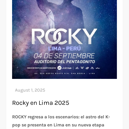
Rocky en Lima 2025
ROCKY regresa a los escenarios: el astro del K-
pop se presenta en Lima en su nueva etapa