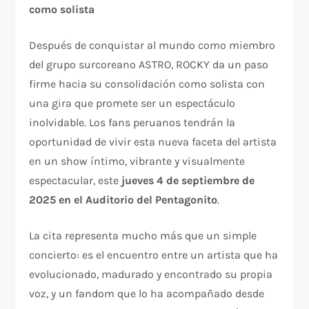
como solista
Después de conquistar al mundo como miembro
del grupo surcoreano ASTRO, ROCKY da un paso
firme hacia su consolidación como solista con
una gira que promete ser un espectáculo
inolvidable. Los fans peruanos tendrán la
oportunidad de vivir esta nueva faceta del artista
en un show íntimo, vibrante y visualmente
espectacular, este
jueves 4 de septiembre de
2025 en el Auditorio del Pentagonito
.
La cita representa mucho más que un simple
concierto: es el encuentro entre un artista que ha
evolucionado, madurado y encontrado su propia
voz, y un fandom que lo ha acompañado desde