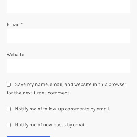
n
Email
*
Website
Save my name, email, and website in this browser
for the next time I comment.
Notify me of follow-up comments by email.
Notify me of new posts by email.