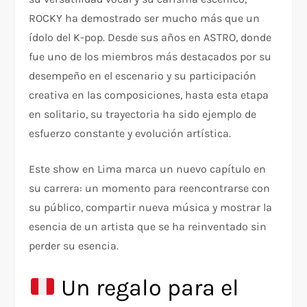
ROCKY ha demostrado ser mucho más que un
ídolo del K-pop. Desde sus años en ASTRO, donde
fue uno de los miembros más destacados por su
desempeño en el escenario y su participación
creativa en las composiciones, hasta esta etapa
en solitario, su trayectoria ha sido ejemplo de
esfuerzo constante y evolución artística.
Este show en Lima marca un nuevo capítulo en
su carrera: un momento para reencontrarse con
su público, compartir nueva música y mostrar la
esencia de un artista que se ha reinventado sin
perder su esencia.
Un regalo para el