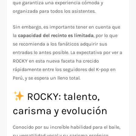
que garantiza una experiencia cómoda y
organizada para todos los asistentes.
Sin embargo, es importante tener en cuenta que
la
capacidad del recinto es limitada
, por lo que
se recomienda a los fanáticos adquirir sus
entradas lo antes posible. La expectativa por ver a
ROCKY en esta nueva faceta ha crecido
rápidamente entre los seguidores del K-pop en
Perú, y se espera un lleno total.
ROCKY: talento,
carisma y evolución
Conocido por su increíble habilidad para el baile,
su versatilidad vocal y su carisma escénico,