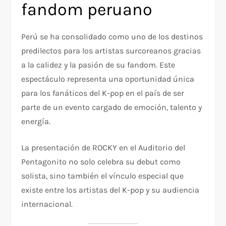
fandom peruano
Perú se ha consolidado como uno de los destinos
predilectos para los artistas surcoreanos gracias
a la calidez y la pasión de su fandom. Este
espectáculo representa una oportunidad única
para los fanáticos del K-pop en el país de ser
parte de un evento cargado de emoción, talento y
energía.
La presentación de ROCKY en el Auditorio del
Pentagonito no solo celebra su debut como
solista, sino también el vínculo especial que
existe entre los artistas del K-pop y su audiencia
internacional.