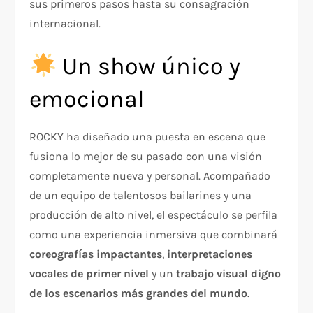
sus primeros pasos hasta su consagración
internacional.
Un show único y
emocional
ROCKY ha diseñado una puesta en escena que
fusiona lo mejor de su pasado con una visión
completamente nueva y personal. Acompañado
de un equipo de talentosos bailarines y una
producción de alto nivel, el espectáculo se perfila
como una experiencia inmersiva que combinará
coreografías impactantes
,
interpretaciones
vocales de primer nivel
y un
trabajo visual digno
de los escenarios más grandes del mundo
.