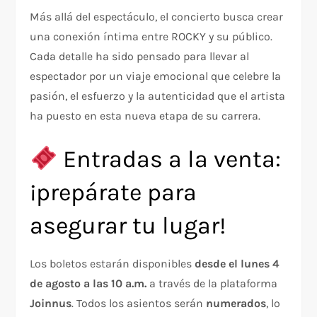
Más allá del espectáculo, el concierto busca crear
una conexión íntima entre ROCKY y su público.
Cada detalle ha sido pensado para llevar al
espectador por un viaje emocional que celebre la
pasión, el esfuerzo y la autenticidad que el artista
ha puesto en esta nueva etapa de su carrera.
Entradas a la venta:
¡prepárate para
asegurar tu lugar!
Los boletos estarán disponibles
desde el lunes 4
de agosto a las 10 a.m.
a través de la plataforma
Joinnus
. Todos los asientos serán
numerados
, lo