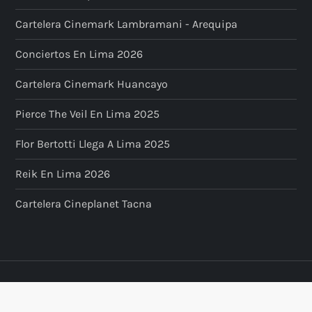
Cartelera Cinemark Lambramani - Arequipa
Conciertos En Lima 2026
Cartelera Cinemark Huancayo
Pierce The Veil En Lima 2025
Flor Bertotti Llega A Lima 2025
Reik En Lima 2026
Cartelera Cineplanet Tacna