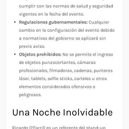
cumplir con las normas de salud y seguridad
vigentes en la fecha del evento.
Regulaciones gubernamentales:
Cualquier
cambio en la configuración del evento debido
a normativas del gobierno se aplicará sin
previo aviso.
Objetos prohibidos:
No se permite el ingreso
de objetos punzocortantes, cámaras
profesionales, filmadoras, cadenas, punteros
láser, tablets, selfie sticks, carteles u otros
elementos considerados ofensivos o
peligrosos.
Una Noche Inolvidable
Ricardo O’Farrill es un referente del stand-up