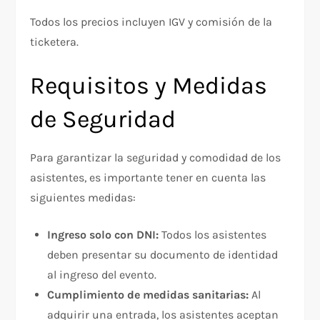
Todos los precios incluyen IGV y comisión de la
ticketera.
Requisitos y Medidas
de Seguridad
Para garantizar la seguridad y comodidad de los
asistentes, es importante tener en cuenta las
siguientes medidas:
Ingreso solo con DNI:
Todos los asistentes
deben presentar su documento de identidad
al ingreso del evento.
Cumplimiento de medidas sanitarias:
Al
adquirir una entrada, los asistentes aceptan