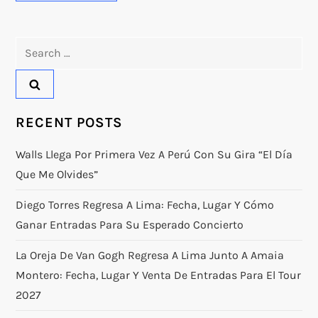
Search
for:
RECENT POSTS
Walls Llega Por Primera Vez A Perú Con Su Gira “El Día
Que Me Olvides”
Diego Torres Regresa A Lima: Fecha, Lugar Y Cómo
Ganar Entradas Para Su Esperado Concierto
La Oreja De Van Gogh Regresa A Lima Junto A Amaia
Montero: Fecha, Lugar Y Venta De Entradas Para El Tour
2027