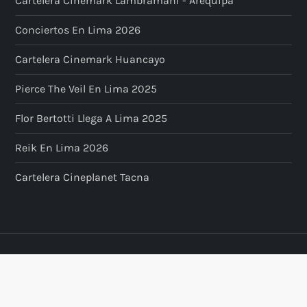
Cartelera Cinemark Lambramani - Arequipa
Conciertos En Lima 2026
Cartelera Cinemark Huancayo
Pierce The Veil En Lima 2025
Flor Bertotti Llega A Lima 2025
Reik En Lima 2026
Cartelera Cineplanet Tacna