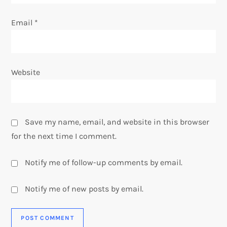
Email
*
Website
Save my name, email, and website in this browser
for the next time I comment.
Notify me of follow-up comments by email.
Notify me of new posts by email.