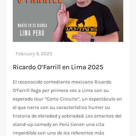
Ricardo O’Farrill en Lima 2025
El reconocido comediante mexicano Ricardo
O’Farrill llega por primera vez a Lima con su
esperado tour “Corto Circuito”, un espectáculo en
el que narra con su característico humor su
historia de ebriedad y sobriedad. Los amantes del
stand-up comedy en Perú tienen una cita
imperdible con uno de los referentes más