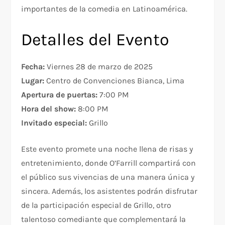
importantes de la comedia en Latinoamérica.
Detalles del Evento
Fecha:
Viernes 28 de marzo de 2025
Lugar:
Centro de Convenciones Bianca, Lima
Apertura de puertas:
7:00 PM
Hora del show:
8:00 PM
Invitado especial:
Grillo
Este evento promete una noche llena de risas y
entretenimiento, donde O’Farrill compartirá con
el público sus vivencias de una manera única y
sincera. Además, los asistentes podrán disfrutar
de la participación especial de Grillo, otro
talentoso comediante que complementará la