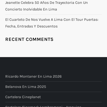
Jeanette Celebra 50 Años De Trayectoria Con Un
Concierto Inolvidable En Lima
El Cuarteto De Nos Vuelve A Lima Con El Tour Puertas:
Fecha, Entradas Y Descuentos
RECENT COMMENTS
Ricardo Montaner En Lima 2026
Belanova En Lima 2025
Cartelera Cineplanet