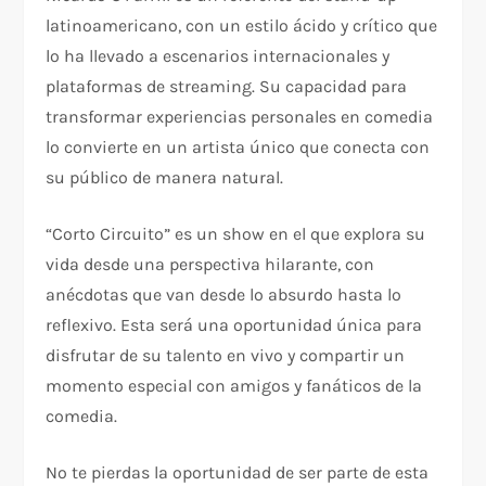
latinoamericano, con un estilo ácido y crítico que
lo ha llevado a escenarios internacionales y
plataformas de streaming. Su capacidad para
transformar experiencias personales en comedia
lo convierte en un artista único que conecta con
su público de manera natural.
“Corto Circuito” es un show en el que explora su
vida desde una perspectiva hilarante, con
anécdotas que van desde lo absurdo hasta lo
reflexivo. Esta será una oportunidad única para
disfrutar de su talento en vivo y compartir un
momento especial con amigos y fanáticos de la
comedia.
No te pierdas la oportunidad de ser parte de esta