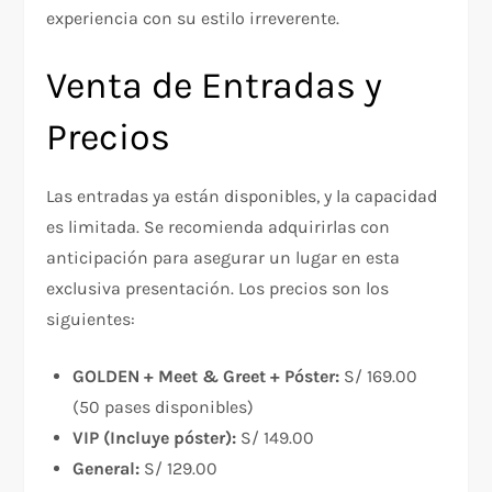
experiencia con su estilo irreverente.
Venta de Entradas y
Precios
Las entradas ya están disponibles, y la capacidad
es limitada. Se recomienda adquirirlas con
anticipación para asegurar un lugar en esta
exclusiva presentación. Los precios son los
siguientes:
GOLDEN + Meet & Greet + Póster:
S/ 169.00
(50 pases disponibles)
VIP (Incluye póster):
S/ 149.00
General:
S/ 129.00