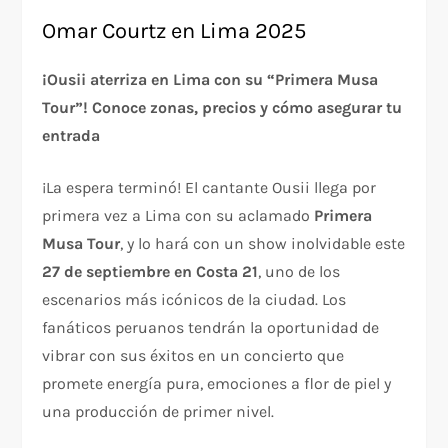
Omar Courtz en Lima 2025
¡Ousii aterriza en Lima con su “Primera Musa
Tour”! Conoce zonas, precios y cómo asegurar tu
entrada
¡La espera terminó! El cantante Ousii llega por
primera vez a Lima con su aclamado
Primera
Musa Tour
, y lo hará con un show inolvidable este
27 de septiembre en Costa 21
, uno de los
escenarios más icónicos de la ciudad. Los
fanáticos peruanos tendrán la oportunidad de
vibrar con sus éxitos en un concierto que
promete energía pura, emociones a flor de piel y
una producción de primer nivel.