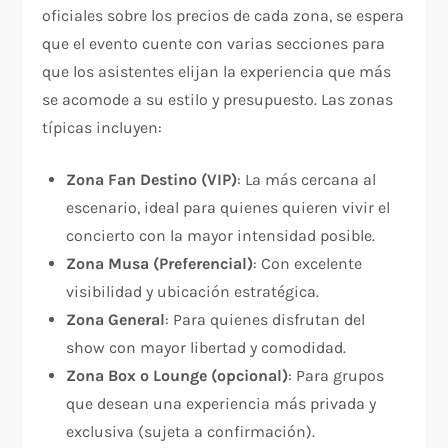
oficiales sobre los precios de cada zona, se espera
que el evento cuente con varias secciones para
que los asistentes elijan la experiencia que más
se acomode a su estilo y presupuesto. Las zonas
típicas incluyen:
Zona Fan Destino (VIP)
: La más cercana al
escenario, ideal para quienes quieren vivir el
concierto con la mayor intensidad posible.
Zona Musa (Preferencial)
: Con excelente
visibilidad y ubicación estratégica.
Zona General
: Para quienes disfrutan del
show con mayor libertad y comodidad.
Zona Box o Lounge (opcional)
: Para grupos
que desean una experiencia más privada y
exclusiva (sujeta a confirmación).