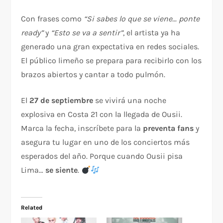
Con frases como
“Si sabes lo que se viene… ponte
ready”
y
“Esto se va a sentir”
, el artista ya ha
generado una gran expectativa en redes sociales.
El público limeño se prepara para recibirlo con los
brazos abiertos y cantar a todo pulmón.
El
27 de septiembre
se vivirá una noche
explosiva en Costa 21 con la llegada de Ousii.
Marca la fecha, inscríbete para la
preventa fans
y
asegura tu lugar en uno de los conciertos más
esperados del año. Porque cuando Ousii pisa
Lima…
se siente
.
Related