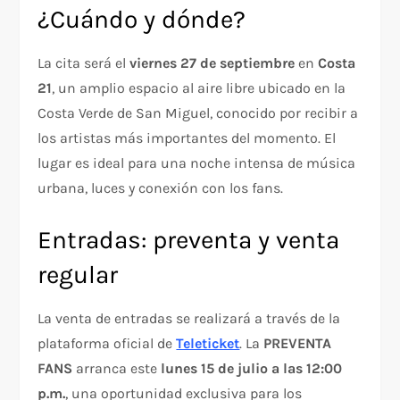
¿Cuándo y dónde?
La cita será el
viernes 27 de septiembre
en
Costa
21
, un amplio espacio al aire libre ubicado en la
Costa Verde de San Miguel, conocido por recibir a
los artistas más importantes del momento. El
lugar es ideal para una noche intensa de música
urbana, luces y conexión con los fans.
Entradas: preventa y venta
regular
La venta de entradas se realizará a través de la
plataforma oficial de
Teleticket
. La
PREVENTA
FANS
arranca este
lunes 15 de julio a las 12:00
p.m.
, una oportunidad exclusiva para los