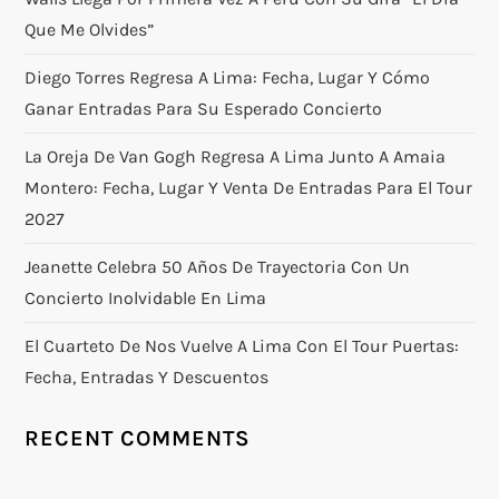
Que Me Olvides”
Diego Torres Regresa A Lima: Fecha, Lugar Y Cómo
Ganar Entradas Para Su Esperado Concierto
La Oreja De Van Gogh Regresa A Lima Junto A Amaia
Montero: Fecha, Lugar Y Venta De Entradas Para El Tour
2027
Jeanette Celebra 50 Años De Trayectoria Con Un
Concierto Inolvidable En Lima
El Cuarteto De Nos Vuelve A Lima Con El Tour Puertas:
Fecha, Entradas Y Descuentos
RECENT COMMENTS