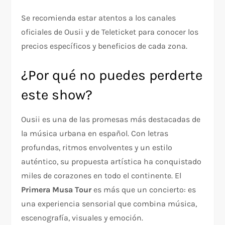
Se recomienda estar atentos a los canales
oficiales de Ousii y de Teleticket para conocer los
precios específicos y beneficios de cada zona.
¿Por qué no puedes perderte
este show?
Ousii es una de las promesas más destacadas de
la música urbana en español. Con letras
profundas, ritmos envolventes y un estilo
auténtico, su propuesta artística ha conquistado
miles de corazones en todo el continente. El
Primera Musa Tour
es más que un concierto: es
una experiencia sensorial que combina música,
escenografía, visuales y emoción.