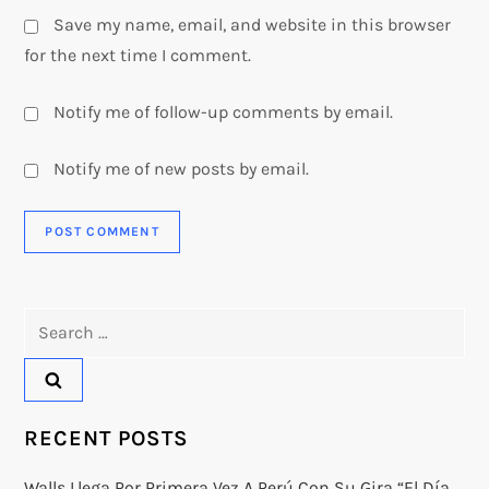
Save my name, email, and website in this browser
for the next time I comment.
Notify me of follow-up comments by email.
Notify me of new posts by email.
Search
for:
RECENT POSTS
Walls Llega Por Primera Vez A Perú Con Su Gira “El Día