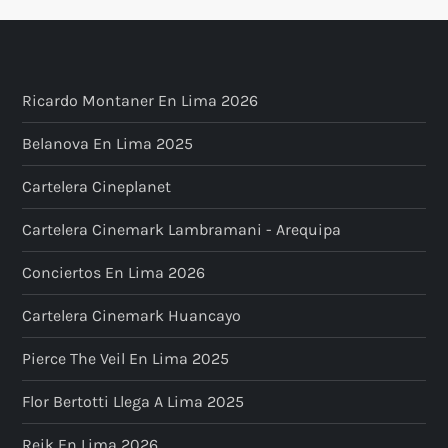
Ricardo Montaner En Lima 2026
Belanova En Lima 2025
Cartelera Cineplanet
Cartelera Cinemark Lambramani - Arequipa
Conciertos En Lima 2026
Cartelera Cinemark Huancayo
Pierce The Veil En Lima 2025
Flor Bertotti Llega A Lima 2025
Reik En Lima 2026