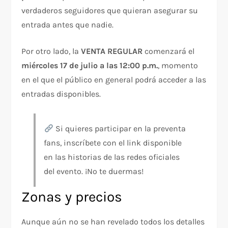
verdaderos seguidores que quieran asegurar su
entrada antes que nadie.
Por otro lado, la
VENTA REGULAR
comenzará el
miércoles 17 de julio a las 12:00 p.m.
, momento
en el que el público en general podrá acceder a las
entradas disponibles.
Si quieres participar en la preventa
fans, inscríbete con el link disponible
en las historias de las redes oficiales
del evento. ¡No te duermas!
Zonas y precios
Aunque aún no se han revelado todos los detalles