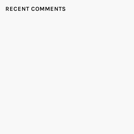
RECENT COMMENTS