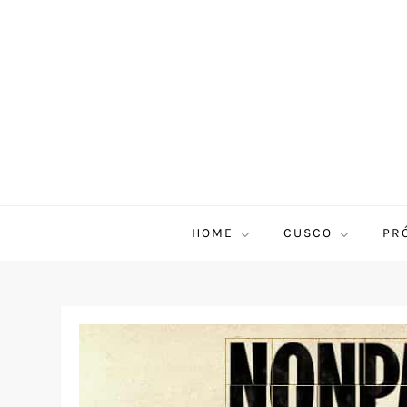
HOME
CUSCO
PR