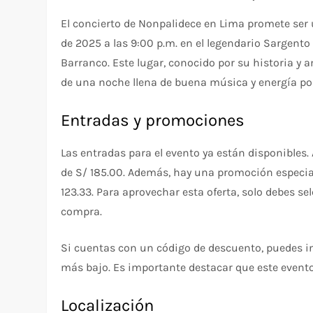
El concierto de Nonpalidece en Lima promete ser u
de 2025 a las 9:00 p.m. en el legendario Sargento
Barranco. Este lugar, conocido por su historia y a
de una noche llena de buena música y energía pos
Entradas y promociones
Las entradas para el evento ya están disponible
de S/ 185.00. Además, hay una promoción especia
123.33. Para aprovechar esta oferta, solo debes s
compra.
Si cuentas con un código de descuento, puedes in
más bajo. Es importante destacar que este evento
Localización