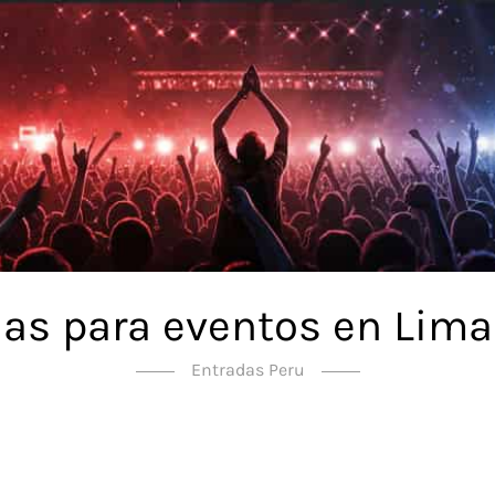
as para eventos en Lima
Entradas Peru