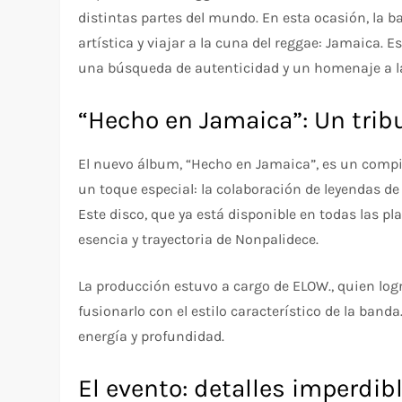
distintas partes del mundo. En esta ocasión, la 
artística y viajar a la cuna del reggae: Jamaica. 
una búsqueda de autenticidad y un homenaje a las
“Hecho en Jamaica”: Un tribu
El nuevo álbum, “Hecho en Jamaica”, es un compi
un toque especial: la colaboración de leyendas de 
Este disco, que ya está disponible en todas las pl
esencia y trayectoria de Nonpalidece.
La producción estuvo a cargo de ELOW., quien log
fusionarlo con el estilo característico de la banda
energía y profundidad.
El evento: detalles imperdib