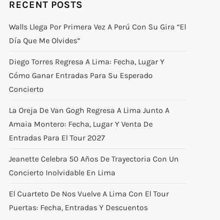
RECENT POSTS
Walls Llega Por Primera Vez A Perú Con Su Gira “El
Día Que Me Olvides”
Diego Torres Regresa A Lima: Fecha, Lugar Y
Cómo Ganar Entradas Para Su Esperado
Concierto
La Oreja De Van Gogh Regresa A Lima Junto A
Amaia Montero: Fecha, Lugar Y Venta De
Entradas Para El Tour 2027
Jeanette Celebra 50 Años De Trayectoria Con Un
Concierto Inolvidable En Lima
El Cuarteto De Nos Vuelve A Lima Con El Tour
Puertas: Fecha, Entradas Y Descuentos