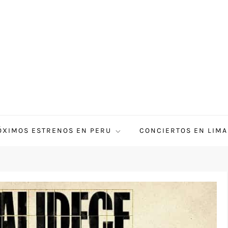
ÓXIMOS ESTRENOS EN PERU
CONCIERTOS EN LIMA