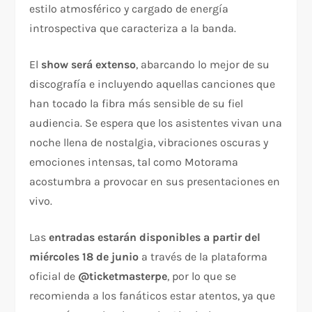
estilo atmosférico y cargado de energía
introspectiva que caracteriza a la banda.
El
show será extenso
, abarcando lo mejor de su
discografía e incluyendo aquellas canciones que
han tocado la fibra más sensible de su fiel
audiencia. Se espera que los asistentes vivan una
noche llena de nostalgia, vibraciones oscuras y
emociones intensas, tal como Motorama
acostumbra a provocar en sus presentaciones en
vivo.
Las
entradas estarán disponibles a partir del
miércoles 18 de junio
a través de la plataforma
oficial de
@ticketmasterpe
, por lo que se
recomienda a los fanáticos estar atentos, ya que