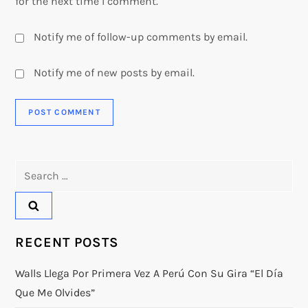
for the next time I comment.
Notify me of follow-up comments by email.
Notify me of new posts by email.
Search
for:
RECENT POSTS
Walls Llega Por Primera Vez A Perú Con Su Gira “El Día
Que Me Olvides”