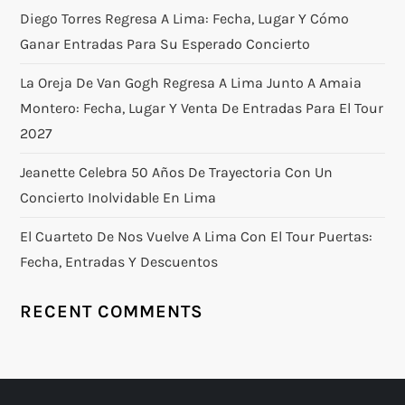
Diego Torres Regresa A Lima: Fecha, Lugar Y Cómo
Ganar Entradas Para Su Esperado Concierto
La Oreja De Van Gogh Regresa A Lima Junto A Amaia
Montero: Fecha, Lugar Y Venta De Entradas Para El Tour
2027
Jeanette Celebra 50 Años De Trayectoria Con Un
Concierto Inolvidable En Lima
El Cuarteto De Nos Vuelve A Lima Con El Tour Puertas:
Fecha, Entradas Y Descuentos
RECENT COMMENTS