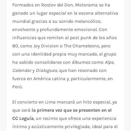
Formados en Rostov del Don, Motorama se ha
ganado un lugar especial en la escena alternativa
mundial gracias a su sonido melancólico,
envolvente y profundamente emocional. Con
influencias que remiten al post punk de los años
80, como Joy Division o The Chameleons, pero
con una identidad propia muy marcada, el grupo
ha sabido consolidarse con álbumes como
Alps
,
Calendar
y
Dialogues
, que han resonado con
fuerza en América Latina y, particularmente, en
Perú.
El concierto en Lima marcará un hito especial, ya
que será
la primera vez que se presenten en el
CC Leguía
, un recinto que ofrece una experiencia
íntima y acústicamente privilegiada, ideal para el