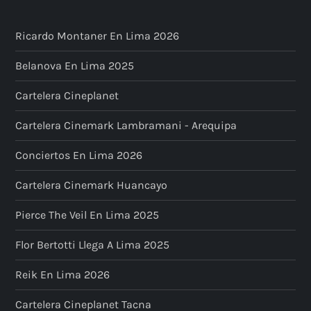
Ricardo Montaner En Lima 2026
Belanova En Lima 2025
Cartelera Cineplanet
Cartelera Cinemark Lambramani - Arequipa
Conciertos En Lima 2026
Cartelera Cinemark Huancayo
Pierce The Veil En Lima 2025
Flor Bertotti Llega A Lima 2025
Reik En Lima 2026
Cartelera Cineplanet Tacna