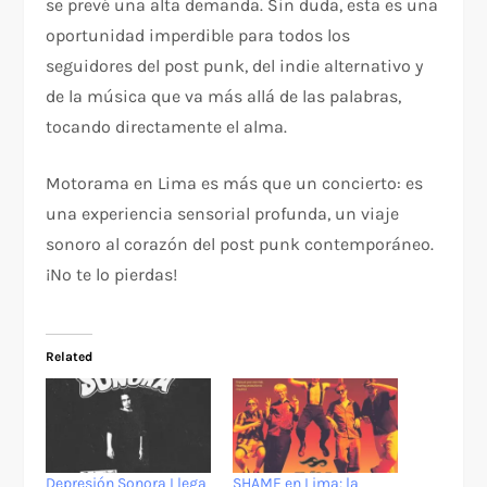
se prevé una alta demanda. Sin duda, esta es una
oportunidad imperdible para todos los
seguidores del post punk, del indie alternativo y
de la música que va más allá de las palabras,
tocando directamente el alma.
Motorama en Lima es más que un concierto: es
una experiencia sensorial profunda, un viaje
sonoro al corazón del post punk contemporáneo.
¡No te lo pierdas!
Related
Depresión Sonora Llega
SHAME en Lima: la