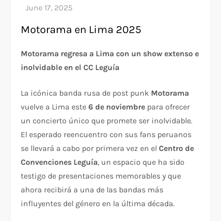
Motorama en Lima 2025
Motorama regresa a Lima con un show extenso e
inolvidable en el CC Leguía
La icónica banda rusa de post punk
Motorama
vuelve a Lima este
6 de noviembre
para ofrecer
un concierto único que promete ser inolvidable.
El esperado reencuentro con sus fans peruanos
se llevará a cabo por primera vez en el
Centro de
Convenciones Leguía
, un espacio que ha sido
testigo de presentaciones memorables y que
ahora recibirá a una de las bandas más
influyentes del género en la última década.