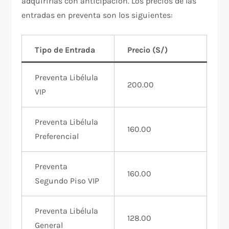
adquirirlas con anticipación. Los precios de las
entradas en preventa son los siguientes:
Tipo de Entrada
Precio (S/)
Preventa Libélula
200.00
VIP
Preventa Libélula
160.00
Preferencial
Preventa
160.00
Segundo Piso VIP
Preventa Libélula
128.00
General