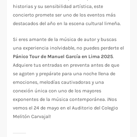
historias y su sensibilidad artística, este
concierto promete ser uno de los eventos más
destacados del año en la escena cultural limeña.
Si eres amante de la música de autor y buscas
una experiencia inolvidable, no puedes perderte el
Pánico Tour de Manuel García en Lima 2025
.
Adquiere tus entradas en preventa antes de que
se agoten y prepárate para una noche llena de
emociones, melodías cautivadoras y una
conexión única con uno de los mayores
exponentes de la música contemporánea. ¡Nos
vemos el 24 de mayo en el Auditorio del Colegio
Melitón Carvajal!