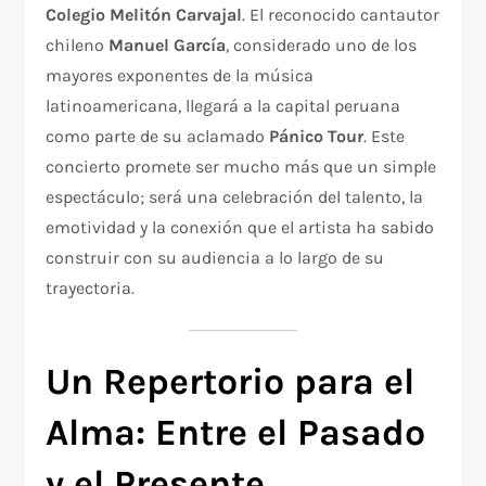
Colegio Melitón Carvajal
. El reconocido cantautor
chileno
Manuel García
, considerado uno de los
mayores exponentes de la música
latinoamericana, llegará a la capital peruana
como parte de su aclamado
Pánico Tour
. Este
concierto promete ser mucho más que un simple
espectáculo; será una celebración del talento, la
emotividad y la conexión que el artista ha sabido
construir con su audiencia a lo largo de su
trayectoria.
Un Repertorio para el
Alma: Entre el Pasado
y el Presente