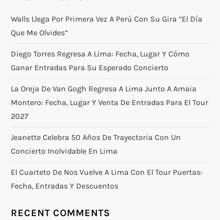
Walls Llega Por Primera Vez A Perú Con Su Gira “El Día
Que Me Olvides”
Diego Torres Regresa A Lima: Fecha, Lugar Y Cómo
Ganar Entradas Para Su Esperado Concierto
La Oreja De Van Gogh Regresa A Lima Junto A Amaia
Montero: Fecha, Lugar Y Venta De Entradas Para El Tour
2027
Jeanette Celebra 50 Años De Trayectoria Con Un
Concierto Inolvidable En Lima
El Cuarteto De Nos Vuelve A Lima Con El Tour Puertas:
Fecha, Entradas Y Descuentos
RECENT COMMENTS