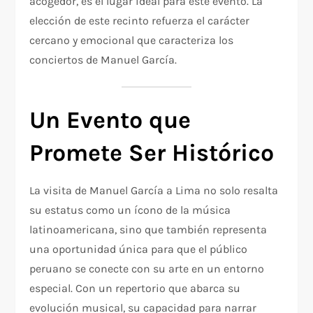
acogedor, es el lugar ideal para este evento. La
elección de este recinto refuerza el carácter
cercano y emocional que caracteriza los
conciertos de Manuel García.
Un Evento que
Promete Ser Histórico
La visita de Manuel García a Lima no solo resalta
su estatus como un ícono de la música
latinoamericana, sino que también representa
una oportunidad única para que el público
peruano se conecte con su arte en un entorno
especial. Con un repertorio que abarca su
evolución musical, su capacidad para narrar