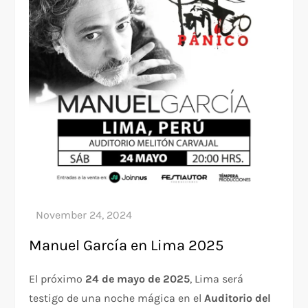
Manuel García en Lima 2025
El próximo
24 de mayo de 2025
, Lima será
testigo de una noche mágica en el
Auditorio del