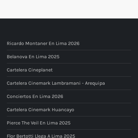
Ricardo Montaner En Lima 2026
Belanova En Lima 2025
Cartelera Cineplanet
Cartelera Cinemark Lambramani - Arequipa
Conciertos En Lima 2026
Cartelera Cinemark Huancayo
Pierce The Veil En Lima 2025
Flor Bertotti Llega A Lima 2025