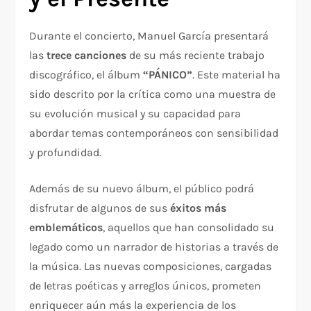
Durante el concierto, Manuel García presentará
las
trece canciones
de su más reciente trabajo
discográfico, el álbum
“PÁNICO”
. Este material ha
sido descrito por la crítica como una muestra de
su evolución musical y su capacidad para
abordar temas contemporáneos con sensibilidad
y profundidad.
Además de su nuevo álbum, el público podrá
disfrutar de algunos de sus
éxitos más
emblemáticos
, aquellos que han consolidado su
legado como un narrador de historias a través de
la música. Las nuevas composiciones, cargadas
de letras poéticas y arreglos únicos, prometen
enriquecer aún más la experiencia de los