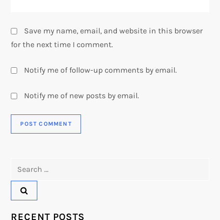
Save my name, email, and website in this browser
for the next time I comment.
Notify me of follow-up comments by email.
Notify me of new posts by email.
Search
for:
RECENT POSTS