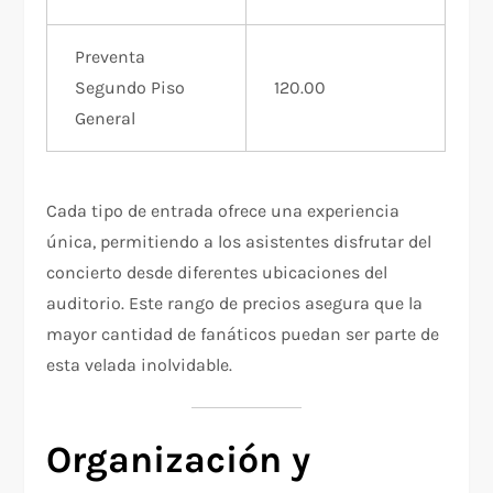
Preventa
Segundo Piso
120.00
General
Cada tipo de entrada ofrece una experiencia
única, permitiendo a los asistentes disfrutar del
concierto desde diferentes ubicaciones del
auditorio. Este rango de precios asegura que la
mayor cantidad de fanáticos puedan ser parte de
esta velada inolvidable.
Organización y