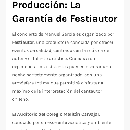
Producción: La
Garantía de Festiautor
El concierto de Manuel García es organizado por
Festiautor
, una productora conocida por ofrecer
eventos de calidad, centrados en la música de
autor y el talento artístico. Gracias a su
experiencia, los asistentes pueden esperar una
noche perfectamente organizada, con una
atmósfera íntima que permitirá disfrutar al
máximo de la interpretación del cantautor
chileno.
El
Auditorio del Colegio Melitón Carvajal
,
conocido por su excelente acústica y ambiente