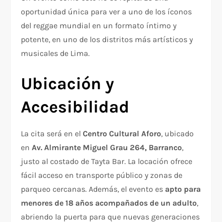
oportunidad única para ver a uno de los íconos
del reggae mundial en un formato íntimo y
potente, en uno de los distritos más artísticos y
musicales de Lima.
Ubicación y
Accesibilidad
La cita será en el
Centro Cultural Aforo
, ubicado
en
Av. Almirante Miguel Grau 264, Barranco
,
justo al costado de Tayta Bar. La locación ofrece
fácil acceso en transporte público y zonas de
parqueo cercanas. Además, el evento es
apto para
menores de 18 años acompañados de un adulto
,
abriendo la puerta para que nuevas generaciones