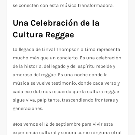
se conecten con esta música transformadora.
Una Celebración de la
Cultura Reggae
La llegada de Linval Thompson a Lima representa
mucho más que un concierto. Es una celebración
de la historia, del legado y del espíritu rebelde y
amoroso del reggae. Es una noche donde la
música se vuelve testimonio, donde cada verso y
cada eco dub nos recuerda que la cultura reggae
sigue viva, palpitante, trascendiendo fronteras y
generaciones.
¡Nos vemos el 12 de septiembre para vivir esta
experiencia cultural y sonora como ninguna otra!