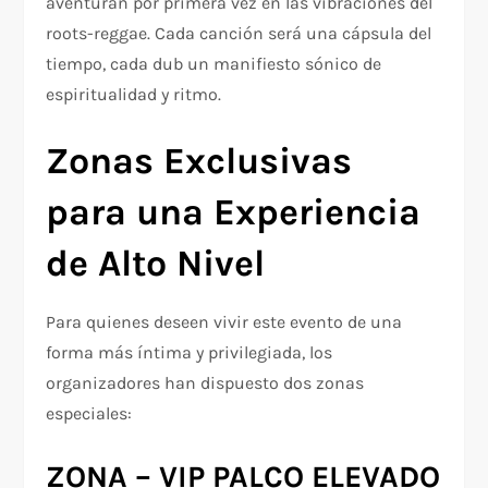
aventuran por primera vez en las vibraciones del
roots-reggae. Cada canción será una cápsula del
tiempo, cada dub un manifiesto sónico de
espiritualidad y ritmo.
Zonas Exclusivas
para una Experiencia
de Alto Nivel
Para quienes deseen vivir este evento de una
forma más íntima y privilegiada, los
organizadores han dispuesto dos zonas
especiales:
ZONA – VIP PALCO ELEVADO