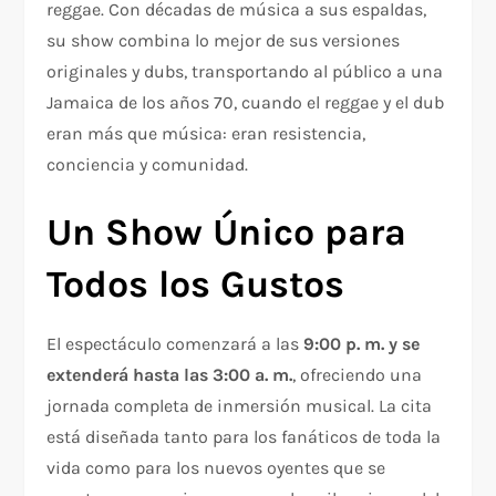
reggae. Con décadas de música a sus espaldas,
su show combina lo mejor de sus versiones
originales y dubs, transportando al público a una
Jamaica de los años 70, cuando el reggae y el dub
eran más que música: eran resistencia,
conciencia y comunidad.
Un Show Único para
Todos los Gustos
El espectáculo comenzará a las
9:00 p. m. y se
extenderá hasta las 3:00 a. m.
, ofreciendo una
jornada completa de inmersión musical. La cita
está diseñada tanto para los fanáticos de toda la
vida como para los nuevos oyentes que se