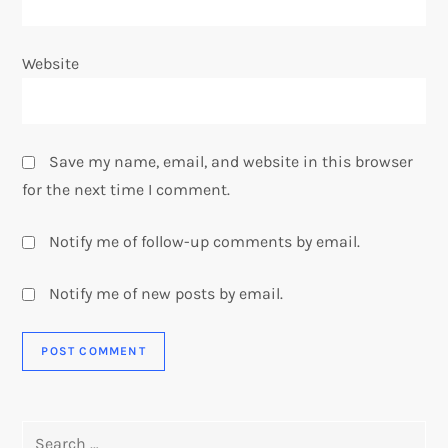
Website
Save my name, email, and website in this browser
for the next time I comment.
Notify me of follow-up comments by email.
Notify me of new posts by email.
Search