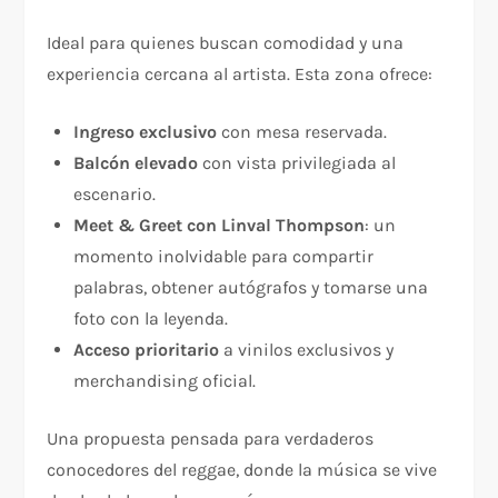
Ideal para quienes buscan comodidad y una
experiencia cercana al artista. Esta zona ofrece:
Ingreso exclusivo
con mesa reservada.
Balcón elevado
con vista privilegiada al
escenario.
Meet & Greet con Linval Thompson
: un
momento inolvidable para compartir
palabras, obtener autógrafos y tomarse una
foto con la leyenda.
Acceso prioritario
a vinilos exclusivos y
merchandising oficial.
Una propuesta pensada para verdaderos
conocedores del reggae, donde la música se vive