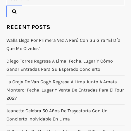
for:
RECENT POSTS
Walls Llega Por Primera Vez A Perú Con Su Gira “El Día
Que Me Olvides”
Diego Torres Regresa A Lima: Fecha, Lugar Y Cómo
Ganar Entradas Para Su Esperado Concierto
La Oreja De Van Gogh Regresa A Lima Junto A Amaia
Montero: Fecha, Lugar Y Venta De Entradas Para El Tour
2027
Jeanette Celebra 50 Años De Trayectoria Con Un
Concierto Inolvidable En Lima