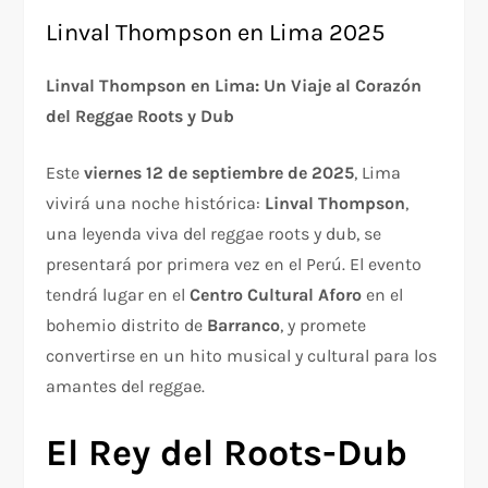
Linval Thompson en Lima 2025
Linval Thompson en Lima: Un Viaje al Corazón
del Reggae Roots y Dub
Este
viernes 12 de septiembre de 2025
, Lima
vivirá una noche histórica:
Linval Thompson
,
una leyenda viva del reggae roots y dub, se
presentará por primera vez en el Perú. El evento
tendrá lugar en el
Centro Cultural Aforo
en el
bohemio distrito de
Barranco
, y promete
convertirse en un hito musical y cultural para los
amantes del reggae.
El Rey del Roots-Dub