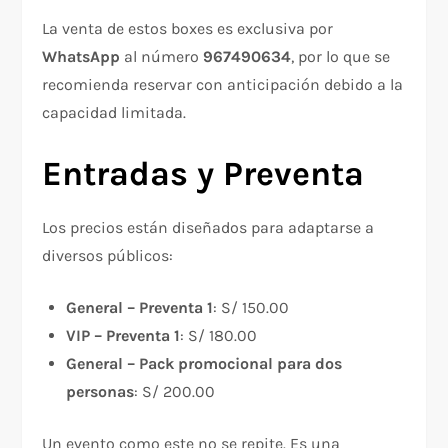
La venta de estos boxes es exclusiva por
WhatsApp
al número
967490634
, por lo que se
recomienda reservar con anticipación debido a la
capacidad limitada.
Entradas y Preventa
Los precios están diseñados para adaptarse a
diversos públicos:
General – Preventa 1
: S/ 150.00
VIP – Preventa 1
: S/ 180.00
General – Pack promocional para dos
personas
: S/ 200.00
Un evento como este no se repite. Es una