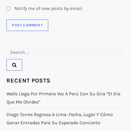
Notify me of new posts by email.
Search
for:
RECENT POSTS
Walls Llega Por Primera Vez A Perú Con Su Gira “El Día
Que Me Olvides”
Diego Torres Regresa A Lima: Fecha, Lugar Y Cómo
Ganar Entradas Para Su Esperado Concierto