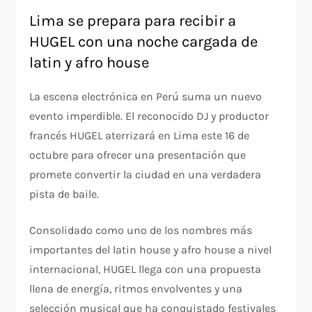
Lima se prepara para recibir a
HUGEL con una noche cargada de
latin y afro house
La escena electrónica en Perú suma un nuevo
evento imperdible. El reconocido DJ y productor
francés HUGEL aterrizará en Lima este 16 de
octubre para ofrecer una presentación que
promete convertir la ciudad en una verdadera
pista de baile.
Consolidado como uno de los nombres más
importantes del latin house y afro house a nivel
internacional, HUGEL llega con una propuesta
llena de energía, ritmos envolventes y una
selección musical que ha conquistado festivales