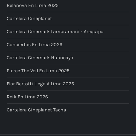
Belanova En Lima 2025
Cartelera Cineplanet
Cartelera Cinemark Lambramani - Arequipa
Conciertos En Lima 2026
Cartelera Cinemark Huancayo
Pierce The Veil En Lima 2025
Flor Bertotti Llega A Lima 2025
Reik En Lima 2026
Cartelera Cineplanet Tacna