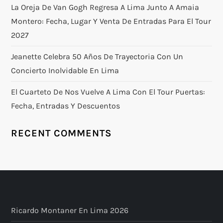
La Oreja De Van Gogh Regresa A Lima Junto A Amaia
Montero: Fecha, Lugar Y Venta De Entradas Para El Tour
2027
Jeanette Celebra 50 Años De Trayectoria Con Un
Concierto Inolvidable En Lima
El Cuarteto De Nos Vuelve A Lima Con El Tour Puertas:
Fecha, Entradas Y Descuentos
RECENT COMMENTS
Ricardo Montaner En Lima 2026