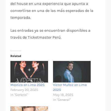
del house en una experiencia que apunta a
convertirse en una de las más esperadas de la
temporada.
Las entradas ya se encuentran disponibles a
través de Ticketmaster Perú.
Related
Mestiza en Lima 2025
Víctor Muñoz en Lima
February 20, 2025
2025
In "General"
May 18, 2025
In "General"