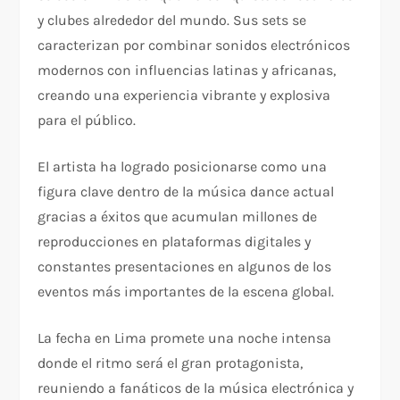
y clubes alrededor del mundo. Sus sets se
caracterizan por combinar sonidos electrónicos
modernos con influencias latinas y africanas,
creando una experiencia vibrante y explosiva
para el público.
El artista ha logrado posicionarse como una
figura clave dentro de la música dance actual
gracias a éxitos que acumulan millones de
reproducciones en plataformas digitales y
constantes presentaciones en algunos de los
eventos más importantes de la escena global.
La fecha en Lima promete una noche intensa
donde el ritmo será el gran protagonista,
reuniendo a fanáticos de la música electrónica y