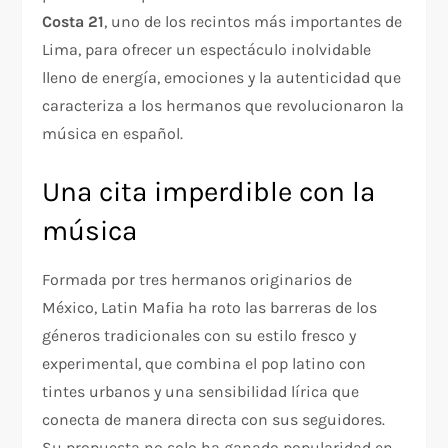
Costa 21
, uno de los recintos más importantes de
Lima, para ofrecer un espectáculo inolvidable
lleno de energía, emociones y la autenticidad que
caracteriza a los hermanos que revolucionaron la
música en español.
Una cita imperdible con la
música
Formada por tres hermanos originarios de
México, Latin Mafia ha roto las barreras de los
géneros tradicionales con su estilo fresco y
experimental, que combina el pop latino con
tintes urbanos y una sensibilidad lírica que
conecta de manera directa con sus seguidores.
Su propuesta no solo ha ganado popularidad en