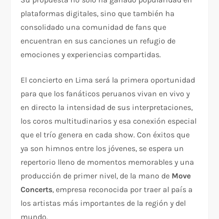
plataformas digitales, sino que también ha
consolidado una comunidad de fans que
encuentran en sus canciones un refugio de
emociones y experiencias compartidas.
El concierto en Lima será la primera oportunidad
para que los fanáticos peruanos vivan en vivo y
en directo la intensidad de sus interpretaciones,
los coros multitudinarios y esa conexión especial
que el trío genera en cada show. Con éxitos que
ya son himnos entre los jóvenes, se espera un
repertorio lleno de momentos memorables y una
producción de primer nivel, de la mano de
Move
Concerts
, empresa reconocida por traer al país a
los artistas más importantes de la región y del
mundo.