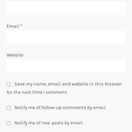
n
Email
*
Website
Save my name, email, and website in this browser
for the next time I comment.
Notify me of follow-up comments by email.
Notify me of new posts by email.