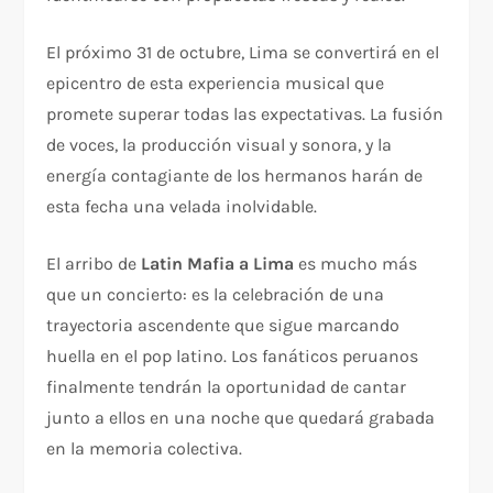
El próximo 31 de octubre, Lima se convertirá en el
epicentro de esta experiencia musical que
promete superar todas las expectativas. La fusión
de voces, la producción visual y sonora, y la
energía contagiante de los hermanos harán de
esta fecha una velada inolvidable.
El arribo de
Latin Mafia a Lima
es mucho más
que un concierto: es la celebración de una
trayectoria ascendente que sigue marcando
huella en el pop latino. Los fanáticos peruanos
finalmente tendrán la oportunidad de cantar
junto a ellos en una noche que quedará grabada
en la memoria colectiva.