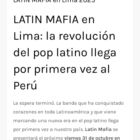
LATIN MAFIA en Lima 2025
LATIN MAFIA en
Lima: la revolución
del pop latino llega
por primera vez al
Perú
La espera terminó. La banda que ha conquistado
corazones en toda Latinoamérica y que viene
marcando una nueva era en el pop latino llega
por primera vez a nuestro país.
Latin Mafia
se
presentará el próximo
viernes 31 de octubre en