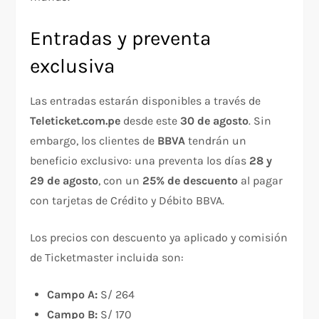
Entradas y preventa
exclusiva
Las entradas estarán disponibles a través de
Teleticket.com.pe
desde este
30 de agosto
. Sin
embargo, los clientes de
BBVA
tendrán un
beneficio exclusivo: una preventa los días
28 y
29 de agosto
, con un
25% de descuento
al pagar
con tarjetas de Crédito y Débito BBVA.
Los precios con descuento ya aplicado y comisión
de Ticketmaster incluida son:
Campo A:
S/ 264
Campo B:
S/ 170