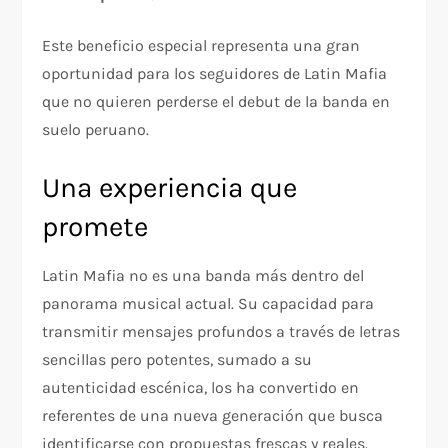
Este beneficio especial representa una gran
oportunidad para los seguidores de Latin Mafia
que no quieren perderse el debut de la banda en
suelo peruano.
Una experiencia que
promete
Latin Mafia no es una banda más dentro del
panorama musical actual. Su capacidad para
transmitir mensajes profundos a través de letras
sencillas pero potentes, sumado a su
autenticidad escénica, los ha convertido en
referentes de una nueva generación que busca
identificarse con propuestas frescas y reales.