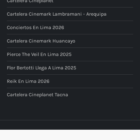
Cartelera Cineplanet
Cartelera Cinemark Lambramani - Arequipa
Conciertos En Lima 2026
Cartelera Cinemark Huancayo
Pierce The Veil En Lima 2025
Flor Bertotti Llega A Lima 2025
Reik En Lima 2026
Cartelera Cineplanet Tacna