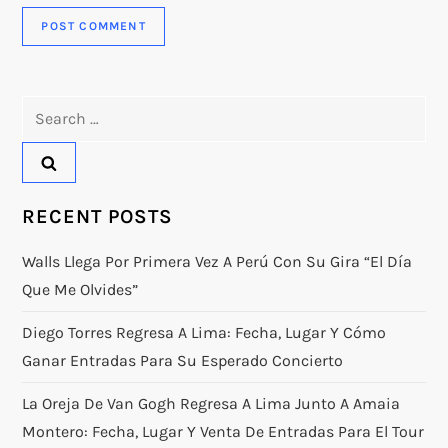
Search
for:
RECENT POSTS
Walls Llega Por Primera Vez A Perú Con Su Gira “El Día
Que Me Olvides”
Diego Torres Regresa A Lima: Fecha, Lugar Y Cómo
Ganar Entradas Para Su Esperado Concierto
La Oreja De Van Gogh Regresa A Lima Junto A Amaia
Montero: Fecha, Lugar Y Venta De Entradas Para El Tour