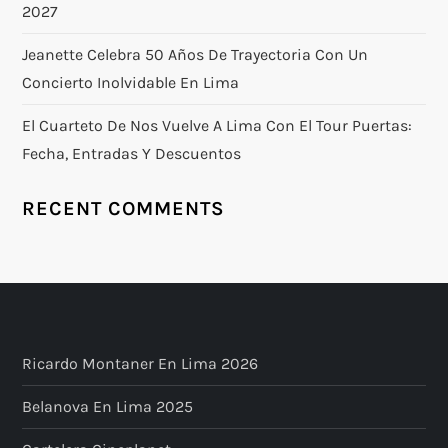
2027
Jeanette Celebra 50 Años De Trayectoria Con Un
Concierto Inolvidable En Lima
El Cuarteto De Nos Vuelve A Lima Con El Tour Puertas:
Fecha, Entradas Y Descuentos
RECENT COMMENTS
Ricardo Montaner En Lima 2026
Belanova En Lima 2025