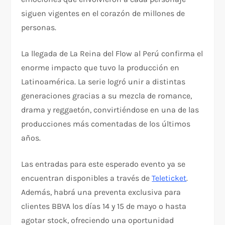
siguen vigentes en el corazón de millones de
personas.
La llegada de La Reina del Flow al Perú confirma el
enorme impacto que tuvo la producción en
Latinoamérica. La serie logró unir a distintas
generaciones gracias a su mezcla de romance,
drama y reggaetón, convirtiéndose en una de las
producciones más comentadas de los últimos
años.
Las entradas para este esperado evento ya se
encuentran disponibles a través de
Teleticket
.
Además, habrá una preventa exclusiva para
clientes BBVA los días 14 y 15 de mayo o hasta
agotar stock, ofreciendo una oportunidad