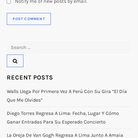
Notify me of new posts by email.
Search
for:
RECENT POSTS
Walls Llega Por Primera Vez A Perú Con Su Gira “El Día
Que Me Olvides”
Diego Torres Regresa A Lima: Fecha, Lugar Y Cómo
Ganar Entradas Para Su Esperado Concierto
La Oreja De Van Gogh Regresa A Lima Junto A Amaia