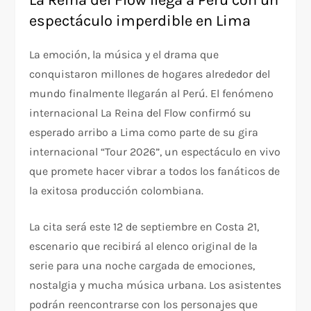
La Reina del Flow llega a Perú con un
espectáculo imperdible en Lima
La emoción, la música y el drama que
conquistaron millones de hogares alrededor del
mundo finalmente llegarán al Perú. El fenómeno
internacional La Reina del Flow confirmó su
esperado arribo a Lima como parte de su gira
internacional “Tour 2026”, un espectáculo en vivo
que promete hacer vibrar a todos los fanáticos de
la exitosa producción colombiana.
La cita será este 12 de septiembre en Costa 21,
escenario que recibirá al elenco original de la
serie para una noche cargada de emociones,
nostalgia y mucha música urbana. Los asistentes
podrán reencontrarse con los personajes que