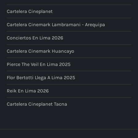
Cartelera Cineplanet
Cartelera Cinemark Lambramani - Arequipa
Conciertos En Lima 2026
Cartelera Cinemark Huancayo
Pierce The Veil En Lima 2025
Flor Bertotti Llega A Lima 2025
Reik En Lima 2026
Cartelera Cineplanet Tacna