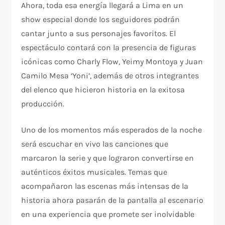
Ahora, toda esa energía llegará a Lima en un
show especial donde los seguidores podrán
cantar junto a sus personajes favoritos. El
espectáculo contará con la presencia de figuras
icónicas como Charly Flow, Yeimy Montoya y Juan
Camilo Mesa ‘Yoni’, además de otros integrantes
del elenco que hicieron historia en la exitosa
producción.
Uno de los momentos más esperados de la noche
será escuchar en vivo las canciones que
marcaron la serie y que lograron convertirse en
auténticos éxitos musicales. Temas que
acompañaron las escenas más intensas de la
historia ahora pasarán de la pantalla al escenario
en una experiencia que promete ser inolvidable