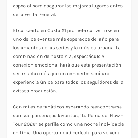
especial para asegurar los mejores lugares antes
de la venta general.
El concierto en Costa 21 promete convertirse en
uno de los eventos más esperados del año para
los amantes de las series y la música urbana. La
combinación de nostalgia, espectáculo y
conexión emocional hará que esta presentación
sea mucho más que un concierto: será una
experiencia única para todos los seguidores de la
exitosa producción.
Con miles de fanáticos esperando reencontrarse
con sus personajes favoritos, “La Reina del Flow –
Tour 2026” se perfila como una noche inolvidable
en Lima. Una oportunidad perfecta para volver a