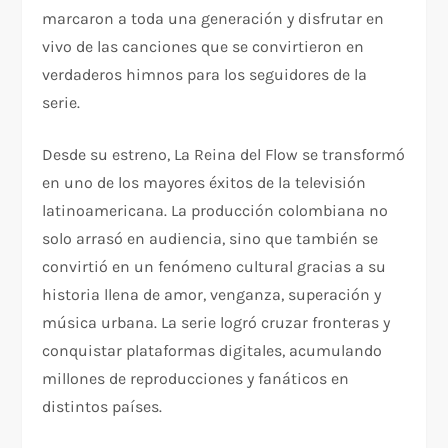
marcaron a toda una generación y disfrutar en
vivo de las canciones que se convirtieron en
verdaderos himnos para los seguidores de la
serie.
Desde su estreno, La Reina del Flow se transformó
en uno de los mayores éxitos de la televisión
latinoamericana. La producción colombiana no
solo arrasó en audiencia, sino que también se
convirtió en un fenómeno cultural gracias a su
historia llena de amor, venganza, superación y
música urbana. La serie logró cruzar fronteras y
conquistar plataformas digitales, acumulando
millones de reproducciones y fanáticos en
distintos países.