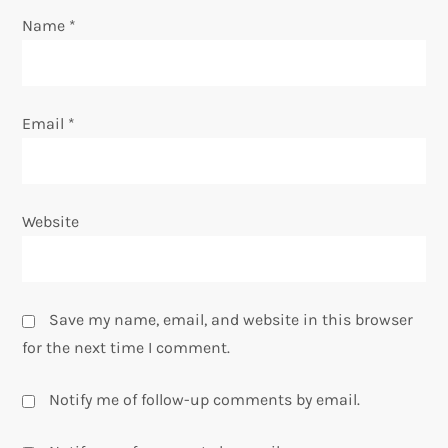
Name
*
Email
*
Website
Save my name, email, and website in this browser
for the next time I comment.
Notify me of follow-up comments by email.