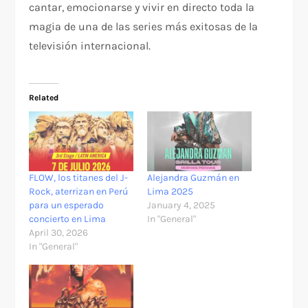
cantar, emocionarse y vivir en directo toda la
magia de una de las series más exitosas de la
televisión internacional.
Related
FLOW, los titanes del J-
Alejandra Guzmán en
Rock, aterrizan en Perú
Lima 2025
para un esperado
January 4, 2025
concierto en Lima
In "General"
April 30, 2026
In "General"