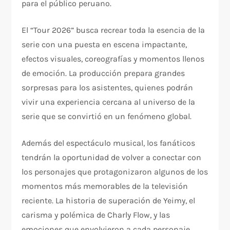
para el público peruano.
El “Tour 2026” busca recrear toda la esencia de la
serie con una puesta en escena impactante,
efectos visuales, coreografías y momentos llenos
de emoción. La producción prepara grandes
sorpresas para los asistentes, quienes podrán
vivir una experiencia cercana al universo de la
serie que se convirtió en un fenómeno global.
Además del espectáculo musical, los fanáticos
tendrán la oportunidad de volver a conectar con
los personajes que protagonizaron algunos de los
momentos más memorables de la televisión
reciente. La historia de superación de Yeimy, el
carisma y polémica de Charly Flow, y las
emociones que envolvieron a cada personaje