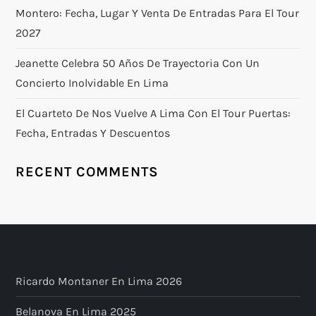
Montero: Fecha, Lugar Y Venta De Entradas Para El Tour
2027
Jeanette Celebra 50 Años De Trayectoria Con Un
Concierto Inolvidable En Lima
El Cuarteto De Nos Vuelve A Lima Con El Tour Puertas:
Fecha, Entradas Y Descuentos
RECENT COMMENTS
Ricardo Montaner En Lima 2026
Belanova En Lima 2025