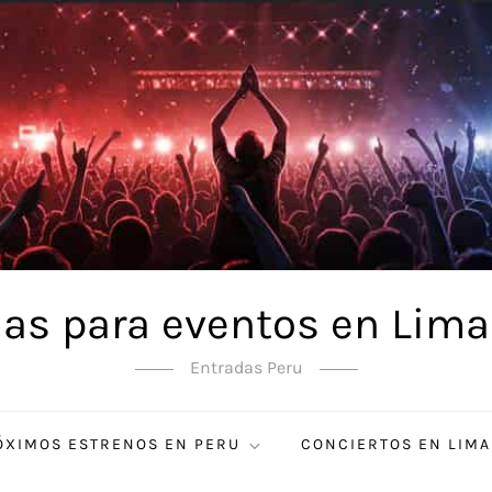
as para eventos en Lima
Entradas Peru
ÓXIMOS ESTRENOS EN PERU
CONCIERTOS EN LIMA