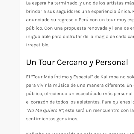
La espera ha terminado, y uno de los artistas má
brindar a sus seguidores una experiencia única. 
anunciado su regreso a Perú con un tour muy es
público. Con una propuesta renovada y llena de 
inigualable para disfrutar de la magia de cada c
irrepetible.
Un Tour Cercano y Personal
El “Tour Más Íntimo y Especial” de Kalimba no so
para vivir la música de una manera diferente. En 
público, ofreciendo un espectáculo más personal 
el corazón de todos los asistentes. Para quienes
“No Me Quiero Ir”
, este será un reencuentro con l
sentimientos genuinos.