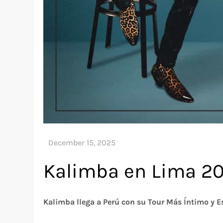
Kalimba en Lima 2
Kalimba llega a Perú con su Tour Más Íntimo y 