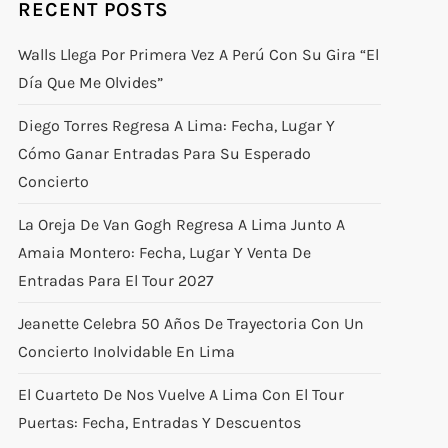
RECENT POSTS
Walls Llega Por Primera Vez A Perú Con Su Gira “El
Día Que Me Olvides”
Diego Torres Regresa A Lima: Fecha, Lugar Y
Cómo Ganar Entradas Para Su Esperado
Concierto
La Oreja De Van Gogh Regresa A Lima Junto A
Amaia Montero: Fecha, Lugar Y Venta De
Entradas Para El Tour 2027
Jeanette Celebra 50 Años De Trayectoria Con Un
Concierto Inolvidable En Lima
El Cuarteto De Nos Vuelve A Lima Con El Tour
Puertas: Fecha, Entradas Y Descuentos