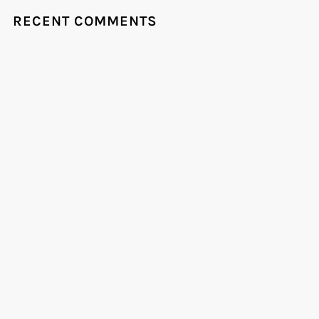
RECENT COMMENTS