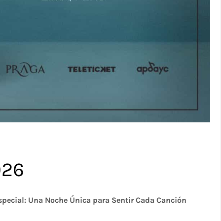
026
Especial: Una Noche Única para Sentir Cada Canción