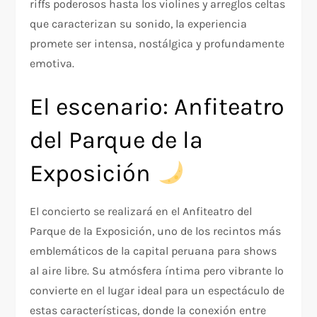
riffs poderosos hasta los violines y arreglos celtas
que caracterizan su sonido, la experiencia
promete ser intensa, nostálgica y profundamente
emotiva.
El escenario: Anfiteatro
del Parque de la
Exposición
El concierto se realizará en el Anfiteatro del
Parque de la Exposición, uno de los recintos más
emblemáticos de la capital peruana para shows
al aire libre. Su atmósfera íntima pero vibrante lo
convierte en el lugar ideal para un espectáculo de
estas características, donde la conexión entre