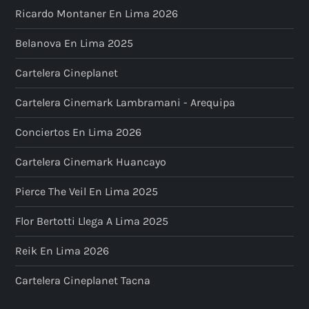
Ricardo Montaner En Lima 2026
Belanova En Lima 2025
Cartelera Cineplanet
Cartelera Cinemark Lambramani - Arequipa
Conciertos En Lima 2026
Cartelera Cinemark Huancayo
Pierce The Veil En Lima 2025
Flor Bertotti Llega A Lima 2025
Reik En Lima 2026
Cartelera Cineplanet Tacna