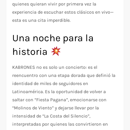
quienes quieran vivir por primera vez la
experiencia de escuchar estos clásicos en vivo—
esta es una cita imperdible.
Una noche para la
historia
KABRONES no es solo un concierto: es el
reencuentro con una etapa dorada que definió la
identidad de miles de seguidores en
Latinoamérica. Es la oportunidad de volver a
saltar con “Fiesta Pagana”, emocionarse con
“Molinos de Viento” y dejarse llevar por la
intensidad de “La Costa del Silencio”,
interpretadas por quienes las convirtieron en