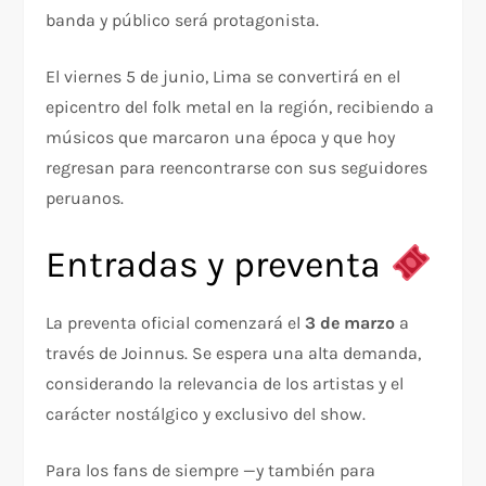
banda y público será protagonista.
El viernes 5 de junio, Lima se convertirá en el
epicentro del folk metal en la región, recibiendo a
músicos que marcaron una época y que hoy
regresan para reencontrarse con sus seguidores
peruanos.
Entradas y preventa
La preventa oficial comenzará el
3 de marzo
a
través de Joinnus. Se espera una alta demanda,
considerando la relevancia de los artistas y el
carácter nostálgico y exclusivo del show.
Para los fans de siempre —y también para