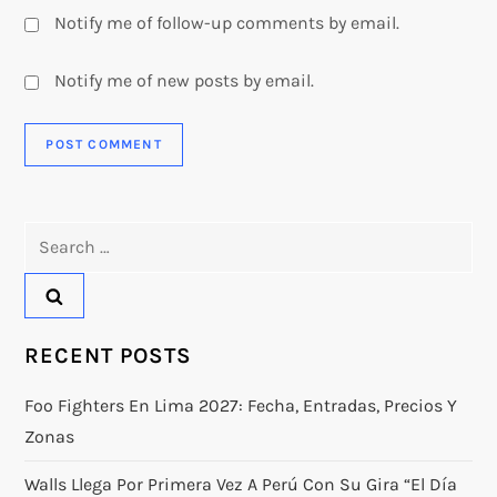
Notify me of follow-up comments by email.
Notify me of new posts by email.
Search
for:
RECENT POSTS
Foo Fighters En Lima 2027: Fecha, Entradas, Precios Y
Zonas
Walls Llega Por Primera Vez A Perú Con Su Gira “El Día