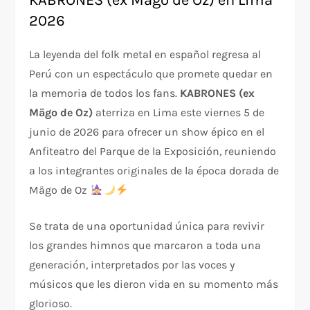
KABRONES (ex Mägo de Oz) en Lima
2026
La leyenda del folk metal en español regresa al
Perú con un espectáculo que promete quedar en
la memoria de todos los fans.
KABRONES (ex
Mägo de Oz)
aterriza en Lima este viernes 5 de
junio de 2026 para ofrecer un show épico en el
Anfiteatro del Parque de la Exposición, reuniendo
a los integrantes originales de la época dorada de
Mägo de Oz
Se trata de una oportunidad única para revivir
los grandes himnos que marcaron a toda una
generación, interpretados por las voces y
músicos que les dieron vida en su momento más
glorioso.