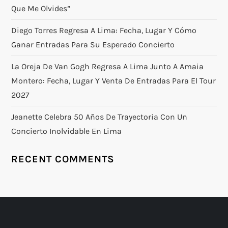
Que Me Olvides”
Diego Torres Regresa A Lima: Fecha, Lugar Y Cómo
Ganar Entradas Para Su Esperado Concierto
La Oreja De Van Gogh Regresa A Lima Junto A Amaia
Montero: Fecha, Lugar Y Venta De Entradas Para El Tour
2027
Jeanette Celebra 50 Años De Trayectoria Con Un
Concierto Inolvidable En Lima
RECENT COMMENTS