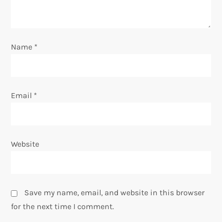
o
n
Name
*
Email
*
Website
Save my name, email, and website in this browser
for the next time I comment.