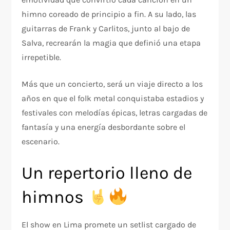
himno coreado de principio a fin. A su lado, las
guitarras de Frank y Carlitos, junto al bajo de
Salva, recrearán la magia que definió una etapa
irrepetible.
Más que un concierto, será un viaje directo a los
años en que el folk metal conquistaba estadios y
festivales con melodías épicas, letras cargadas de
fantasía y una energía desbordante sobre el
escenario.
Un repertorio lleno de
himnos
El show en Lima promete un setlist cargado de