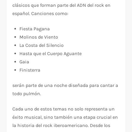
clásicos que forman parte del ADN del rock en
español. Canciones como:
Fiesta Pagana
Molinos de Viento
La Costa del Silencio
Hasta que el Cuerpo Aguante
Gaia
Finisterra
serán parte de una noche diseñada para cantar a
todo pulmón.
Cada uno de estos temas no solo representa un
éxito musical, sino también una etapa crucial en
la historia del rock iberoamericano. Desde los