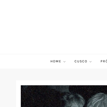
HOME
CUSCO
PR