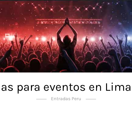
as para eventos en Lima
Entradas Peru