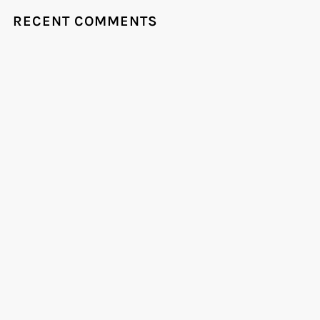
RECENT COMMENTS