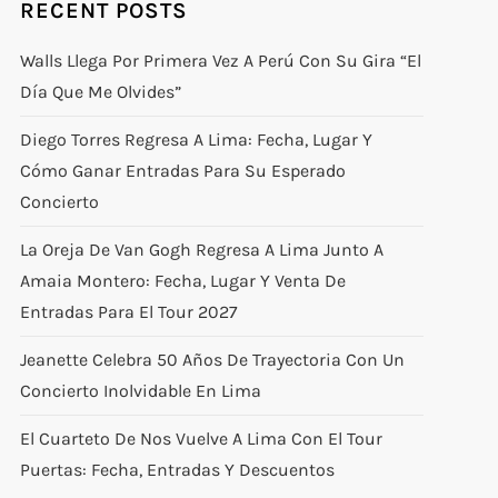
RECENT POSTS
Walls Llega Por Primera Vez A Perú Con Su Gira “El
Día Que Me Olvides”
Diego Torres Regresa A Lima: Fecha, Lugar Y
Cómo Ganar Entradas Para Su Esperado
Concierto
La Oreja De Van Gogh Regresa A Lima Junto A
Amaia Montero: Fecha, Lugar Y Venta De
Entradas Para El Tour 2027
Jeanette Celebra 50 Años De Trayectoria Con Un
Concierto Inolvidable En Lima
El Cuarteto De Nos Vuelve A Lima Con El Tour
Puertas: Fecha, Entradas Y Descuentos