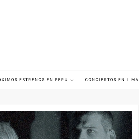
ÓXIMOS ESTRENOS EN PERU
CONCIERTOS EN LIMA