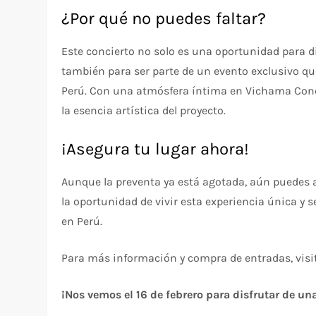
¿Por qué no puedes faltar?
Este concierto no solo es una oportunidad para 
también para ser parte de un evento exclusivo q
Perú. Con una atmósfera íntima en Vichama Conci
la esencia artística del proyecto.
¡Asegura tu lugar ahora!
Aunque la preventa ya está agotada, aún puedes 
la oportunidad de vivir esta experiencia única y
en Perú.
Para más información y compra de entradas, vis
¡Nos vemos el 16 de febrero para disfrutar de 