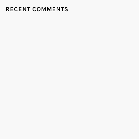
RECENT COMMENTS