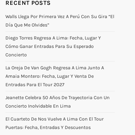
RECENT POSTS
Walls Llega Por Primera Vez A Perú Con Su Gira “El
Día Que Me Olvides”
Diego Torres Regresa A Lima: Fecha, Lugar Y
Cómo Ganar Entradas Para Su Esperado
Concierto
La Oreja De Van Gogh Regresa A Lima Junto A
Amaia Montero: Fecha, Lugar Y Venta De
Entradas Para El Tour 2027
Jeanette Celebra 50 Años De Trayectoria Con Un
Concierto Inolvidable En Lima
El Cuarteto De Nos Vuelve A Lima Con El Tour
Puertas: Fecha, Entradas Y Descuentos