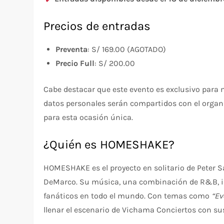
Precios de entradas
Preventa
: S/ 169.00 (AGOTADO)
Precio Full
: S/ 200.00
Cabe destacar que este evento es exclusivo para m
datos personales serán compartidos con el organ
para esta ocasión única.
¿Quién es HOMESHAKE?
HOMESHAKE es el proyecto en solitario de Peter S
DeMarco. Su música, una combinación de R&B, indi
fanáticos en todo el mundo. Con temas como
“Ev
llenar el escenario de Vichama Conciertos con su