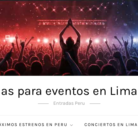
as para eventos en Lima
Entradas Peru
ÓXIMOS ESTRENOS EN PERU
CONCIERTOS EN LIMA