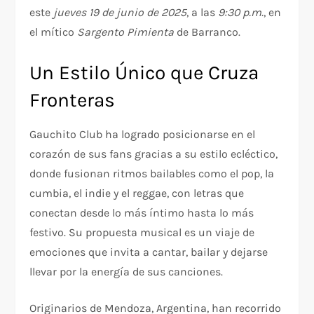
este
jueves 19 de junio de 2025
, a las
9:30 p.m.
, en
el mítico
Sargento Pimienta
de Barranco.
Un Estilo Único que Cruza
Fronteras
Gauchito Club ha logrado posicionarse en el
corazón de sus fans gracias a su estilo ecléctico,
donde fusionan ritmos bailables como el pop, la
cumbia, el indie y el reggae, con letras que
conectan desde lo más íntimo hasta lo más
festivo. Su propuesta musical es un viaje de
emociones que invita a cantar, bailar y dejarse
llevar por la energía de sus canciones.
Originarios de Mendoza, Argentina, han recorrido