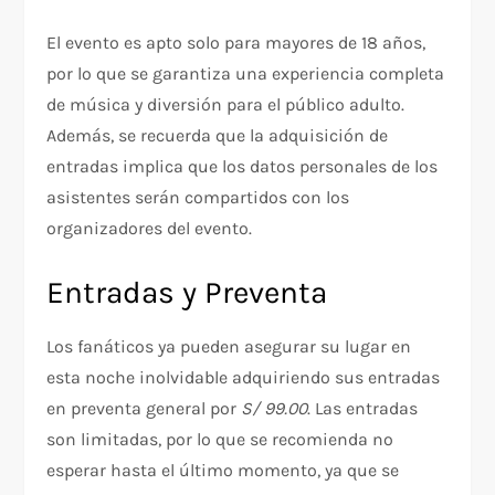
El evento es apto solo para mayores de 18 años,
por lo que se garantiza una experiencia completa
de música y diversión para el público adulto.
Además, se recuerda que la adquisición de
entradas implica que los datos personales de los
asistentes serán compartidos con los
organizadores del evento.
Entradas y Preventa
Los fanáticos ya pueden asegurar su lugar en
esta noche inolvidable adquiriendo sus entradas
en preventa general por
S/ 99.00
. Las entradas
son limitadas, por lo que se recomienda no
esperar hasta el último momento, ya que se