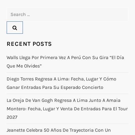
Search
for:
RECENT POSTS
Walls Llega Por Primera Vez A Perú Con Su Gira “El Día
Que Me Olvides”
Diego Torres Regresa A Lima: Fecha, Lugar Y Cómo
Ganar Entradas Para Su Esperado Concierto
La Oreja De Van Gogh Regresa A Lima Junto A Amaia
Montero: Fecha, Lugar Y Venta De Entradas Para El Tour
2027
Jeanette Celebra 50 Años De Trayectoria Con Un