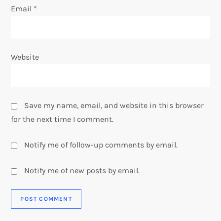
Email
*
Website
Save my name, email, and website in this browser
for the next time I comment.
Notify me of follow-up comments by email.
Notify me of new posts by email.