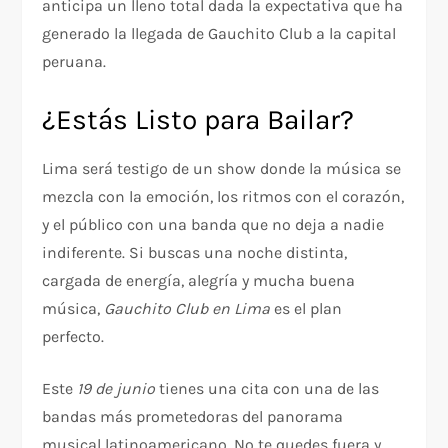
anticipa un lleno total dada la expectativa que ha
generado la llegada de Gauchito Club a la capital
peruana.
¿Estás Listo para Bailar?
Lima será testigo de un show donde la música se
mezcla con la emoción, los ritmos con el corazón,
y el público con una banda que no deja a nadie
indiferente. Si buscas una noche distinta,
cargada de energía, alegría y mucha buena
música,
Gauchito Club en Lima
es el plan
perfecto.
Este
19 de junio
tienes una cita con una de las
bandas más prometedoras del panorama
musical latinoamericano. No te quedes fuera y