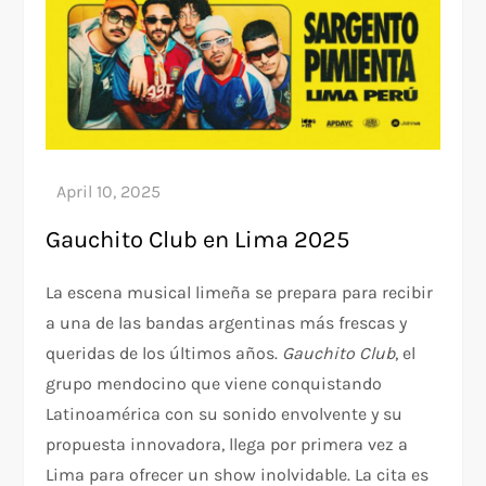
Gauchito Club en Lima 2025
La escena musical limeña se prepara para recibir
a una de las bandas argentinas más frescas y
queridas de los últimos años.
Gauchito Club
, el
grupo mendocino que viene conquistando
Latinoamérica con su sonido envolvente y su
propuesta innovadora, llega por primera vez a
Lima para ofrecer un show inolvidable. La cita es