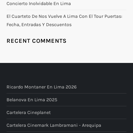
Concierto Inolvidable En Lima
El Cuarteto De Nos Vuelve A Lima Con El Tour Puertas:
Fecha, Entradas Y Descuentos
RECENT COMMENTS
Ricardo Montaner En Lima 2026
Belanova En Lima 2025
Cartelera Cineplanet
Cartelera Cinemark Lambramani - Arequipa