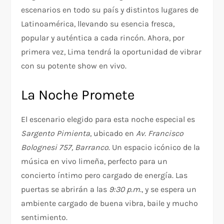
escenarios en todo su país y distintos lugares de
Latinoamérica, llevando su esencia fresca,
popular y auténtica a cada rincón. Ahora, por
primera vez, Lima tendrá la oportunidad de vibrar
con su potente show en vivo.
La Noche Promete
El escenario elegido para esta noche especial es
Sargento Pimienta
, ubicado en
Av. Francisco
Bolognesi 757, Barranco
. Un espacio icónico de la
música en vivo limeña, perfecto para un
concierto íntimo pero cargado de energía. Las
puertas se abrirán a las
9:30 p.m.
, y se espera un
ambiente cargado de buena vibra, baile y mucho
sentimiento.