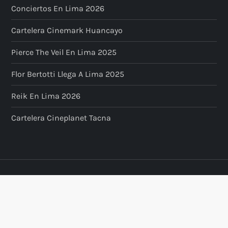
Conciertos En Lima 2026
Cartelera Cinemark Huancayo
Pierce The Veil En Lima 2025
Flor Bertotti Llega A Lima 2025
Reik En Lima 2026
Cartelera Cineplanet Tacna