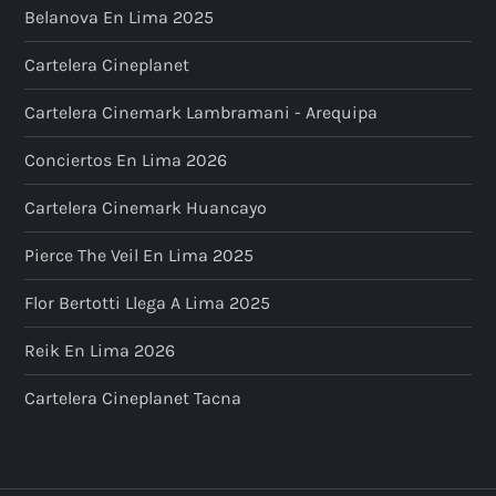
Belanova En Lima 2025
Cartelera Cineplanet
Cartelera Cinemark Lambramani - Arequipa
Conciertos En Lima 2026
Cartelera Cinemark Huancayo
Pierce The Veil En Lima 2025
Flor Bertotti Llega A Lima 2025
Reik En Lima 2026
Cartelera Cineplanet Tacna