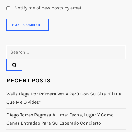
Notify me of new posts by email.
Search
for:
RECENT POSTS
Walls Llega Por Primera Vez A Perú Con Su Gira “El Día
Que Me Olvides”
Diego Torres Regresa A Lima: Fecha, Lugar Y Cómo
Ganar Entradas Para Su Esperado Concierto