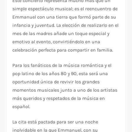
Este concierto representa mucho más que un
simple espectáculo musical; es el reencuentro de
Emmanuel con una tierra que formó parte de su
infancia y juventud. La elección de realizarlo en el
mes de las madres añade un toque especial y
emotivo al evento, convirtiéndolo en una
celebración perfecta para compartir en familia.
Para los fanáticos de la música romántica y el
pop latino de los años 80 y 90, esta será una
oportunidad única de revivir los grandes
momentos musicales junto a uno de los artistas
más queridos y respetados de la música en
español.
La cita está pactada para ser una noche
inolvidable en la que Emmanuel, con su