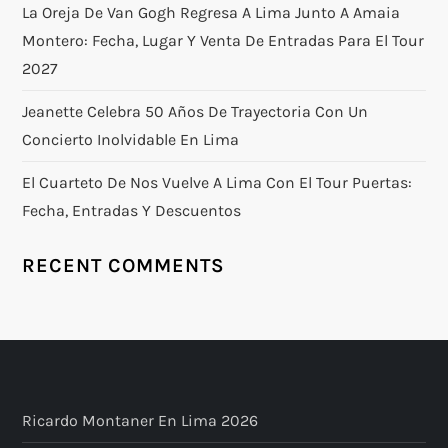
La Oreja De Van Gogh Regresa A Lima Junto A Amaia
Montero: Fecha, Lugar Y Venta De Entradas Para El Tour
2027
Jeanette Celebra 50 Años De Trayectoria Con Un
Concierto Inolvidable En Lima
El Cuarteto De Nos Vuelve A Lima Con El Tour Puertas:
Fecha, Entradas Y Descuentos
RECENT COMMENTS
Ricardo Montaner En Lima 2026