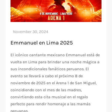
Emmanuel en Lima 2025
El icónico cantante mexicano Emmanuel está de
vuelta en Lima para brindar una noche mágica a
sus incondicionales fanáticos peruanos. El
evento se llevará a cabo el próximo 8 de
noviembre de 2025 en el Arena 1 de San Miguel,
coincidiendo con el mes de las madres,
convirtiendo esta cita musical en el regalo
perfecto para rendir homenaje a las mamás
peruanas.