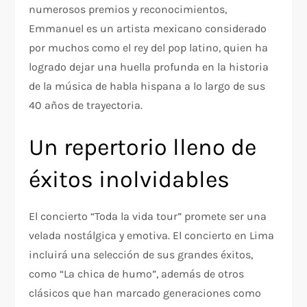
numerosos premios y reconocimientos,
Emmanuel es un artista mexicano considerado
por muchos como el rey del pop latino, quien ha
logrado dejar una huella profunda en la historia
de la música de habla hispana a lo largo de sus
40 años de trayectoria.
Un repertorio lleno de
éxitos inolvidables
El concierto “Toda la vida tour” promete ser una
velada nostálgica y emotiva. El concierto en Lima
incluirá una selección de sus grandes éxitos,
como “La chica de humo”, además de otros
clásicos que han marcado generaciones como