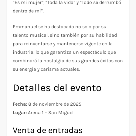
“Es mi mujer”, “Toda la vida” y “Todo se derrumbó
dentro de mí”.
Emmanuel se ha destacado no solo por su
talento musical, sino también por su habilidad
para reinventarse y mantenerse vigente en la
industria, lo que garantiza un espectáculo que
combinará la nostalgia de sus grandes éxitos con
su energía y carisma actuales.
Detalles del evento
Fecha:
8 de noviembre de 2025
Lugar:
Arena 1 – San Miguel
Venta de entradas