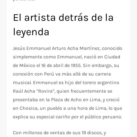
El artista detrás de la
leyenda
Jesús Emmanuel Arturo Acha Martínez, conocido
simplemente como Emmanuel, nació en Ciudad
de México el 16 de abril de 1955. Sin embargo, su
conexión con Perú va más allá de su carrera
musical. Emmanuel es hijo del torero argentino
Raúl Acha “Rovira”, quien frecuentemente se
presentaba en la Plaza de Acho en Lima, y creció
en Chosica, un pueblo a una hora de Lima, lo que
explica su especial cariño por el público peruano.
Con millones de ventas de sus 19 discos, y