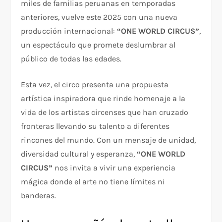
miles de familias peruanas en temporadas
anteriores, vuelve este 2025 con una nueva
producción internacional:
“ONE WORLD CIRCUS”
,
un espectáculo que promete deslumbrar al
público de todas las edades.
Esta vez, el circo presenta una propuesta
artística inspiradora que rinde homenaje a la
vida de los artistas circenses que han cruzado
fronteras llevando su talento a diferentes
rincones del mundo. Con un mensaje de unidad,
diversidad cultural y esperanza,
“ONE WORLD
CIRCUS”
nos invita a vivir una experiencia
mágica donde el arte no tiene límites ni
banderas.