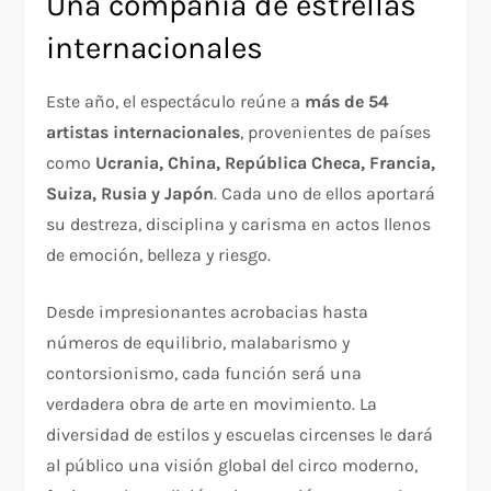
Una compañía de estrellas
internacionales
Este año, el espectáculo reúne a
más de 54
artistas internacionales
, provenientes de países
como
Ucrania, China, República Checa, Francia,
Suiza, Rusia y Japón
. Cada uno de ellos aportará
su destreza, disciplina y carisma en actos llenos
de emoción, belleza y riesgo.
Desde impresionantes acrobacias hasta
números de equilibrio, malabarismo y
contorsionismo, cada función será una
verdadera obra de arte en movimiento. La
diversidad de estilos y escuelas circenses le dará
al público una visión global del circo moderno,