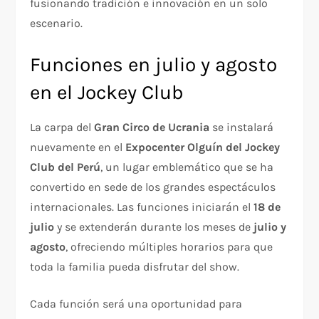
fusionando tradición e innovación en un solo
escenario.
Funciones en julio y agosto
en el Jockey Club
La carpa del
Gran Circo de Ucrania
se instalará
nuevamente en el
Expocenter Olguín del Jockey
Club del Perú
, un lugar emblemático que se ha
convertido en sede de los grandes espectáculos
internacionales. Las funciones iniciarán el
18 de
julio
y se extenderán durante los meses de
julio y
agosto
, ofreciendo múltiples horarios para que
toda la familia pueda disfrutar del show.
Cada función será una oportunidad para