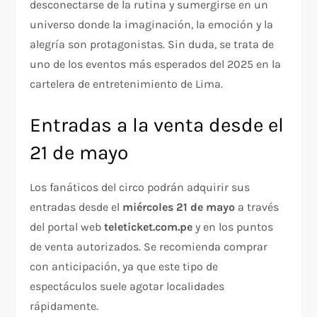
desconectarse de la rutina y sumergirse en un
universo donde la imaginación, la emoción y la
alegría son protagonistas. Sin duda, se trata de
uno de los eventos más esperados del 2025 en la
cartelera de entretenimiento de Lima.
Entradas a la venta desde el
21 de mayo
Los fanáticos del circo podrán adquirir sus
entradas desde el
miércoles 21 de mayo
a través
del portal web
teleticket.com.pe
y en los puntos
de venta autorizados. Se recomienda comprar
con anticipación, ya que este tipo de
espectáculos suele agotar localidades
rápidamente.