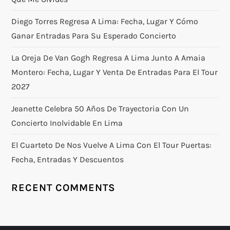
Diego Torres Regresa A Lima: Fecha, Lugar Y Cómo
Ganar Entradas Para Su Esperado Concierto
La Oreja De Van Gogh Regresa A Lima Junto A Amaia
Montero: Fecha, Lugar Y Venta De Entradas Para El Tour
2027
Jeanette Celebra 50 Años De Trayectoria Con Un
Concierto Inolvidable En Lima
El Cuarteto De Nos Vuelve A Lima Con El Tour Puertas:
Fecha, Entradas Y Descuentos
RECENT COMMENTS