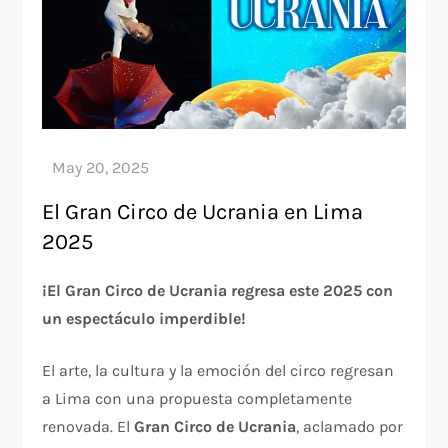
El Gran Circo de Ucrania en Lima
2025
¡El Gran Circo de Ucrania regresa este 2025 con
un espectáculo imperdible!
El arte, la cultura y la emoción del circo regresan
a Lima con una propuesta completamente
renovada. El
Gran Circo de Ucrania
, aclamado por