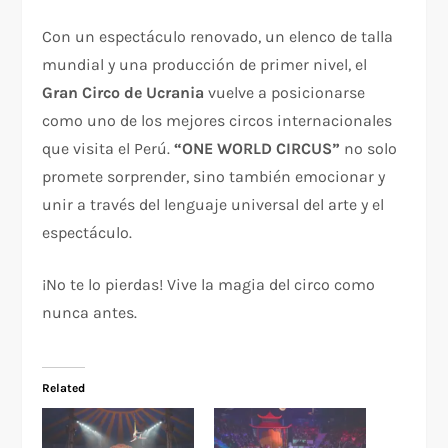
Con un espectáculo renovado, un elenco de talla
mundial y una producción de primer nivel, el
Gran Circo de Ucrania
vuelve a posicionarse
como uno de los mejores circos internacionales
que visita el Perú.
“ONE WORLD CIRCUS”
no solo
promete sorprender, sino también emocionar y
unir a través del lenguaje universal del arte y el
espectáculo.
¡No te lo pierdas! Vive la magia del circo como
nunca antes.
Related