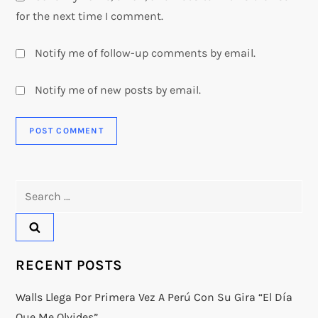
for the next time I comment.
Notify me of follow-up comments by email.
Notify me of new posts by email.
Search
for:
RECENT POSTS
Walls Llega Por Primera Vez A Perú Con Su Gira “El Día
Que Me Olvides”