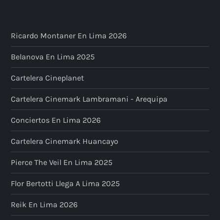
Ricardo Montaner En Lima 2026
Belanova En Lima 2025
Cartelera Cineplanet
Cartelera Cinemark Lambramani - Arequipa
Conciertos En Lima 2026
Cartelera Cinemark Huancayo
Pierce The Veil En Lima 2025
Flor Bertotti Llega A Lima 2025
Reik En Lima 2026