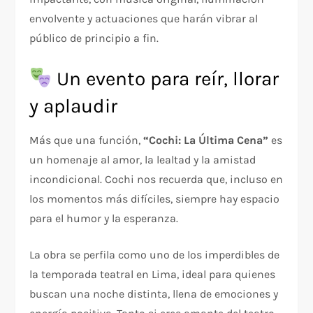
envolvente y actuaciones que harán vibrar al
público de principio a fin.
Un evento para reír, llorar
y aplaudir
Más que una función,
“Cochi: La Última Cena”
es
un homenaje al amor, la lealtad y la amistad
incondicional. Cochi nos recuerda que, incluso en
los momentos más difíciles, siempre hay espacio
para el humor y la esperanza.
La obra se perfila como uno de los imperdibles de
la temporada teatral en Lima, ideal para quienes
buscan una noche distinta, llena de emociones y