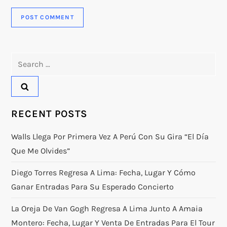
Search
for:
RECENT POSTS
Walls Llega Por Primera Vez A Perú Con Su Gira “El Día
Que Me Olvides”
Diego Torres Regresa A Lima: Fecha, Lugar Y Cómo
Ganar Entradas Para Su Esperado Concierto
La Oreja De Van Gogh Regresa A Lima Junto A Amaia
Montero: Fecha, Lugar Y Venta De Entradas Para El Tour