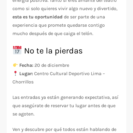
energía positiva. Tanto si eres amante del teatro
como si solo quieres vivir algo nuevo y divertido,
esta es tu oportunidad
de ser parte de una
experiencia que promete quedarse contigo
mucho después de que caiga el telón.
No te la pierdas
Fecha:
20 de diciembre
Lugar:
Centro Cultural Deportivo Lima –
Chorrillos
Las entradas ya están generando expectativa, así
que asegúrate de reservar tu lugar antes de que
se agoten.
Ven y descubre por qué todos están hablando de