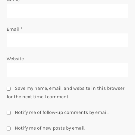
Email
*
Website
Save my name, email, and website in this browser
for the next time I comment.
Notify me of follow-up comments by email.
Notify me of new posts by email.