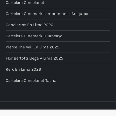
Cartelera Cineplanet
Cartelera Cinemark Lambramani - Arequipa
Conciertos En Lima 2026
Cartelera Cinemark Huancayo
Pierce The Veil En Lima 2025
Flor Bertotti Llega A Lima 2025
Reik En Lima 2026
Cartelera Cineplanet Tacna