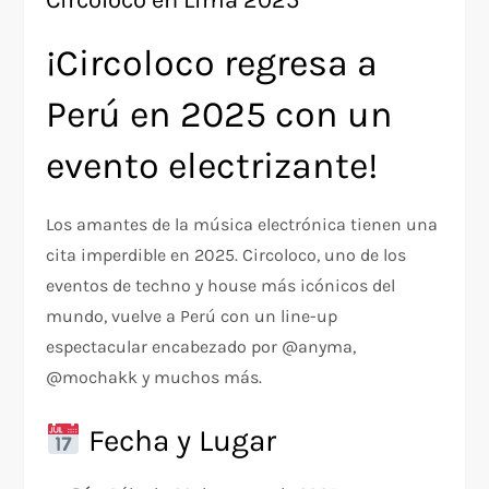
Circoloco en Lima 2025
¡Circoloco regresa a
Perú en 2025 con un
evento electrizante!
Los amantes de la música electrónica tienen una
cita imperdible en 2025. Circoloco, uno de los
eventos de techno y house más icónicos del
mundo, vuelve a Perú con un line-up
espectacular encabezado por @anyma,
@mochakk y muchos más.
Fecha y Lugar