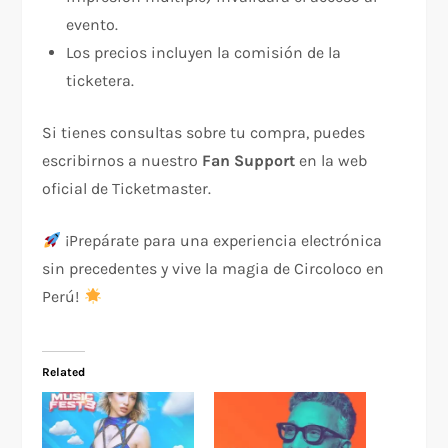
evento.
Los precios incluyen la comisión de la
ticketera.
Si tienes consultas sobre tu compra, puedes
escribirnos a nuestro
Fan Support
en la web
oficial de Ticketmaster.
¡Prepárate para una experiencia electrónica
sin precedentes y vive la magia de Circoloco en
Perú!
Related