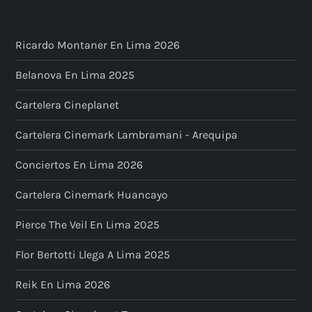
Ricardo Montaner En Lima 2026
Belanova En Lima 2025
Cartelera Cineplanet
Cartelera Cinemark Lambramani - Arequipa
Conciertos En Lima 2026
Cartelera Cinemark Huancayo
Pierce The Veil En Lima 2025
Flor Bertotti Llega A Lima 2025
Reik En Lima 2026