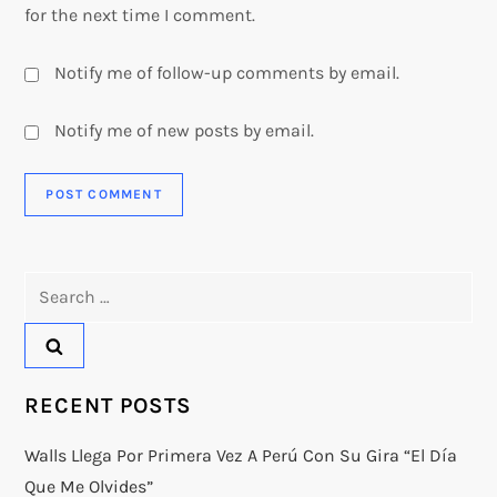
for the next time I comment.
Notify me of follow-up comments by email.
Notify me of new posts by email.
Search
for:
RECENT POSTS
Walls Llega Por Primera Vez A Perú Con Su Gira “El Día
Que Me Olvides”