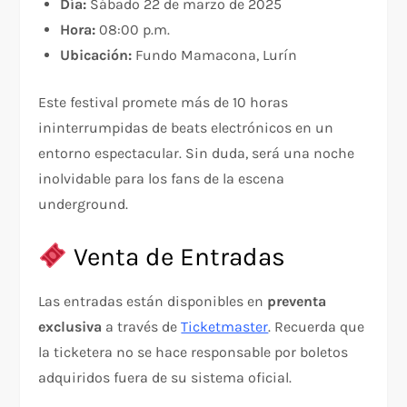
Día:
Sábado 22 de marzo de 2025
Hora:
08:00 p.m.
Ubicación:
Fundo Mamacona, Lurín
Este festival promete más de 10 horas
ininterrumpidas de beats electrónicos en un
entorno espectacular. Sin duda, será una noche
inolvidable para los fans de la escena
underground.
Venta de Entradas
Las entradas están disponibles en
preventa
exclusiva
a través de
Ticketmaster
. Recuerda que
la ticketera no se hace responsable por boletos
adquiridos fuera de su sistema oficial.