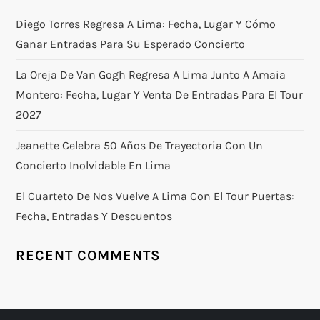
Diego Torres Regresa A Lima: Fecha, Lugar Y Cómo
Ganar Entradas Para Su Esperado Concierto
La Oreja De Van Gogh Regresa A Lima Junto A Amaia
Montero: Fecha, Lugar Y Venta De Entradas Para El Tour
2027
Jeanette Celebra 50 Años De Trayectoria Con Un
Concierto Inolvidable En Lima
El Cuarteto De Nos Vuelve A Lima Con El Tour Puertas:
Fecha, Entradas Y Descuentos
RECENT COMMENTS