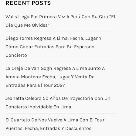
RECENT POSTS
Walls Llega Por Primera Vez A Perú Con Su Gira “El
Día Que Me Olvides”
Diego Torres Regresa A Lima: Fecha, Lugar Y
Cómo Ganar Entradas Para Su Esperado
Concierto
La Oreja De Van Gogh Regresa A Lima Junto A
Amaia Montero: Fecha, Lugar Y Venta De
Entradas Para El Tour 2027
Jeanette Celebra 50 Años De Trayectoria Con Un
Concierto Inolvidable En Lima
El Cuarteto De Nos Vuelve A Lima Con El Tour
Puertas: Fecha, Entradas Y Descuentos