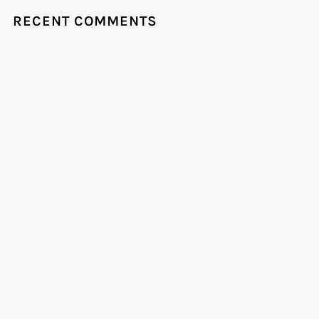
RECENT COMMENTS