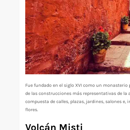
Fue fundado en el siglo XVI como un monasterio 
de las construcciones más representativas de la 
compuesta de calles, plazas, jardines, salones e, 
flores.
Volcán Misti