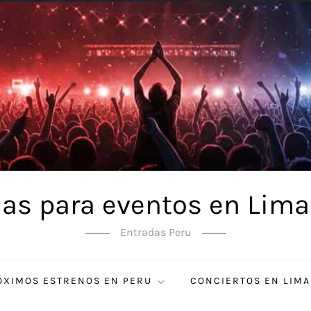
as para eventos en Lima
Entradas Peru
ÓXIMOS ESTRENOS EN PERU
CONCIERTOS EN LIMA