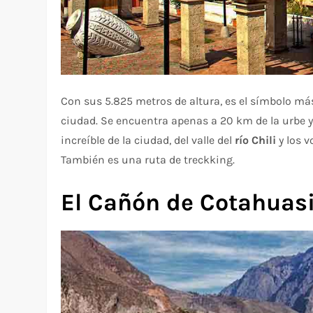
Con sus 5.825 metros de altura, es el símbolo más
ciudad. Se encuentra apenas a 20 km de la urbe 
increíble de la ciudad, del valle del
río Chili
y los 
También es una ruta de treckking.
El Cañón de Cotahuas