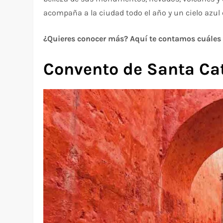
acompaña a la ciudad todo el año y un cielo azul
¿Quieres conocer más? Aquí te contamos cuáles s
Convento de Santa Ca