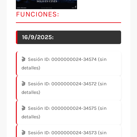
FUNCIONES:
16/9/2025:
Sesión ID: 0000000024-34574 (sin
detalles)
Sesión ID: 0000000024-34572 (sin
detalles)
Sesión ID: 0000000024-34575 (sin
detalles)
Sesión ID: 0000000024-34573 (sin