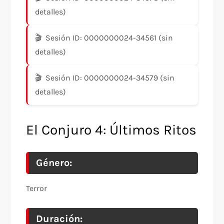
detalles)
Sesión ID: 0000000024-34561 (sin
detalles)
Sesión ID: 0000000024-34579 (sin
detalles)
El Conjuro 4: Últimos Ritos
Género:
Terror
Duración: