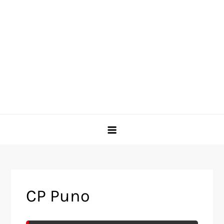
CP Puno