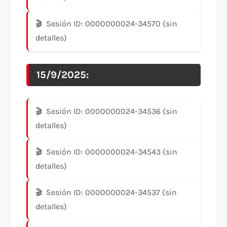
Sesión ID: 0000000024-34570 (sin
detalles)
15/9/2025:
Sesión ID: 0000000024-34536 (sin
detalles)
Sesión ID: 0000000024-34543 (sin
detalles)
Sesión ID: 0000000024-34537 (sin
detalles)