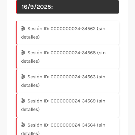
16/9/2025:
Sesión ID: 0000000024-34562 (sin
detalles)
Sesión ID: 0000000024-34568 (sin
detalles)
Sesión ID: 0000000024-34563 (sin
detalles)
Sesión ID: 0000000024-34569 (sin
detalles)
Sesión ID: 0000000024-34564 (sin
detalles)