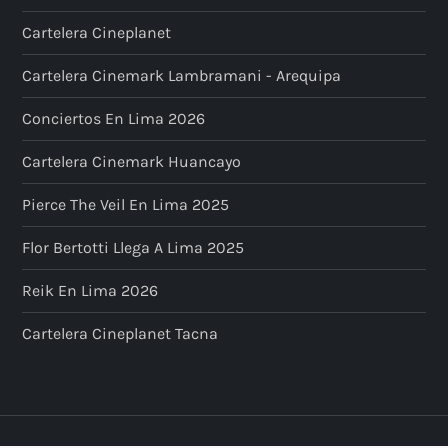
Cartelera Cineplanet
Cartelera Cinemark Lambramani - Arequipa
Conciertos En Lima 2026
Cartelera Cinemark Huancayo
Pierce The Veil En Lima 2025
Flor Bertotti Llega A Lima 2025
Reik En Lima 2026
Cartelera Cineplanet Tacna