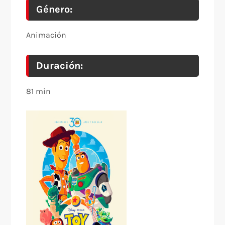
Género:
Animación
Duración:
81 min