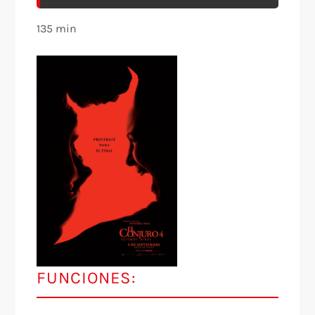
135 min
FUNCIONES: