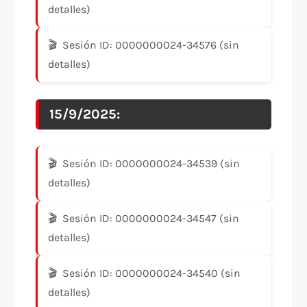
detalles)
Sesión ID: 0000000024-34576 (sin
detalles)
15/9/2025:
Sesión ID: 0000000024-34539 (sin
detalles)
Sesión ID: 0000000024-34547 (sin
detalles)
Sesión ID: 0000000024-34540 (sin
detalles)