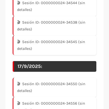
Sesión ID: 0000000024-34544 (sin
detalles)
Sesión ID: 0000000024-34538 (sin
detalles)
Sesión ID: 0000000024-34545 (sin
detalles)
17/9/2025:
Sesión ID: 0000000024-34550 (sin
detalles)
Sesión ID: 0000000024-34556 (sin