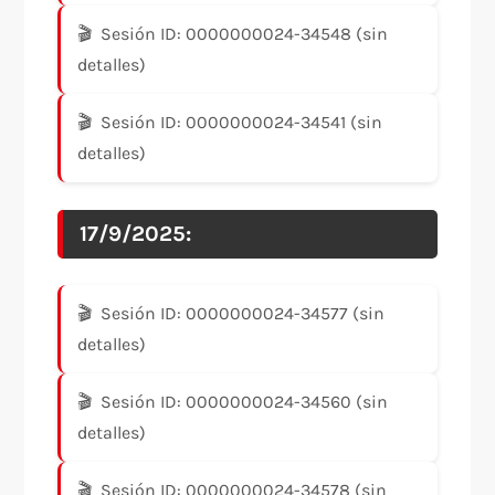
Sesión ID: 0000000024-34548 (sin
detalles)
Sesión ID: 0000000024-34541 (sin
detalles)
17/9/2025:
Sesión ID: 0000000024-34577 (sin
detalles)
Sesión ID: 0000000024-34560 (sin
detalles)
Sesión ID: 0000000024-34578 (sin