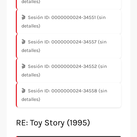
detalles)
Sesión ID: 0000000024-34551 (sin
detalles)
Sesión ID: 0000000024-34557 (sin
detalles)
Sesión ID: 0000000024-34552 (sin
detalles)
Sesión ID: 0000000024-34558 (sin
detalles)
RE: Toy Story (1995)