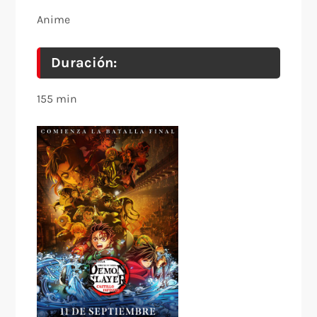
Anime
Duración:
155 min