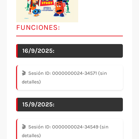
FUNCIONES:
16/9/2025:
Sesión ID: 0000000024-34571 (sin
detalles)
15/9/2025:
Sesión ID: 0000000024-34549 (sin
detalles)