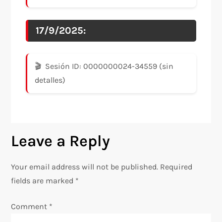
17/9/2025:
Sesión ID: 0000000024-34559 (sin
detalles)
Leave a Reply
Your email address will not be published.
Required
fields are marked
*
Comment
*