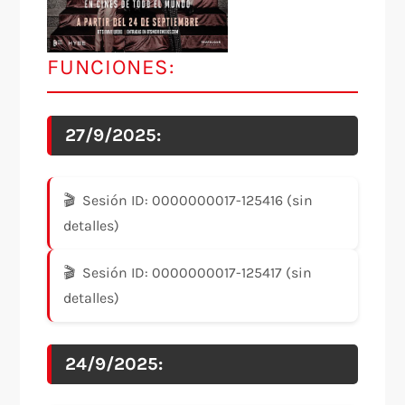
FUNCIONES:
27/9/2025:
Sesión ID: 0000000017-125416 (sin
detalles)
Sesión ID: 0000000017-125417 (sin
detalles)
24/9/2025: