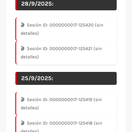
28/9/2025:
Sesión ID: 0000000017-125420 (sin
detalles)
Sesión ID: 0000000017-125421 (sin
detalles)
25/9/2025:
Sesión ID: 0000000017-125419 (sin
detalles)
Sesión ID: 0000000017-125418 (sin
detalles)