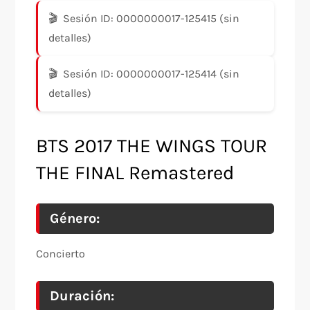
Sesión ID: 0000000017-125415 (sin
detalles)
Sesión ID: 0000000017-125414 (sin
detalles)
BTS 2017 THE WINGS TOUR
THE FINAL Remastered
Género:
Concierto
Duración: