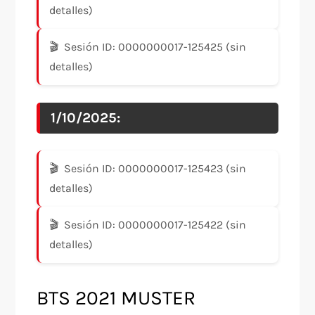
detalles)
Sesión ID: 0000000017-125425 (sin
detalles)
1/10/2025:
Sesión ID: 0000000017-125423 (sin
detalles)
Sesión ID: 0000000017-125422 (sin
detalles)
BTS 2021 MUSTER