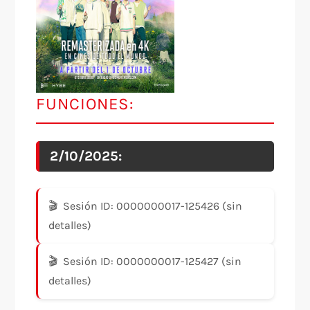
FUNCIONES:
2/10/2025:
Sesión ID: 0000000017-125426 (sin
detalles)
Sesión ID: 0000000017-125427 (sin
detalles)