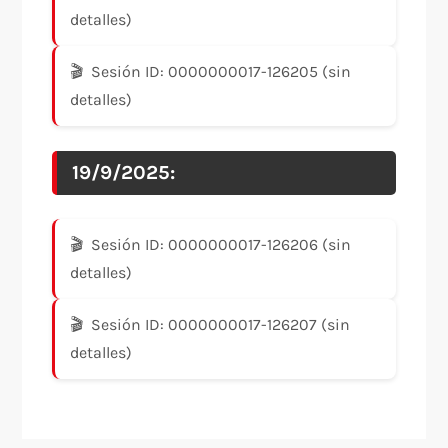
detalles)
Sesión ID: 0000000017-126205 (sin
detalles)
19/9/2025:
Sesión ID: 0000000017-126206 (sin
detalles)
Sesión ID: 0000000017-126207 (sin
detalles)