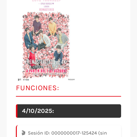
FUNCIONES:
4/10/2025:
Sesión ID: 0000000017-125424 (sin