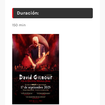
Duración:
150 min