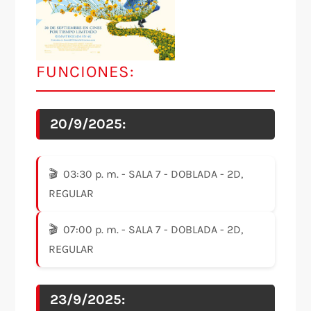
FUNCIONES:
20/9/2025:
03:30 p. m. - SALA 7 - DOBLADA - 2D,
REGULAR
07:00 p. m. - SALA 7 - DOBLADA - 2D,
REGULAR
23/9/2025: