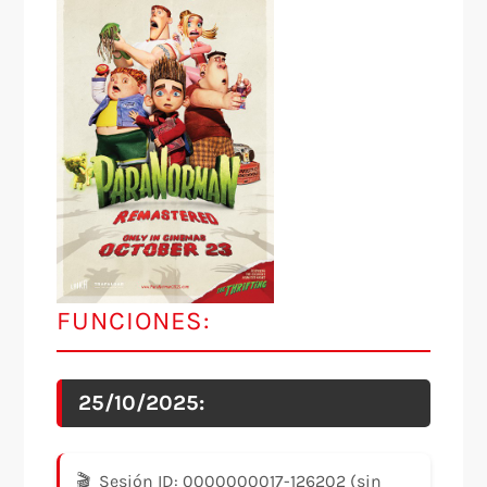
FUNCIONES:
25/10/2025:
Sesión ID: 0000000017-126202 (sin