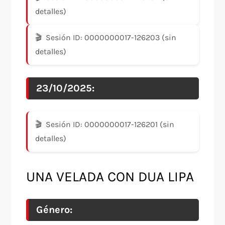
detalles)
Sesión ID: 0000000017-126203 (sin
detalles)
23/10/2025:
Sesión ID: 0000000017-126201 (sin
detalles)
UNA VELADA CON DUA LIPA
Género: