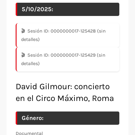
5/10/2025:
Sesión ID: 0000000017-125428 (sin
detalles)
Sesión ID: 0000000017-125429 (sin
detalles)
David Gilmour: concierto
en el Circo Máximo, Roma
Género:
Documental