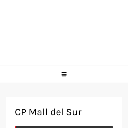
CP Mall del Sur