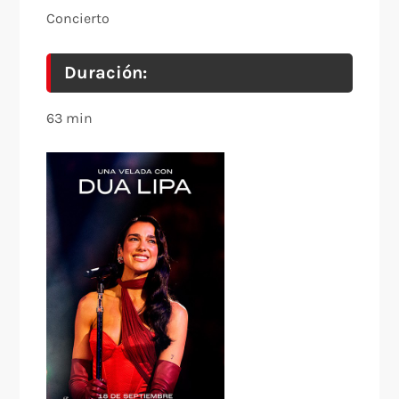
Concierto
Duración:
63 min