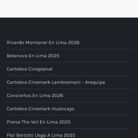
Ricardo Montaner En Lima 2026
Belanova En Lima 2025
Cartelera Cineplanet
Cartelera Cinemark Lambramani - Arequipa
Conciertos En Lima 2026
Cartelera Cinemark Huancayo
Pierce The Veil En Lima 2025
Flor Bertotti Llega A Lima 2025