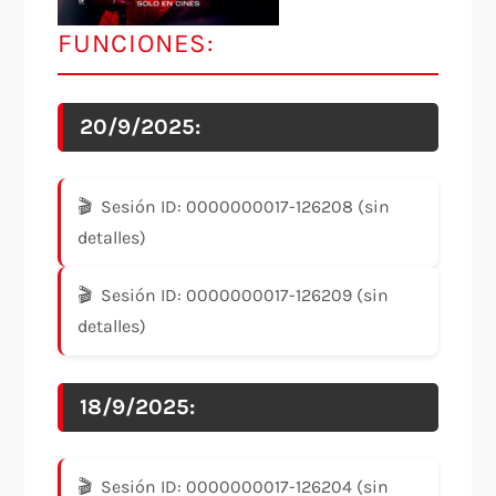
FUNCIONES:
20/9/2025:
Sesión ID: 0000000017-126208 (sin
detalles)
Sesión ID: 0000000017-126209 (sin
detalles)
18/9/2025:
Sesión ID: 0000000017-126204 (sin