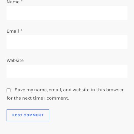
Name
*
Email
*
Website
Save my name, email, and website in this browser
for the next time I comment.