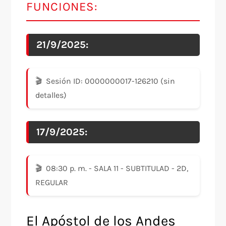
FUNCIONES:
21/9/2025:
Sesión ID: 0000000017-126210 (sin
detalles)
17/9/2025:
08:30 p. m. - SALA 11 - SUBTITULAD - 2D,
REGULAR
El Apóstol de los Andes