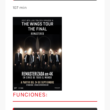
107 min
FUNCIONES: