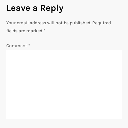
Leave a Reply
Your email address will not be published.
Required
fields are marked
*
Comment
*