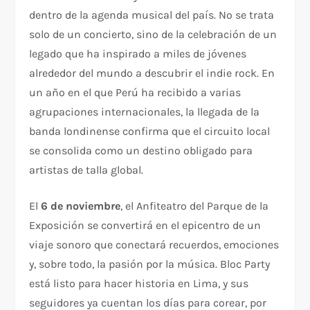
dentro de la agenda musical del país. No se trata
solo de un concierto, sino de la celebración de un
legado que ha inspirado a miles de jóvenes
alrededor del mundo a descubrir el indie rock. En
un año en el que Perú ha recibido a varias
agrupaciones internacionales, la llegada de la
banda londinense confirma que el circuito local
se consolida como un destino obligado para
artistas de talla global.
El
6 de noviembre
, el Anfiteatro del Parque de la
Exposición se convertirá en el epicentro de un
viaje sonoro que conectará recuerdos, emociones
y, sobre todo, la pasión por la música. Bloc Party
está listo para hacer historia en Lima, y sus
seguidores ya cuentan los días para corear, por