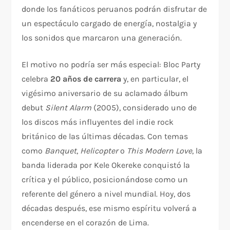
donde los fanáticos peruanos podrán disfrutar de
un espectáculo cargado de energía, nostalgia y
los sonidos que marcaron una generación.
El motivo no podría ser más especial: Bloc Party
celebra
20 años de carrera
y, en particular, el
vigésimo aniversario de su aclamado álbum
debut
Silent Alarm
(2005), considerado uno de
los discos más influyentes del indie rock
británico de las últimas décadas. Con temas
como
Banquet
,
Helicopter
o
This Modern Love
, la
banda liderada por Kele Okereke conquistó la
crítica y el público, posicionándose como un
referente del género a nivel mundial. Hoy, dos
décadas después, ese mismo espíritu volverá a
encenderse en el corazón de Lima.