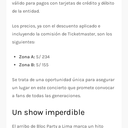
válido para pagos con tarjetas de crédito y débito
de la entidad.
Los precios, ya con el descuento aplicado e
incluyendo la comisión de Ticketmaster, son los
siguientes:
Zona A:
S/ 234
Zona B:
S/ 155
Se trata de una oportunidad única para asegurar
un lugar en este concierto que promete convocar
a fans de todas las generaciones.
Un show imperdible
El arribo de Bloc Party a Lima marca un hito