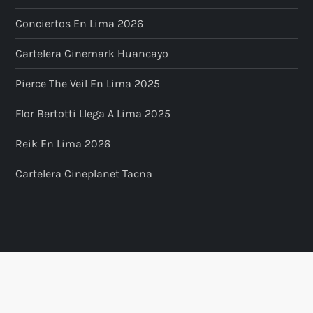
Conciertos En Lima 2026
Cartelera Cinemark Huancayo
Pierce The Veil En Lima 2025
Flor Bertotti Llega A Lima 2025
Reik En Lima 2026
Cartelera Cineplanet Tacna