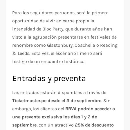
Para los seguidores peruanos, será la primera
oportunidad de vivir en carne propia la
intensidad de Bloc Party, que durante años han
visto a la agrupación presentarse en festivales de
renombre como Glastonbury, Coachella o Reading
& Leeds. Esta vez, el escenario limeño será
testigo de un encuentro histórico.
Entradas y preventa
Las entradas estarán disponibles a través de
Ticketmaster.pe desde el 3 de septiembre
. Sin
embargo, los clientes del
BBVA podrán acceder a
una preventa exclusiva los días 1 y 2 de
septiembre
, con un atractivo
25% de descuento