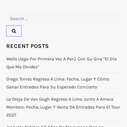
Search
for:
RECENT POSTS
Walls Llega Por Primera Vez A Perú Con Su Gira “El Día
Que Me Olvides”
Diego Torres Regresa A Lima: Fecha, Lugar Y Cómo
Ganar Entradas Para Su Esperado Concierto
La Oreja De Van Gogh Regresa A Lima Junto A Amaia
Montero: Fecha, Lugar Y Venta De Entradas Para El Tour
2027