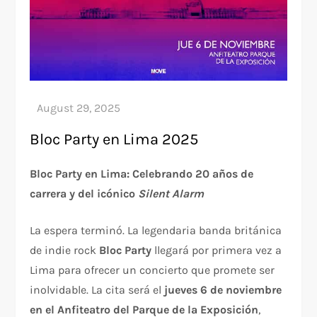
Bloc Party en Lima 2025
Bloc Party en Lima: Celebrando 20 años de
carrera y del icónico
Silent Alarm
La espera terminó. La legendaria banda británica
de indie rock
Bloc Party
llegará por primera vez a
Lima para ofrecer un concierto que promete ser
inolvidable. La cita será el
jueves 6 de noviembre
en el Anfiteatro del Parque de la Exposición
,