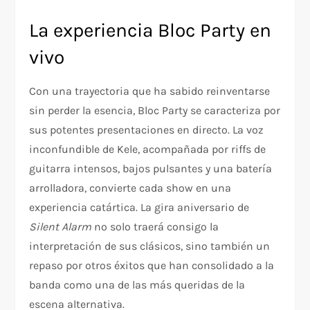
La experiencia Bloc Party en
vivo
Con una trayectoria que ha sabido reinventarse
sin perder la esencia, Bloc Party se caracteriza por
sus potentes presentaciones en directo. La voz
inconfundible de Kele, acompañada por riffs de
guitarra intensos, bajos pulsantes y una batería
arrolladora, convierte cada show en una
experiencia catártica. La gira aniversario de
Silent Alarm
no solo traerá consigo la
interpretación de sus clásicos, sino también un
repaso por otros éxitos que han consolidado a la
banda como una de las más queridas de la
escena alternativa.