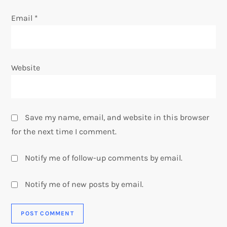
Email
*
Website
Save my name, email, and website in this browser
for the next time I comment.
Notify me of follow-up comments by email.
Notify me of new posts by email.