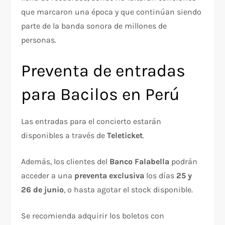
que marcaron una época y que continúan siendo
parte de la banda sonora de millones de
personas.
Preventa de entradas
para Bacilos en Perú
Las entradas para el concierto estarán
disponibles a través de
Teleticket
.
Además, los clientes del
Banco Falabella
podrán
acceder a una
preventa exclusiva
los días
25 y
26 de junio
, o hasta agotar el stock disponible.
Se recomienda adquirir los boletos con