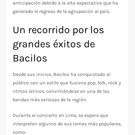
anticipación debido a la alta expectativa que ha
generado el regreso de la agrupación al país.
Un recorrido por los
grandes éxitos de
Bacilos
Desde sus inicios, Bacilos ha conquistado al
público con un estilo que fusiona pop, folk, rock y
ritmos latinos, convirtiéndose en una de las
bandas más exitosas de la región.
Durante el concierto en Lima, se espera que
interpreten algunos de sus temas más populares,
como: