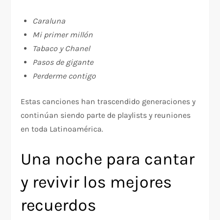
Caraluna
Mi primer millón
Tabaco y Chanel
Pasos de gigante
Perderme contigo
Estas canciones han trascendido generaciones y
continúan siendo parte de playlists y reuniones
en toda Latinoamérica.
Una noche para cantar
y revivir los mejores
recuerdos