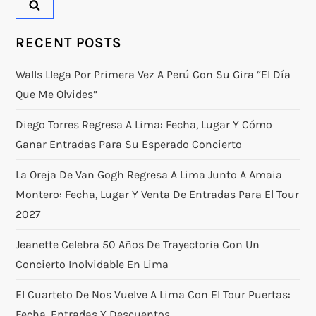
RECENT POSTS
Walls Llega Por Primera Vez A Perú Con Su Gira “El Día
Que Me Olvides”
Diego Torres Regresa A Lima: Fecha, Lugar Y Cómo
Ganar Entradas Para Su Esperado Concierto
La Oreja De Van Gogh Regresa A Lima Junto A Amaia
Montero: Fecha, Lugar Y Venta De Entradas Para El Tour
2027
Jeanette Celebra 50 Años De Trayectoria Con Un
Concierto Inolvidable En Lima
El Cuarteto De Nos Vuelve A Lima Con El Tour Puertas:
Fecha, Entradas Y Descuentos