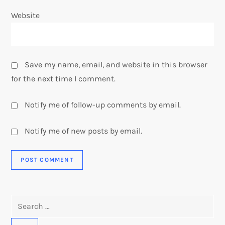
Website
Save my name, email, and website in this browser
for the next time I comment.
Notify me of follow-up comments by email.
Notify me of new posts by email.
Search
for: