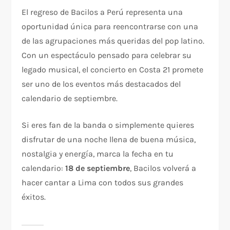
El regreso de Bacilos a Perú representa una
oportunidad única para reencontrarse con una
de las agrupaciones más queridas del pop latino.
Con un espectáculo pensado para celebrar su
legado musical, el concierto en Costa 21 promete
ser uno de los eventos más destacados del
calendario de septiembre.
Si eres fan de la banda o simplemente quieres
disfrutar de una noche llena de buena música,
nostalgia y energía, marca la fecha en tu
calendario:
18 de septiembre
, Bacilos volverá a
hacer cantar a Lima con todos sus grandes
éxitos.