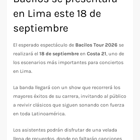
en Lima este 18 de
septiembre
El esperado espectáculo de
Bacilos Tour 2026
se
realizará el
18 de septiembre
en
Costa 21
, uno de
los escenarios más importantes para conciertos
en Lima.
La banda llegará con un show que recorrerá los
mayores éxitos de su carrera, invitando al público
a revivir clásicos que siguen sonando con fuerza
en toda Latinoamérica.
Los asistentes podrán disfrutar de una velada
llena de recuerdos, donde no faltarán canciones