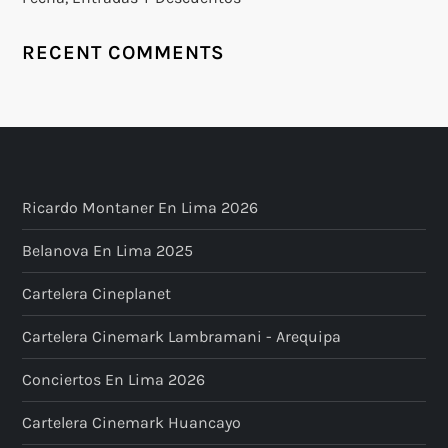
RECENT COMMENTS
Ricardo Montaner En Lima 2026
Belanova En Lima 2025
Cartelera Cineplanet
Cartelera Cinemark Lambramani - Arequipa
Conciertos En Lima 2026
Cartelera Cinemark Huancayo