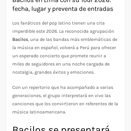
Bacilos en Lima con su Tour 2026:
fecha, lugar y preventa de entradas
Los fanáticos del pop latino tienen una cita
imperdible este 2026. La reconocida agrupación
Bacilos
, una de las bandas más emblemáticas de
la música en español, volverá a Perú para ofrecer
un esperado concierto que promete reunir a
miles de seguidores en una noche cargada de
nostalgia, grandes éxitos y emociones.
Con un repertorio que ha acompañado a varias
generaciones, el grupo interpretará en vivo las
canciones que los convirtieron en referentes de la
música latinoamericana.
Bacilos se presentará