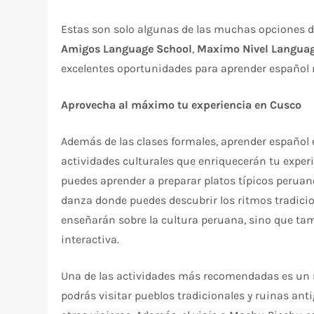
Estas son solo algunas de las muchas opciones d
Amigos Language School
,
Maximo Nivel Languag
excelentes oportunidades para aprender español m
Aprovecha al máximo tu experiencia en Cusco
Además de las clases formales, aprender español 
actividades culturales que enriquecerán tu experi
puedes aprender a preparar platos típicos peruano
danza donde puedes descubrir los ritmos tradicion
enseñarán sobre la cultura peruana, sino que ta
interactiva.
Una de las actividades más recomendadas es un re
podrás visitar pueblos tradicionales y ruinas ant