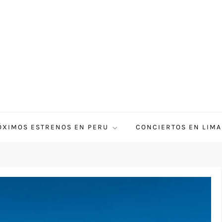
ÓXIMOS ESTRENOS EN PERU
CONCIERTOS EN LIMA