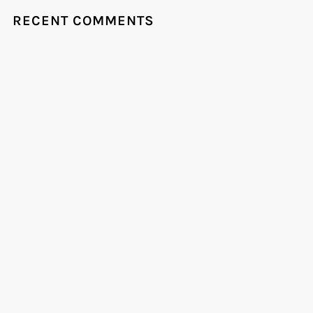
RECENT COMMENTS