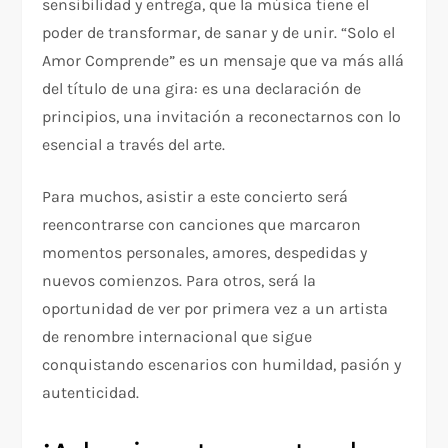
sensibilidad y entrega, que la música tiene el
poder de transformar, de sanar y de unir. “Solo el
Amor Comprende” es un mensaje que va más allá
del título de una gira: es una declaración de
principios, una invitación a reconectarnos con lo
esencial a través del arte.
Para muchos, asistir a este concierto será
reencontrarse con canciones que marcaron
momentos personales, amores, despedidas y
nuevos comienzos. Para otros, será la
oportunidad de ver por primera vez a un artista
de renombre internacional que sigue
conquistando escenarios con humildad, pasión y
autenticidad.