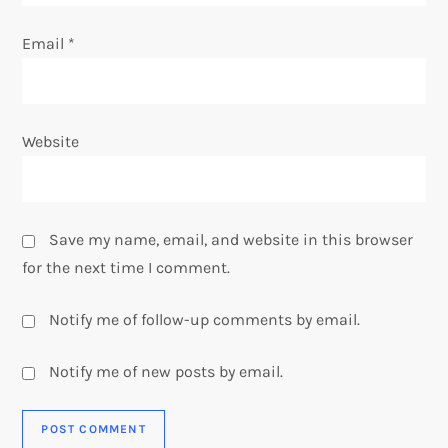
n
Email
*
Website
Save my name, email, and website in this browser
for the next time I comment.
Notify me of follow-up comments by email.
Notify me of new posts by email.