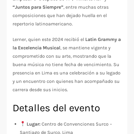
“Juntos para Siempre”
, entre muchas otras
composiciones que han dejado huella en el
repertorio latinoamericano.
Lerner, quien este 2024 recibió el
Latin Grammy a
la Excelencia Musical
, se mantiene vigente y
comprometido con su arte, mostrando que la
buena música no tiene fecha de vencimiento. Su
presencia en Lima es una celebración a su legado
y un encuentro con quienes han acompañado su
carrera desde sus inicios.
Detalles del evento
Lugar:
Centro de Convenciones Surco –
Santiago de Surco, Lima