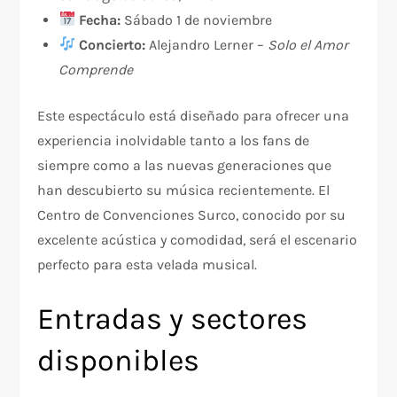
Fecha:
Sábado 1 de noviembre
Concierto:
Alejandro Lerner –
Solo el Amor
Comprende
Este espectáculo está diseñado para ofrecer una
experiencia inolvidable tanto a los fans de
siempre como a las nuevas generaciones que
han descubierto su música recientemente. El
Centro de Convenciones Surco, conocido por su
excelente acústica y comodidad, será el escenario
perfecto para esta velada musical.
Entradas y sectores
disponibles