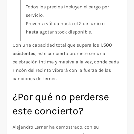
Todos los precios incluyen el cargo por
servicio.
Preventa válida hasta el 2 de junio o
hasta agotar stock disponible.
Con una capacidad total que supera los
1,500
asistentes
, este concierto promete ser una
celebración íntima y masiva a la vez, donde cada
rincón del recinto vibrará con la fuerza de las
canciones de Lerner.
¿Por qué no perderse
este concierto?
Alejandro Lerner ha demostrado, con su