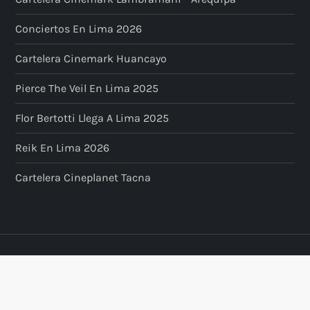
Conciertos En Lima 2026
Cartelera Cinemark Huancayo
Pierce The Veil En Lima 2025
Flor Bertotti Llega A Lima 2025
Reik En Lima 2026
Cartelera Cineplanet Tacna