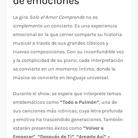
de emociones
La gira
Solo el Amor Comprende
no es
simplemente un concierto. Es una experiencia
emocional en la que Lerner comparte su historia
musical a través de sus grandes clásicos y
nuevas composiciones. Con su inconfundible voz
y la complicidad de su piano, cada interpretación
se convierte en un momento íntimo, donde la
música se convierte en lenguaje universal.
Durante el show, se espera que interprete temas
emblemáticos como
“Todo a Pulmón”
, una de
sus canciones más icónicas, cuya letra profunda
y emotiva ha trascendido generaciones. También
estarán presentes éxitos como
“Volver a
Empezar”
,
“Después de Ti”
,
“Amarte Así”
y