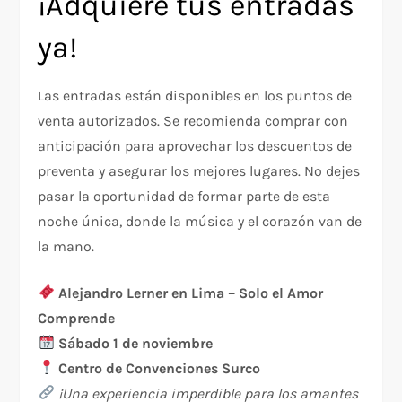
¡Adquiere tus entradas
ya!
Las entradas están disponibles en los puntos de
venta autorizados. Se recomienda comprar con
anticipación para aprovechar los descuentos de
preventa y asegurar los mejores lugares. No dejes
pasar la oportunidad de formar parte de esta
noche única, donde la música y el corazón van de
la mano.
Alejandro Lerner en Lima – Solo el Amor
Comprende
Sábado 1 de noviembre
Centro de Convenciones Surco
¡Una experiencia imperdible para los amantes