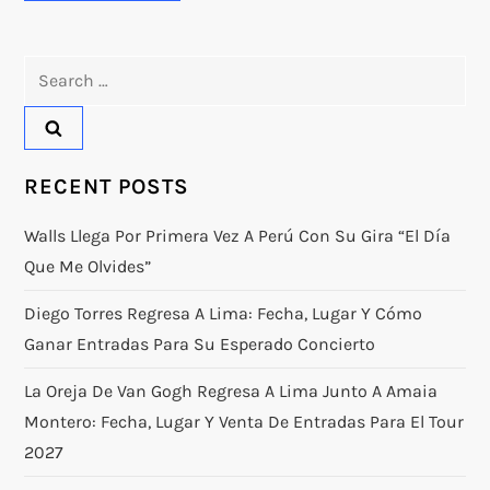
Search
for:
RECENT POSTS
Walls Llega Por Primera Vez A Perú Con Su Gira “El Día
Que Me Olvides”
Diego Torres Regresa A Lima: Fecha, Lugar Y Cómo
Ganar Entradas Para Su Esperado Concierto
La Oreja De Van Gogh Regresa A Lima Junto A Amaia
Montero: Fecha, Lugar Y Venta De Entradas Para El Tour
2027